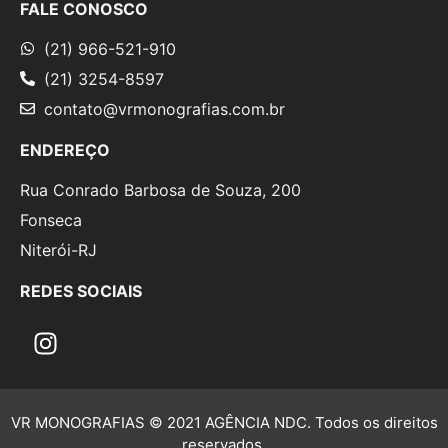
FALE CONOSCO
(21) 966-521-910
(21) 3254-8597
contato@vrmonografias.com.br
ENDEREÇO
Rua Conrado Barbosa de Souza, 200
Fonseca
Niterói-RJ
REDES SOCIAIS
VR MONOGRAFIAS © 2021 AGÊNCIA NDC. Todos os direitos
reservados.