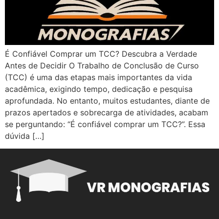
É Confiável Comprar um TCC? Descubra a Verdade
Antes de Decidir O Trabalho de Conclusão de Curso
(TCC) é uma das etapas mais importantes da vida
acadêmica, exigindo tempo, dedicação e pesquisa
aprofundada. No entanto, muitos estudantes, diante de
prazos apertados e sobrecarga de atividades, acabam
se perguntando: “É confiável comprar um TCC?”. Essa
dúvida […]