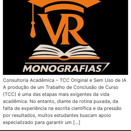
Consultoria Acadêmica – TCC Original e Sem Uso de IA
A produção de um Trabalho de Conclusão de Curso
(TCC) é uma das etapas mais exigentes da vida
acadêmica. No entanto, diante da rotina puxada, da
falta de experiência na escrita científica e da pressão
por resultados, muitos estudantes buscam apoio
especializado para garantir um […]