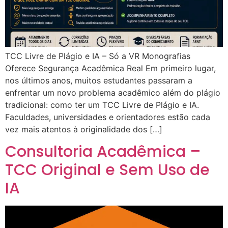
TCC Livre de Plágio e IA – Só a VR Monografias
Oferece Segurança Acadêmica Real Em primeiro lugar,
nos últimos anos, muitos estudantes passaram a
enfrentar um novo problema acadêmico além do plágio
tradicional: como ter um TCC Livre de Plágio e IA.
Faculdades, universidades e orientadores estão cada
vez mais atentos à originalidade dos […]
Consultoria Acadêmica –
TCC Original e Sem Uso de
IA