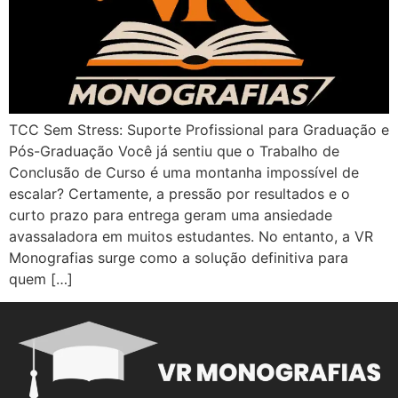
TCC Sem Stress: Suporte Profissional para Graduação e
Pós-Graduação Você já sentiu que o Trabalho de
Conclusão de Curso é uma montanha impossível de
escalar? Certamente, a pressão por resultados e o
curto prazo para entrega geram uma ansiedade
avassaladora em muitos estudantes. No entanto, a VR
Monografias surge como a solução definitiva para
quem […]