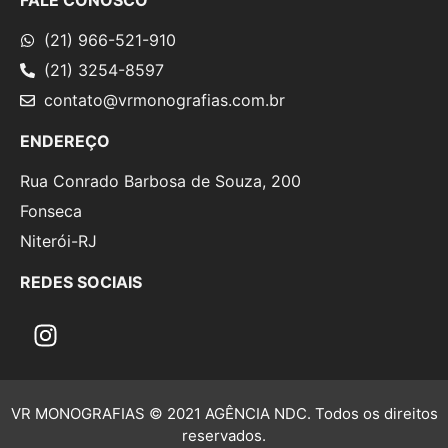
FALE CONOSCO
(21) 966-521-910
(21) 3254-8597
contato@vrmonografias.com.br
ENDEREÇO
Rua Conrado Barbosa de Souza, 200
Fonseca
Niterói-RJ
REDES SOCIAIS
VR MONOGRAFIAS © 2021 AGÊNCIA NDC. Todos os direitos
reservados.