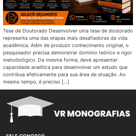
Tese de Doutorado Desenvolver uma tese de doutorado
representa uma das etapas mais desafiadoras da vida
acadêmica. Além de produzir conhecimento original, o
pesquisador precisa demonstrar domínio teórico e rigor
metodológico. Da mesma forma, deve apresentar
capacidade analítica para desenvolver um estudo que
contribua efetivamente para sua área de atuação. Ao
mesmo tempo, é preciso […]