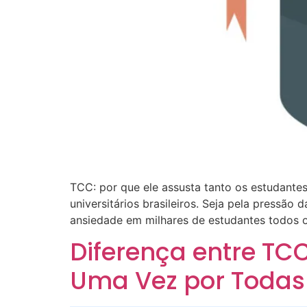
TCC: por que ele assusta tanto os estudante
universitários brasileiros. Seja pela pressão
ansiedade em milhares de estudantes todos o
Diferença entre TCC
Uma Vez por Todas