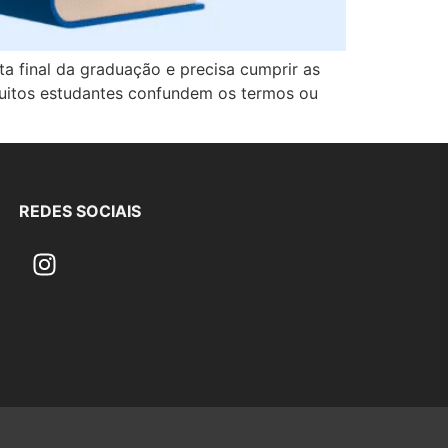
a final da graduação e precisa cumprir as
 Muitos estudantes confundem os termos ou
REDES SOCIAIS