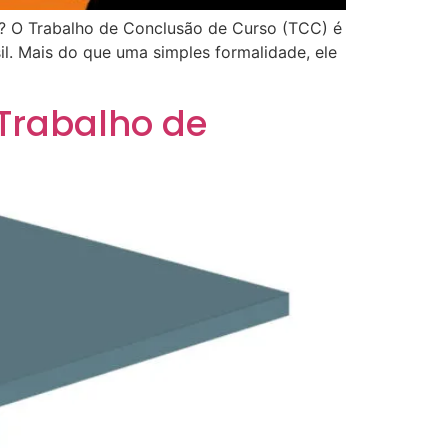
C? O Trabalho de Conclusão de Curso (TCC) é
l. Mais do que uma simples formalidade, ele
Trabalho de