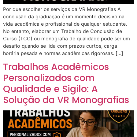
Por que escolher os serviços da VR Monografias A
conclusão da graduação é um momento decisivo na
vida acadêmica e profissional de qualquer estudante.
No entanto, elaborar um Trabalho de Conclusão de
Curso (TCC) ou monografia de qualidade pode ser um
desafio quando se lida com prazos curtos, carga
horária pesada e normas acadêmicas rigorosas. […]
Trabalhos Acadêmicos
Personalizados com
Qualidade e Sigilo: A
Solução da VR Monografias