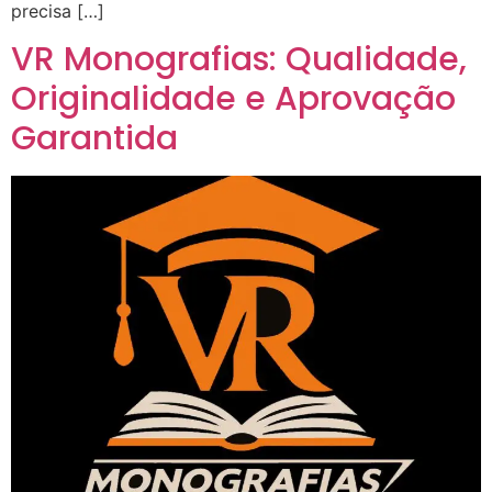
precisa […]
VR Monografias: Qualidade,
Originalidade e Aprovação
Garantida