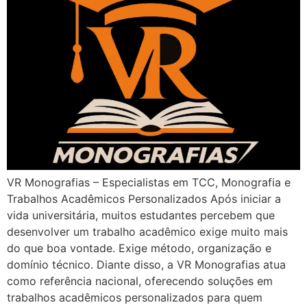
VR Monografias – Especialistas em TCC, Monografia e
Trabalhos Acadêmicos Personalizados Após iniciar a
vida universitária, muitos estudantes percebem que
desenvolver um trabalho acadêmico exige muito mais
do que boa vontade. Exige método, organização e
domínio técnico. Diante disso, a VR Monografias atua
como referência nacional, oferecendo soluções em
trabalhos acadêmicos personalizados para quem