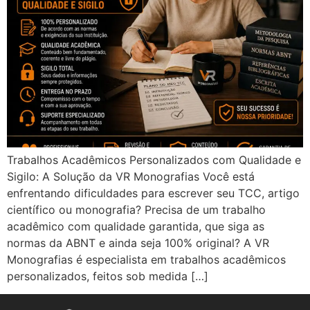
Trabalhos Acadêmicos Personalizados com Qualidade e
Sigilo: A Solução da VR Monografias Você está
enfrentando dificuldades para escrever seu TCC, artigo
científico ou monografia? Precisa de um trabalho
acadêmico com qualidade garantida, que siga as
normas da ABNT e ainda seja 100% original? A VR
Monografias é especialista em trabalhos acadêmicos
personalizados, feitos sob medida […]