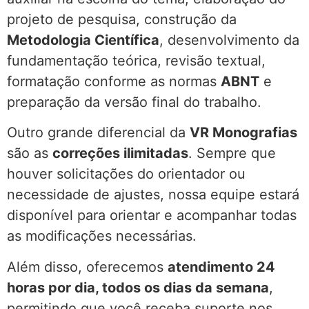
projeto de pesquisa, construção da
Metodologia Científica
, desenvolvimento da
fundamentação teórica, revisão textual,
formatação conforme as normas
ABNT
e
preparação da versão final do trabalho.
Outro grande diferencial da
VR Monografias
são as
correções ilimitadas
. Sempre que
houver solicitações do orientador ou
necessidade de ajustes, nossa equipe estará
disponível para orientar e acompanhar todas
as modificações necessárias.
Além disso, oferecemos
atendimento 24
horas por dia, todos os dias da semana
,
permitindo que você receba suporte nos