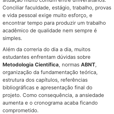
situação muito comum entre universitários.
Conciliar faculdade, estágio, trabalho, provas
e vida pessoal exige muito esforço, e
encontrar tempo para produzir um trabalho
acadêmico de qualidade nem sempre é
simples.
Além da correria do dia a dia, muitos
estudantes enfrentam dúvidas sobre
Metodologia Científica
, normas
ABNT
,
organização da fundamentação teórica,
estrutura dos capítulos, referências
bibliográficas e apresentação final do
projeto. Como consequência, a ansiedade
aumenta e o cronograma acaba ficando
comprometido.