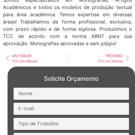
Acadêmicos e todos os modelos de produção textual
para área acadêmica. Temos expertise em diversas
áreas! Trabalhamos de forma profissional, exclusiva,
com prazo rápido e de forma sigilosa. Produzimos o
TCC de acordo com a norma ABNT para sua
aprovação. Monografias aprovadas e sem plágio!
ANTERIOR
PRÓXIMO
TCC em Maceió
TCC em Palmas
Solicite Orçamento