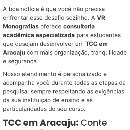
A boa notícia é que você não precisa
enfrentar esse desafio sozinho. A
VR
Monografias
oferece
consultoria
acadêmica especializada
para estudantes
que desejam desenvolver um
TCC em
Aracaju
com mais organização, tranquilidade
e segurança.
Nosso atendimento é personalizado e
acompanha você durante todas as etapas da
pesquisa, sempre respeitando as exigências
da sua instituição de ensino e as
particularidades do seu curso.
TCC em Aracaju:
Conte