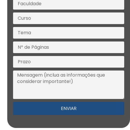
ENVIAR