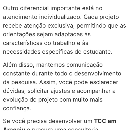
Outro diferencial importante está no
atendimento individualizado. Cada projeto
recebe atenção exclusiva, permitindo que as
orientações sejam adaptadas às
características do trabalho e às
necessidades específicas do estudante.
Além disso, mantemos comunicação
constante durante todo o desenvolvimento
da pesquisa. Assim, você pode esclarecer
dúvidas, solicitar ajustes e acompanhar a
evolução do projeto com muito mais
confiança.
Se você precisa desenvolver um
TCC em
Aracaju
e procura uma consultoria