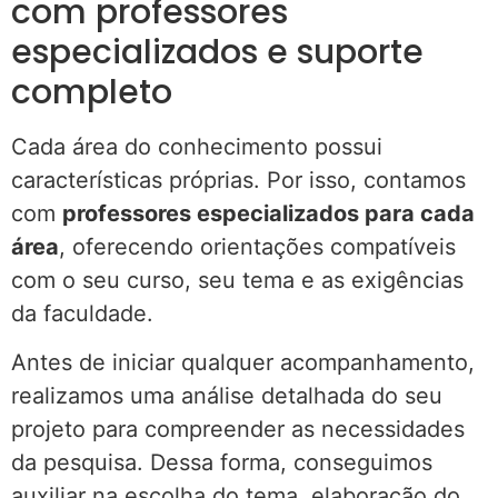
com professores
especializados e suporte
completo
Cada área do conhecimento possui
características próprias. Por isso, contamos
com
professores especializados para cada
área
, oferecendo orientações compatíveis
com o seu curso, seu tema e as exigências
da faculdade.
Antes de iniciar qualquer acompanhamento,
realizamos uma análise detalhada do seu
projeto para compreender as necessidades
da pesquisa. Dessa forma, conseguimos
auxiliar na escolha do tema, elaboração do