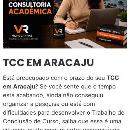
TCC EM ARACAJU
Está preocupado com o prazo do seu
TCC
em Aracaju
? Se você sente que o tempo
está acabando, ainda não conseguiu
organizar a pesquisa ou está com
dificuldades para desenvolver o Trabalho de
Conclusão de Curso, saiba que essa é uma