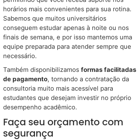
horários mais convenientes para sua rotina.
Sabemos que muitos universitários
conseguem estudar apenas à noite ou nos
finais de semana, e por isso mantemos uma
equipe preparada para atender sempre que
necessário.
Também disponibilizamos
formas facilitadas
de pagamento
, tornando a contratação da
consultoria muito mais acessível para
estudantes que desejam investir no próprio
desempenho acadêmico.
Faça seu orçamento com
segurança