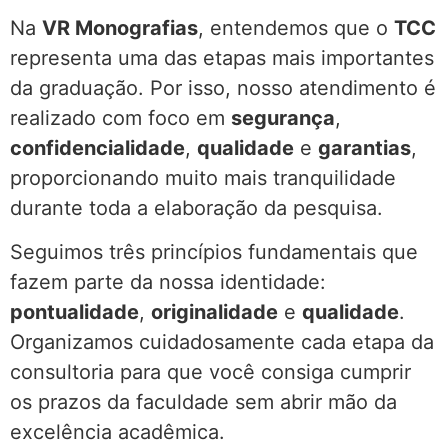
Na
VR Monografias
, entendemos que o
TCC
representa uma das etapas mais importantes
da graduação. Por isso, nosso atendimento é
realizado com foco em
segurança
,
confidencialidade
,
qualidade
e
garantias
,
proporcionando muito mais tranquilidade
durante toda a elaboração da pesquisa.
Seguimos três princípios fundamentais que
fazem parte da nossa identidade:
pontualidade
,
originalidade
e
qualidade
.
Organizamos cuidadosamente cada etapa da
consultoria para que você consiga cumprir
os prazos da faculdade sem abrir mão da
excelência acadêmica.