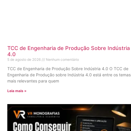
TCC de Engenharia de Produção Sobre Indústria
4.0
5 de agosto de 2026
Nenhum comentário
TCC de Engenharia de Produção Sobre Indústria 4.0 O TCC de
Engenharia de Produção sobre Indústria 4.0 está entre os temas
mais relevantes para quem
Leia mais »