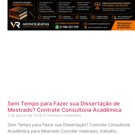
Sem Tempo para Fazer sua Dissertação de
Mestrado? Contrate Consultoria Acadêmica
5 de agosto de 2026
Nenhum comentário
Sem Tempo para Fazer sua Dissertação? Contrate Consultoria
Acadêmica para Mestrado Conciliar mestrado, trabalho,