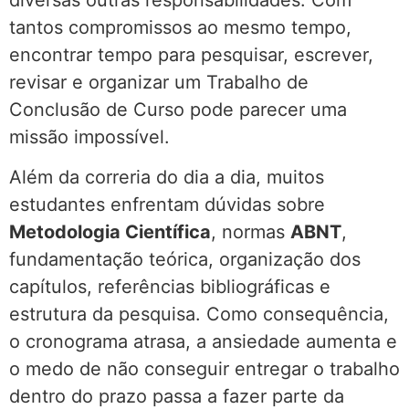
diversas outras responsabilidades. Com
tantos compromissos ao mesmo tempo,
encontrar tempo para pesquisar, escrever,
revisar e organizar um Trabalho de
Conclusão de Curso pode parecer uma
missão impossível.
Além da correria do dia a dia, muitos
estudantes enfrentam dúvidas sobre
Metodologia Científica
, normas
ABNT
,
fundamentação teórica, organização dos
capítulos, referências bibliográficas e
estrutura da pesquisa. Como consequência,
o cronograma atrasa, a ansiedade aumenta e
o medo de não conseguir entregar o trabalho
dentro do prazo passa a fazer parte da