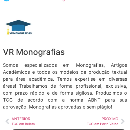
VR Monografias
Somos especializados em Monografias, Artigos
Acadêmicos e todos os modelos de produção textual
para área acadêmica. Temos expertise em diversas
áreas! Trabalhamos de forma profissional, exclusiva,
com prazo rápido e de forma sigilosa. Produzimos o
TCC de acordo com a norma ABNT para sua
aprovação. Monografias aprovadas e sem plágio!
ANTERIOR
PRÓXIMO
TCC em Belém
TCC em Porto Velho