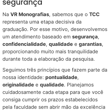
segurança
Na
VR Monografias
, sabemos que o
TCC
representa uma etapa decisiva da
graduação. Por esse motivo, desenvolvemos
um atendimento baseado em
segurança
,
confidencialidade
,
qualidade
e
garantias
,
proporcionando muito mais tranquilidade
durante toda a elaboração da pesquisa.
Seguimos três princípios que fazem parte da
nossa identidade:
pontualidade
,
originalidade
e
qualidade
. Planejamos
cuidadosamente cada etapa para que você
consiga cumprir os prazos estabelecidos
pela faculdade sem abrir mão da excelência