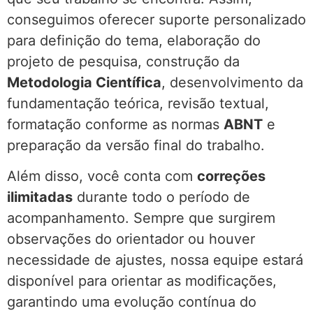
conseguimos oferecer suporte personalizado
para definição do tema, elaboração do
projeto de pesquisa, construção da
Metodologia Científica
, desenvolvimento da
fundamentação teórica, revisão textual,
formatação conforme as normas
ABNT
e
preparação da versão final do trabalho.
Além disso, você conta com
correções
ilimitadas
durante todo o período de
acompanhamento. Sempre que surgirem
observações do orientador ou houver
necessidade de ajustes, nossa equipe estará
disponível para orientar as modificações,
garantindo uma evolução contínua do