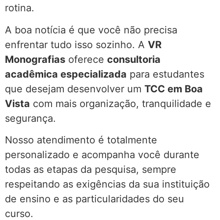
rotina.
A boa notícia é que você não precisa
enfrentar tudo isso sozinho. A
VR
Monografias
oferece
consultoria
acadêmica especializada
para estudantes
que desejam desenvolver um
TCC em Boa
Vista
com mais organização, tranquilidade e
segurança.
Nosso atendimento é totalmente
personalizado e acompanha você durante
todas as etapas da pesquisa, sempre
respeitando as exigências da sua instituição
de ensino e as particularidades do seu
curso.