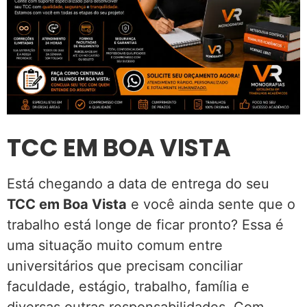
TCC EM BOA VISTA
Está chegando a data de entrega do seu
TCC em Boa Vista
e você ainda sente que o
trabalho está longe de ficar pronto? Essa é
uma situação muito comum entre
universitários que precisam conciliar
faculdade, estágio, trabalho, família e