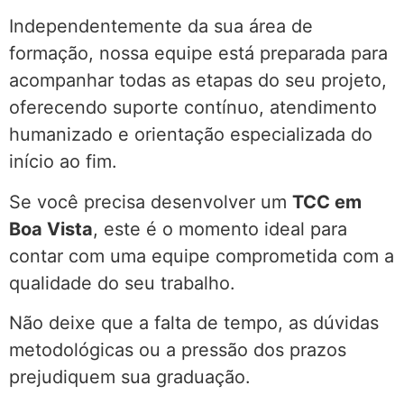
Independentemente da sua área de
formação, nossa equipe está preparada para
acompanhar todas as etapas do seu projeto,
oferecendo suporte contínuo, atendimento
humanizado e orientação especializada do
início ao fim.
Se você precisa desenvolver um
TCC em
Boa Vista
, este é o momento ideal para
contar com uma equipe comprometida com a
qualidade do seu trabalho.
Não deixe que a falta de tempo, as dúvidas
metodológicas ou a pressão dos prazos
prejudiquem sua graduação.