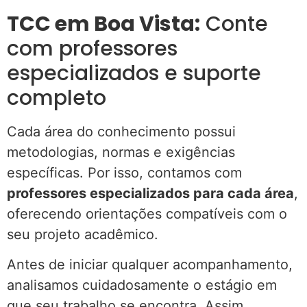
TCC em Boa Vista:
Conte
com professores
especializados e suporte
completo
Cada área do conhecimento possui
metodologias, normas e exigências
específicas. Por isso, contamos com
professores especializados para cada área
,
oferecendo orientações compatíveis com o
seu projeto acadêmico.
Antes de iniciar qualquer acompanhamento,
analisamos cuidadosamente o estágio em
que seu trabalho se encontra. Assim,