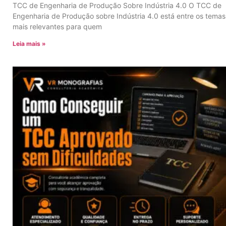
TCC de Engenharia de Produção Sobre Indústria 4.0 O TCC de
Engenharia de Produção sobre Indústria 4.0 está entre os temas
mais relevantes para quem
Leia mais »