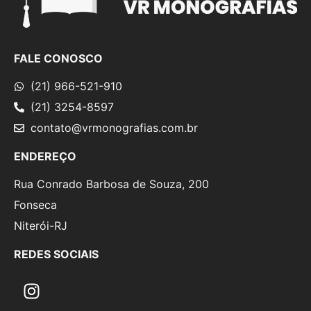
FALE CONOSCO
(21) 966-521-910
(21) 3254-8597
contato@vrmonografias.com.br
ENDEREÇO
Rua Conrado Barbosa de Souza, 200
Fonseca
Niterói-RJ
REDES SOCIAIS