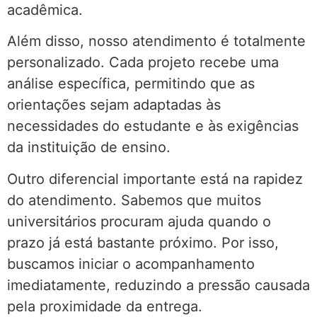
acadêmica.
Além disso, nosso atendimento é totalmente
personalizado. Cada projeto recebe uma
análise específica, permitindo que as
orientações sejam adaptadas às
necessidades do estudante e às exigências
da instituição de ensino.
Outro diferencial importante está na rapidez
do atendimento. Sabemos que muitos
universitários procuram ajuda quando o
prazo já está bastante próximo. Por isso,
buscamos iniciar o acompanhamento
imediatamente, reduzindo a pressão causada
pela proximidade da entrega.