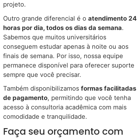
projeto.
Outro grande diferencial é o
atendimento 24
horas por dia, todos os dias da semana
.
Sabemos que muitos universitários
conseguem estudar apenas à noite ou aos
finais de semana. Por isso, nossa equipe
permanece disponível para oferecer suporte
sempre que você precisar.
Também disponibilizamos
formas facilitadas
de pagamento
, permitindo que você tenha
acesso à consultoria acadêmica com mais
comodidade e tranquilidade.
Faça seu orçamento com