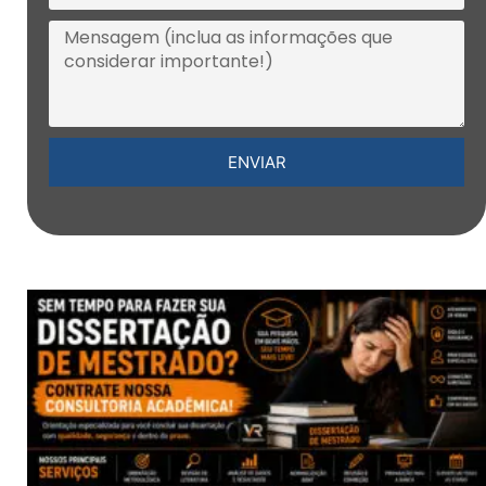
ENVIAR