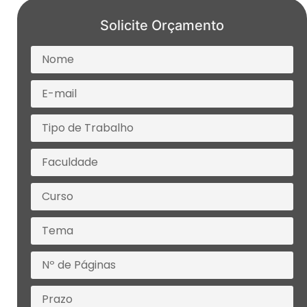
Solicite Orçamento