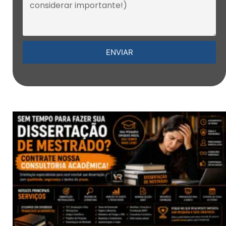
ENVIAR