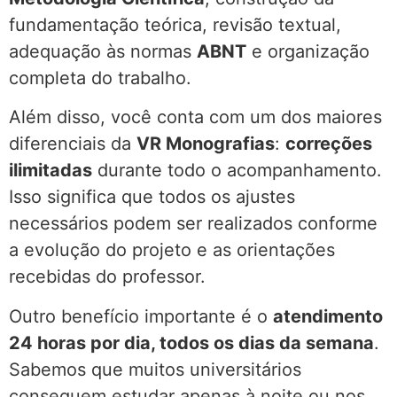
fundamentação teórica, revisão textual,
adequação às normas
ABNT
e organização
completa do trabalho.
Além disso, você conta com um dos maiores
diferenciais da
VR Monografias
:
correções
ilimitadas
durante todo o acompanhamento.
Isso significa que todos os ajustes
necessários podem ser realizados conforme
a evolução do projeto e as orientações
recebidas do professor.
Outro benefício importante é o
atendimento
24 horas por dia, todos os dias da semana
.
Sabemos que muitos universitários
conseguem estudar apenas à noite ou nos