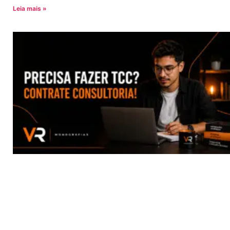
Leia mais »