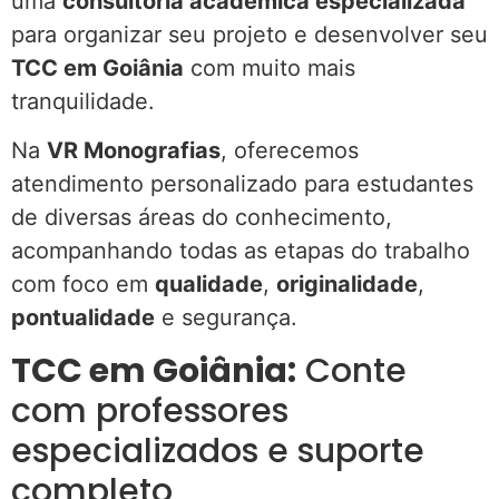
uma
consultoria acadêmica especializada
para organizar seu projeto e desenvolver seu
TCC em Goiânia
com muito mais
tranquilidade.
Na
VR Monografias
, oferecemos
atendimento personalizado para estudantes
de diversas áreas do conhecimento,
acompanhando todas as etapas do trabalho
com foco em
qualidade
,
originalidade
,
pontualidade
e segurança.
TCC em Goiânia:
Conte
com professores
especializados e suporte
completo