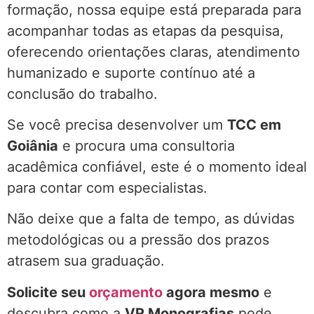
formação, nossa equipe está preparada para
acompanhar todas as etapas da pesquisa,
oferecendo orientações claras, atendimento
humanizado e suporte contínuo até a
conclusão do trabalho.
Se você precisa desenvolver um
TCC em
Goiânia
e procura uma consultoria
acadêmica confiável, este é o momento ideal
para contar com especialistas.
Não deixe que a falta de tempo, as dúvidas
metodológicas ou a pressão dos prazos
atrasem sua graduação.
Solicite seu
orçamento
agora mesmo
e
descubra como a
VR Monografias
pode