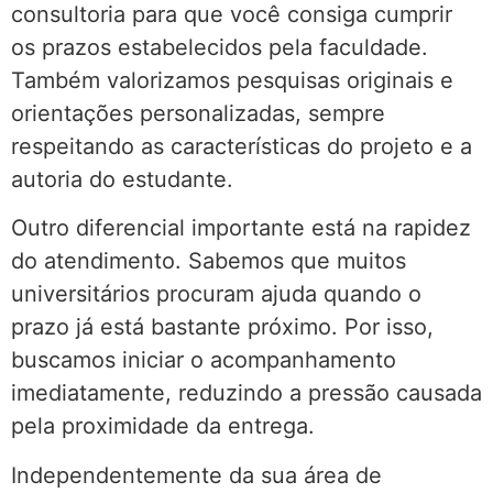
consultoria para que você consiga cumprir
os prazos estabelecidos pela faculdade.
Também valorizamos pesquisas originais e
orientações personalizadas, sempre
respeitando as características do projeto e a
autoria do estudante.
Outro diferencial importante está na rapidez
do atendimento. Sabemos que muitos
universitários procuram ajuda quando o
prazo já está bastante próximo. Por isso,
buscamos iniciar o acompanhamento
imediatamente, reduzindo a pressão causada
pela proximidade da entrega.
Independentemente da sua área de