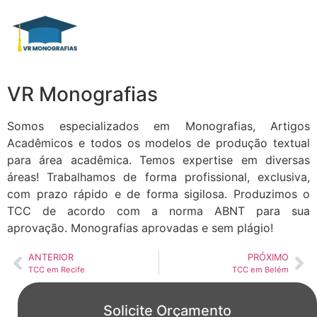
VR Monografias
Somos especializados em Monografias, Artigos
Acadêmicos e todos os modelos de produção textual
para área acadêmica. Temos expertise em diversas
áreas! Trabalhamos de forma profissional, exclusiva,
com prazo rápido e de forma sigilosa. Produzimos o
TCC de acordo com a norma ABNT para sua
aprovação. Monografias aprovadas e sem plágio!
ANTERIOR
PRÓXIMO
TCC em Recife
TCC em Belém
Solicite Orçamento