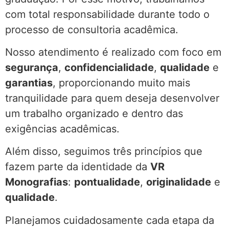
com total responsabilidade durante todo o
processo de consultoria acadêmica.
Nosso atendimento é realizado com foco em
segurança
,
confidencialidade
,
qualidade
e
garantias
, proporcionando muito mais
tranquilidade para quem deseja desenvolver
um trabalho organizado e dentro das
exigências acadêmicas.
Além disso, seguimos três princípios que
fazem parte da identidade da
VR
Monografias
:
pontualidade
,
originalidade
e
qualidade
.
Planejamos cuidadosamente cada etapa da