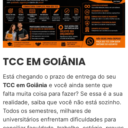
TCC EM GOIÂNIA
Está chegando o prazo de entrega do seu
TCC em Goiânia
e você ainda sente que
falta muita coisa para fazer? Se essa é a sua
realidade, saiba que você não está sozinho.
Todos os semestres, milhares de
universitários enfrentam dificuldades para