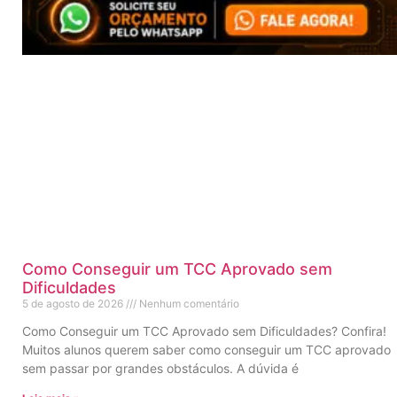
Como Conseguir um TCC Aprovado sem
Dificuldades
5 de agosto de 2026
Nenhum comentário
Como Conseguir um TCC Aprovado sem Dificuldades? Confira!
Muitos alunos querem saber como conseguir um TCC aprovado
sem passar por grandes obstáculos. A dúvida é