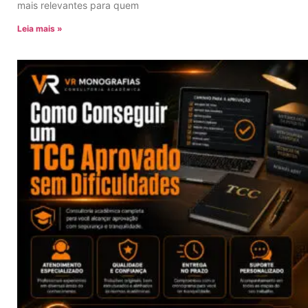
mais relevantes para quem
Leia mais »