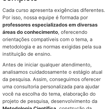
Cada curso apresenta exigências diferentes.
Por isso, nossa equipe é formada por
professores especializados em diversas
áreas do conhecimento
, oferecendo
orientações compatíveis com o tema, a
metodologia e as normas exigidas pela sua
instituição de ensino.
Antes de iniciar qualquer atendimento,
analisamos cuidadosamente o estágio atual
da pesquisa. Assim, conseguimos oferecer
uma consultoria personalizada para ajudar
você na escolha do tema, elaboração do
projeto de pesquisa, desenvolvimento da
Metodologia Científica
, construção da