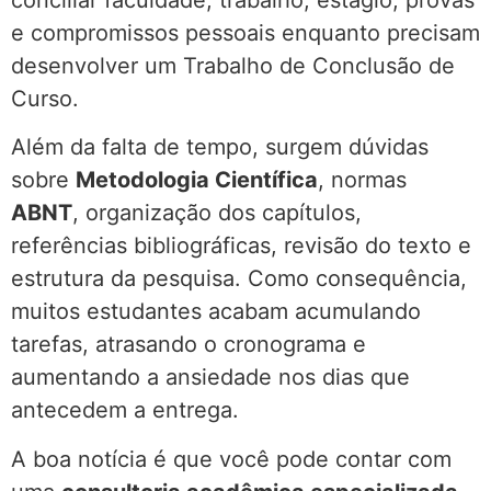
conciliar faculdade, trabalho, estágio, provas
e compromissos pessoais enquanto precisam
desenvolver um Trabalho de Conclusão de
Curso.
Além da falta de tempo, surgem dúvidas
sobre
Metodologia Científica
, normas
ABNT
, organização dos capítulos,
referências bibliográficas, revisão do texto e
estrutura da pesquisa. Como consequência,
muitos estudantes acabam acumulando
tarefas, atrasando o cronograma e
aumentando a ansiedade nos dias que
antecedem a entrega.
A boa notícia é que você pode contar com