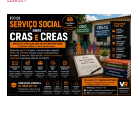
Leia mais »