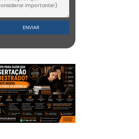
ENVIAR