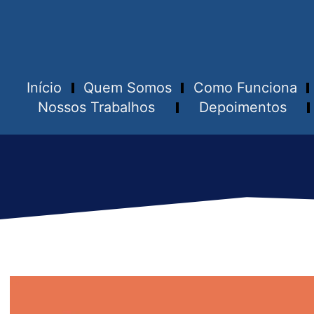
Início
Quem Somos
Como Funciona
Nossos Trabalhos
Depoimentos