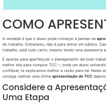
COMO APRESEN
A verdade é que o aluno pode começar a pensar na
apre
do trabalho. Entretanto, não é para entrar em pânico. Cas
trabalho, está tudo certo, mesmo tendo uma assessoria 
É apenas para aperfeiçoar o planejamento de todo trabal
melhor site para comprar TCC –, onde um aluno univers
confiável, te explicamos melhor a razão para tal. Neste a
consiga realizar uma ótima
apresentação de TCC
depois 
Considere a Apresenta
Uma Etapa