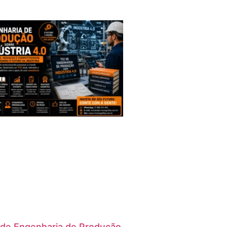
de Engenharia de Produção