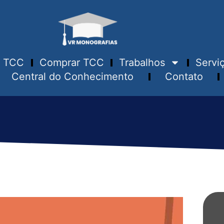
TCC
Comprar TCC
Trabalhos
Servi
Central do Conhecimento
Contato