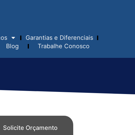
ços
Garantias e Diferenciais
Blog
Trabalhe Conosco
Solicite Orçamento