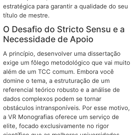
estratégica para garantir a qualidade do seu
título de mestre.
O Desafio do Stricto Sensu e a
Necessidade de Apoio
A princípio, desenvolver uma dissertação
exige um fôlego metodológico que vai muito
além de um TCC comum. Embora você
domine o tema, a estruturação de um
referencial teórico robusto e a análise de
dados complexos podem se tornar
obstáculos intransponíveis. Por esse motivo,
a VR Monografias oferece um serviço de
elite, focado exclusivamente no rigor
científico que as melhores universidades