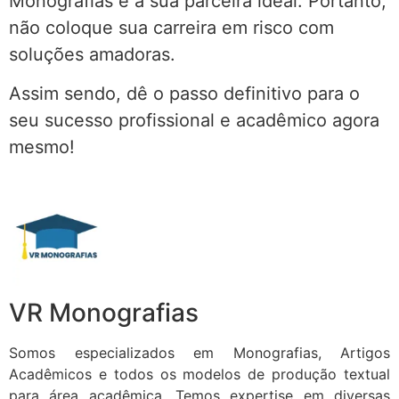
Monografias é a sua parceira ideal. Portanto,
não coloque sua carreira em risco com
soluções amadoras.
Assim sendo, dê o passo definitivo para o
seu sucesso profissional e acadêmico agora
mesmo!
VR Monografias
Somos especializados em Monografias, Artigos
Acadêmicos e todos os modelos de produção textual
para área acadêmica. Temos expertise em diversas