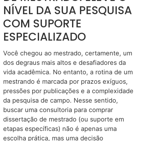
NÍVEL DA SUA PESQUISA
COM SUPORTE
ESPECIALIZADO
Você chegou ao mestrado, certamente, um
dos degraus mais altos e desafiadores da
vida acadêmica. No entanto, a rotina de um
mestrando é marcada por prazos exíguos,
pressões por publicações e a complexidade
da pesquisa de campo. Nesse sentido,
buscar uma consultoria para comprar
dissertação de mestrado (ou suporte em
etapas específicas) não é apenas uma
escolha prática, mas uma decisão