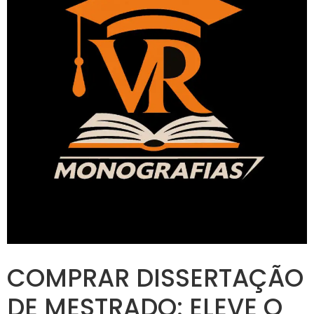
COMPRAR DISSERTAÇÃO
DE MESTRADO: ELEVE O