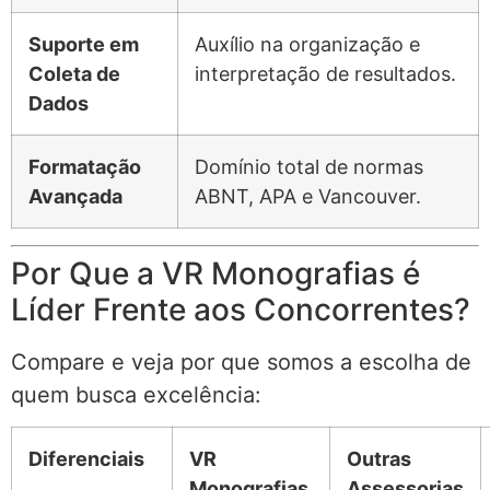
Suporte em
Auxílio na organização e
Coleta de
interpretação de resultados.
Dados
Formatação
Domínio total de normas
Avançada
ABNT, APA e Vancouver.
Por Que a VR Monografias é
Líder Frente aos Concorrentes?
Compare e veja por que somos a escolha de
quem busca excelência:
Diferenciais
VR
Outras
Monografias
Assessorias