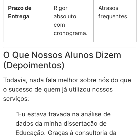
Prazo de
Rigor
Atrasos
Entrega
absoluto
frequentes.
com
cronograma.
O Que Nossos Alunos Dizem
(Depoimentos)
Todavia, nada fala melhor sobre nós do que
o sucesso de quem já utilizou nossos
serviços:
“Eu estava travada na análise de
dados da minha dissertação de
Educação. Graças à consultoria da