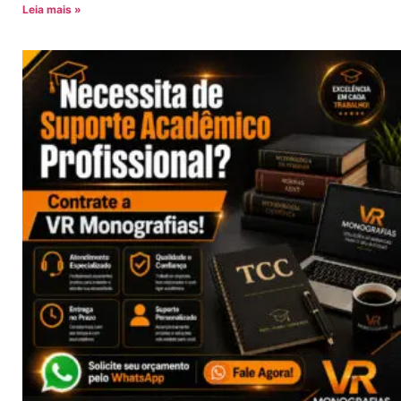
Leia mais »