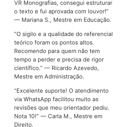
VR Monografias, consegui estruturar
o texto e fui aprovada com louvor!”
— Mariana S., Mestre em Educação.
“O sigilo e a qualidade do referencial
teórico foram os pontos altos.
Recomendo para quem não tem
tempo a perder e precisa de rigor
científico.” — Ricardo Azevedo,
Mestre em Administração.
“Excelente suporte! O atendimento
via WhatsApp facilitou muito as
revisões que meu orientador pediu.
Nota 10!” — Carla M., Mestre em
Direito.