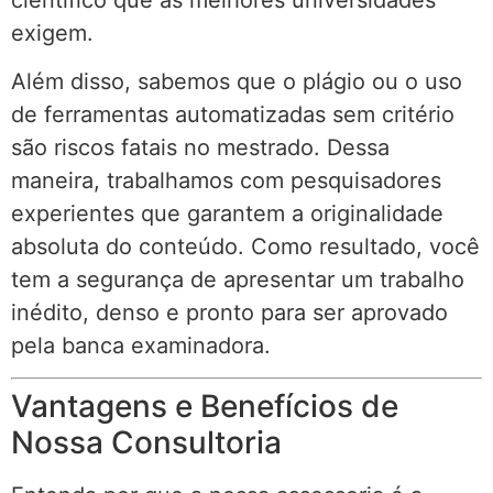
exigem.
Além disso, sabemos que o plágio ou o uso
de ferramentas automatizadas sem critério
são riscos fatais no mestrado. Dessa
maneira, trabalhamos com pesquisadores
experientes que garantem a originalidade
absoluta do conteúdo. Como resultado, você
tem a segurança de apresentar um trabalho
inédito, denso e pronto para ser aprovado
pela banca examinadora.
Vantagens e Benefícios de
Nossa Consultoria