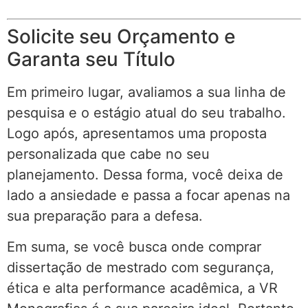
Solicite seu Orçamento e
Garanta seu Título
Em primeiro lugar, avaliamos a sua linha de
pesquisa e o estágio atual do seu trabalho.
Logo após, apresentamos uma proposta
personalizada que cabe no seu
planejamento. Dessa forma, você deixa de
lado a ansiedade e passa a focar apenas na
sua preparação para a defesa.
Em suma, se você busca onde comprar
dissertação de mestrado com segurança,
ética e alta performance acadêmica, a VR