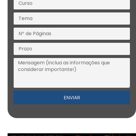
ENVIAR