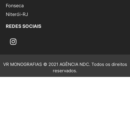
Fonseca
Niterói-RJ
REDES SOCIAIS
VR MONOGRAFIAS © 2021 AGÊNCIA NDC. Todos os direitos
reservados.