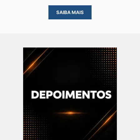
SAIBA MAIS