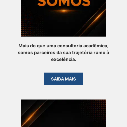
Mais do que uma consultoria acadêmica,
somos parceiros da sua trajetória rumo à
excelência.
SAIBA MAIS