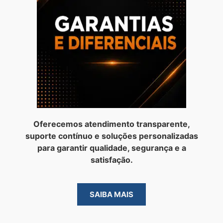
Oferecemos atendimento transparente,
suporte contínuo e soluções personalizadas
para garantir qualidade, segurança e a
satisfação.
SAIBA MAIS