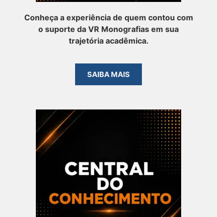
Conheça a experiência de quem contou com
o suporte da VR Monografias em sua
trajetória acadêmica.
SAIBA MAIS