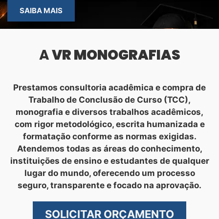
SAIBA MAIS
A
VR MONOGRAFIAS
Prestamos consultoria acadêmica e compra de
Trabalho de Conclusão de Curso (TCC),
monografia e diversos trabalhos acadêmicos,
com rigor metodológico, escrita humanizada e
formatação conforme as normas exigidas.
Atendemos todas as áreas do conhecimento,
instituições de ensino e estudantes de qualquer
lugar do mundo, oferecendo um processo
seguro, transparente e focado na aprovação.
SOLICITAR ORÇAMENTO