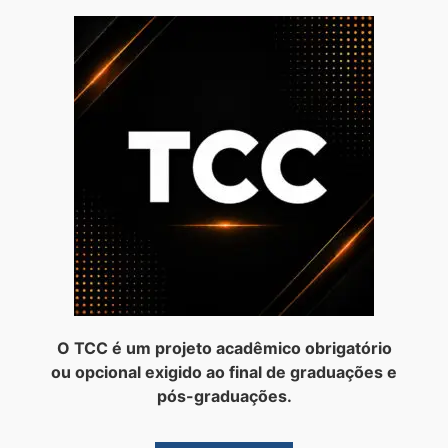
O TCC é um projeto acadêmico obrigatório
ou opcional exigido ao final de graduações e
pós-graduações.