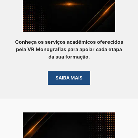
Conheça os serviços acadêmicos oferecidos
pela VR Monografias para apoiar cada etapa
da sua formação.
SAIBA MAIS