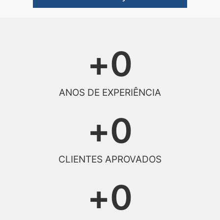
+
0
ANOS DE EXPERIÊNCIA
+
0
CLIENTES APROVADOS
+
0