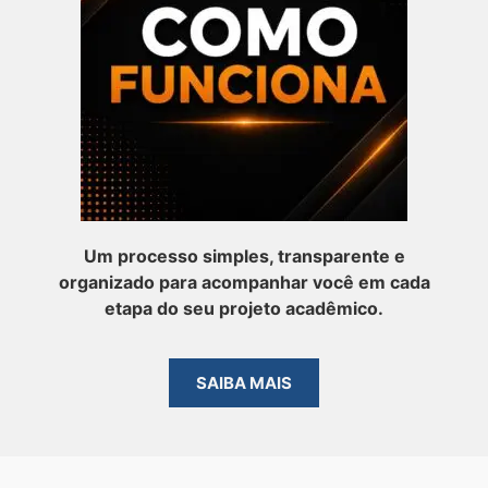
Um processo simples, transparente e
organizado para acompanhar você em cada
etapa do seu projeto acadêmico.
SAIBA MAIS