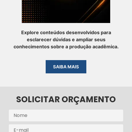
Explore conteúdos desenvolvidos para
esclarecer dúvidas e ampliar seus
conhecimentos sobre a produção acadêmica.
SAIBA MAIS
SOLICITAR ORÇAMENTO