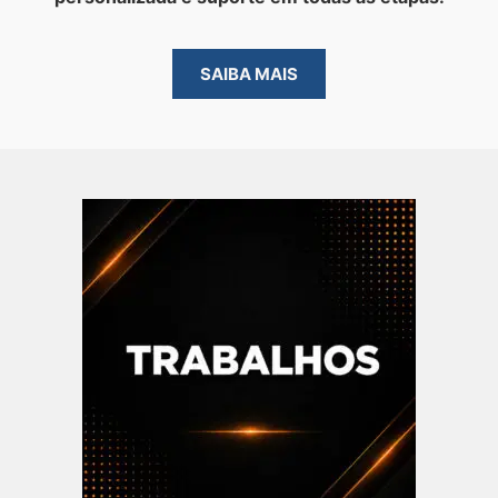
SAIBA MAIS