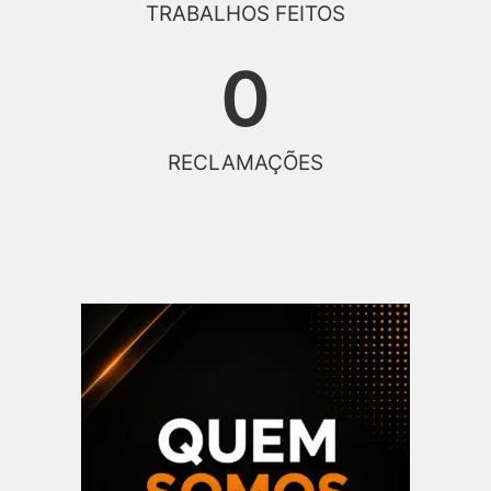
TRABALHOS FEITOS
0
RECLAMAÇÕES