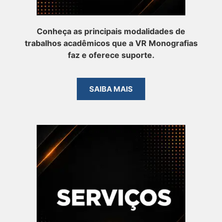
Conheça as principais modalidades de
trabalhos acadêmicos que a VR Monografias
faz e oferece suporte.
SAIBA MAIS