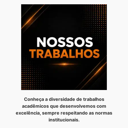
Conheça a diversidade de trabalhos
acadêmicos que desenvolvemos com
excelência, sempre respeitando as normas
institucionais.