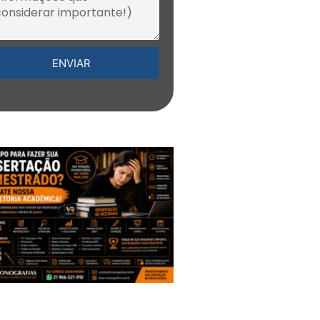
ENVIAR