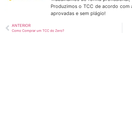
Produzimos o TCC de acordo com a
aprovadas e sem plágio!
ANTERIOR
Como Comprar um TCC do Zero?