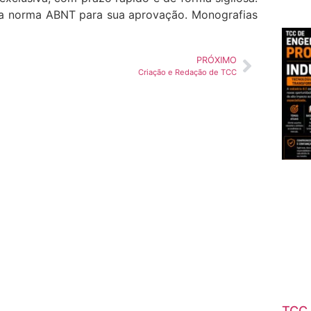
 norma ABNT para sua aprovação. Monografias
PRÓXIMO
Criação e Redação de TCC
TCC 