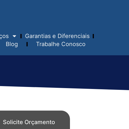
ços
Garantias e Diferenciais
Blog
Trabalhe Conosco
Solicite Orçamento