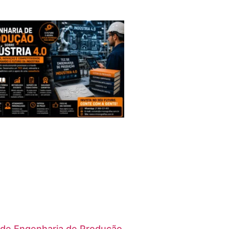
de Engenharia de Produção