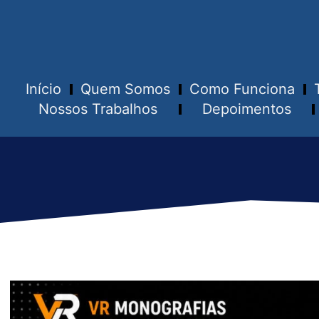
Início
Quem Somos
Como Funciona
Nossos Trabalhos
Depoimentos