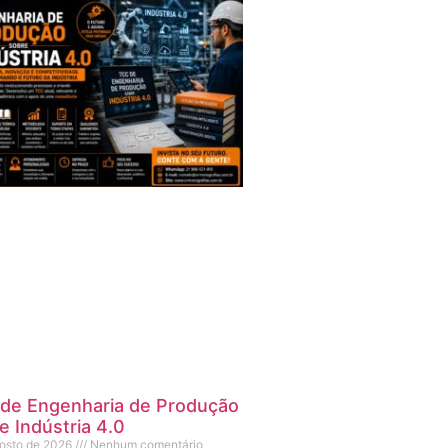
de Engenharia de Produção
e Indústria 4.0
gosto de 2026
Nenhum comentário