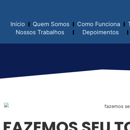
Início
Quem Somos
Como Funciona
Nossos Trabalhos
Depoimentos
FAZEMOS SEU T