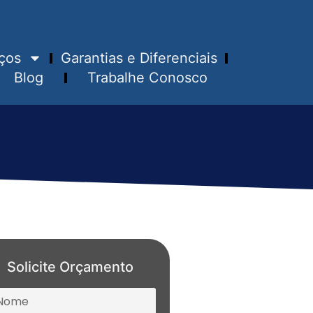
ços
Garantias e Diferenciais
Blog
Trabalhe Conosco
Solicite Orçamento