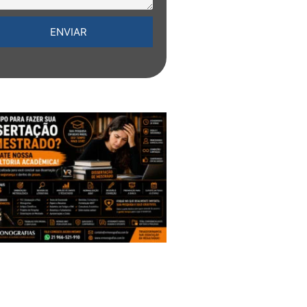
ENVIAR