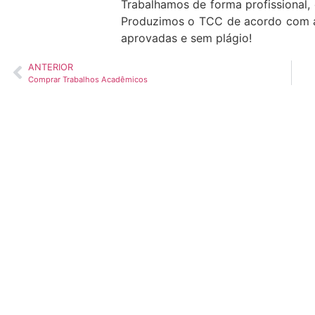
Trabalhamos de forma profissional, 
Produzimos o TCC de acordo com a
aprovadas e sem plágio!
ANTERIOR
Comprar Trabalhos Acadêmicos