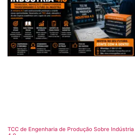
TCC de Engenharia de Produção Sobre Indústria