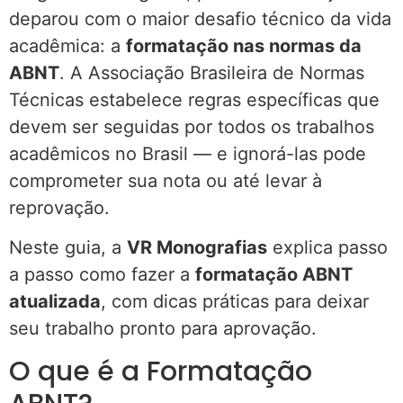
deparou com o maior desafio técnico da vida
acadêmica: a
formatação nas normas da
ABNT
. A Associação Brasileira de Normas
Técnicas estabelece regras específicas que
devem ser seguidas por todos os trabalhos
acadêmicos no Brasil — e ignorá-las pode
comprometer sua nota ou até levar à
reprovação.
Neste guia, a
VR Monografias
explica passo
a passo como fazer a
formatação ABNT
atualizada
, com dicas práticas para deixar
seu trabalho pronto para aprovação.
O que é a Formatação