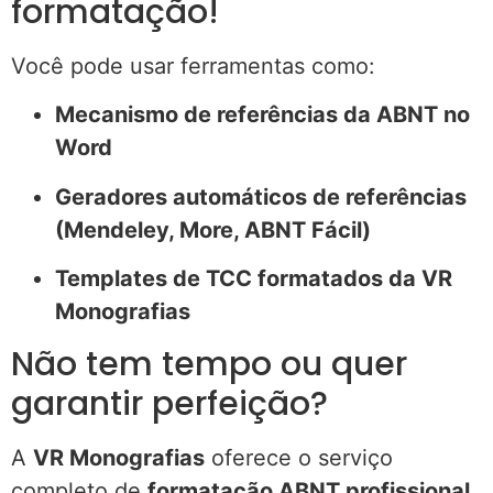
formatação!
Você pode usar ferramentas como:
Mecanismo de referências da ABNT no
Word
Geradores automáticos de referências
(Mendeley, More, ABNT Fácil)
Templates de TCC formatados da VR
Monografias
Não tem tempo ou quer
garantir perfeição?
A
VR Monografias
oferece o serviço
completo de
formatação ABNT profissional
,