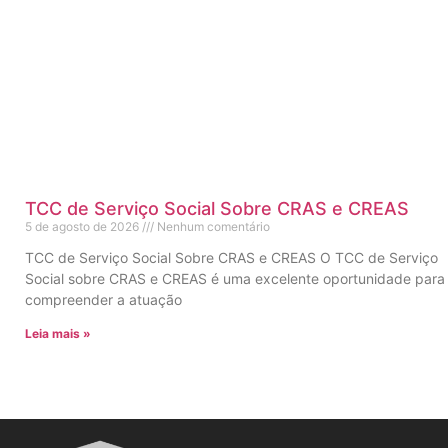
TCC de Serviço Social Sobre CRAS e CREAS
5 de agosto de 2026
Nenhum comentário
TCC de Serviço Social Sobre CRAS e CREAS O TCC de Serviço
Social sobre CRAS e CREAS é uma excelente oportunidade para
compreender a atuação
Leia mais »