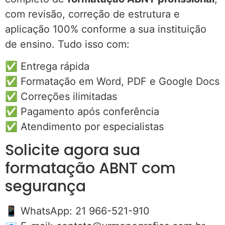
com revisão, correção de estrutura e
aplicação 100% conforme a sua instituição
de ensino. Tudo isso com:
✅ Entrega rápida
✅ Formatação em Word, PDF e Google Docs
✅ Correções ilimitadas
✅ Pagamento após conferência
✅ Atendimento por especialistas
Solicite agora sua
formatação ABNT com
segurança
📱 WhatsApp: 21 966-521-910