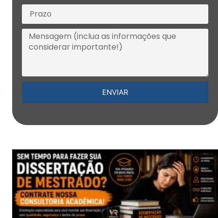
ENVIAR