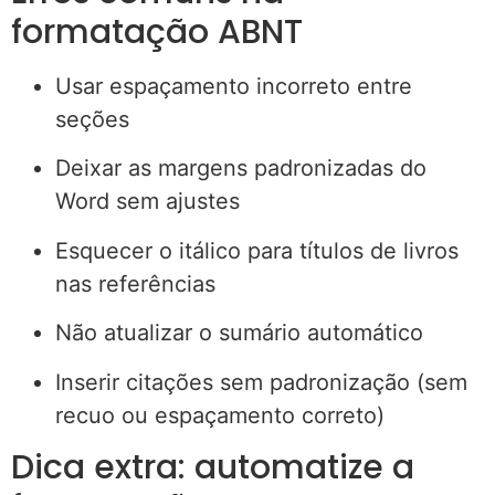
formatação ABNT
Usar espaçamento incorreto entre
seções
Deixar as margens padronizadas do
Word sem ajustes
Esquecer o itálico para títulos de livros
nas referências
Não atualizar o sumário automático
Inserir citações sem padronização (sem
recuo ou espaçamento correto)
Dica extra: automatize a