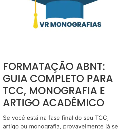
FORMATAÇÃO ABNT:
GUIA COMPLETO PARA
TCC, MONOGRAFIA E
ARTIGO ACADÊMICO
Se você está na fase final do seu TCC,
artigo ou monografia, provavelmente já se