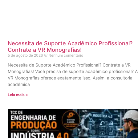
Necessita de Suporte Acadêmico Profissional?
Contrate a VR Monografias!
5 de agosto de 2026
Nenhum comentário
Necessita de Suporte Acadêmico Profissional? Contrate a VR
Monografias! Você precisa de suporte acadêmico profissional? A
VR Monografias oferece exatamente isso. Assim, a consultoria
acadêmica
Leia mais »