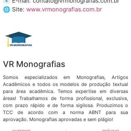
📧 E-mail: contato@vrmonografias.com.br
🌐 Site:
www.vrmonografias.com.br
VR Monografias
Somos especializados em Monografias, Artigos
Acadêmicos e todos os modelos de produção textual
para área acadêmica. Temos expertise em diversas
áreas! Trabalhamos de forma profissional, exclusiva,
com prazo rápido e de forma sigilosa. Produzimos o
TCC de acordo com a norma ABNT para sua
aprovação. Monografias aprovadas e sem plágio!