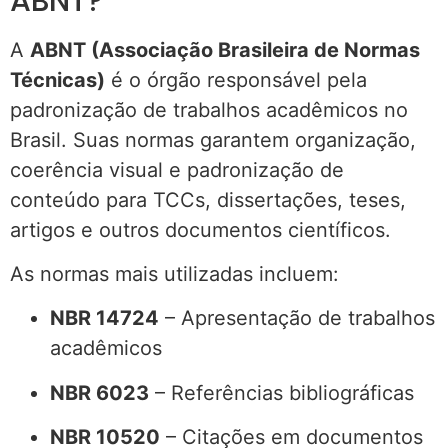
ABNT?
A
ABNT (Associação Brasileira de Normas
Técnicas)
é o órgão responsável pela
padronização de trabalhos acadêmicos no
Brasil. Suas normas garantem organização,
coerência visual e padronização de
conteúdo para TCCs, dissertações, teses,
artigos e outros documentos científicos.
As normas mais utilizadas incluem:
NBR 14724
– Apresentação de trabalhos
acadêmicos
NBR 6023
– Referências bibliográficas
NBR 10520
– Citações em documentos