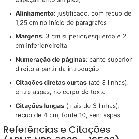
Alinhamento
: justificado, com recuo de
1,25 cm no início de parágrafos
Margens
: 3 cm superior/esquerda e 2
cm inferior/direita
Numeração de páginas
: canto superior
direito a partir da introdução
Citações diretas curtas
(até 3 linhas):
entre aspas, no corpo do texto
Citações longas
(mais de 3 linhas):
recuo de 4 cm, fonte 10, sem aspas
Referências e Citações