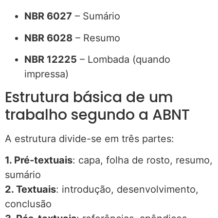
NBR 6027
– Sumário
NBR 6028
– Resumo
NBR 12225
– Lombada (quando
impressa)
Estrutura básica de um
trabalho segundo a ABNT
A estrutura divide-se em três partes:
1. Pré-textuais
: capa, folha de rosto, resumo,
sumário
2. Textuais
: introdução, desenvolvimento,
conclusão