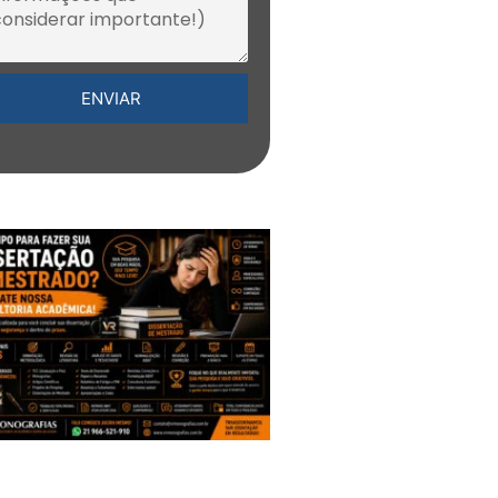
ENVIAR