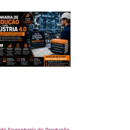
de Engenharia de Produção