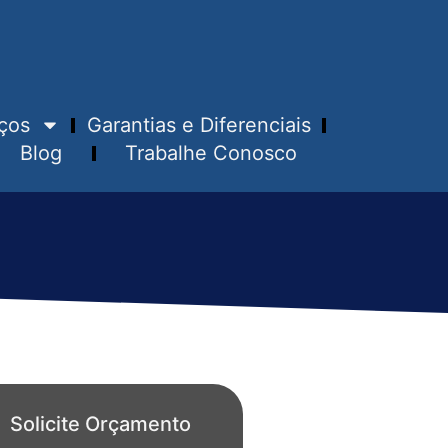
ços
Garantias e Diferenciais
Blog
Trabalhe Conosco
Solicite Orçamento