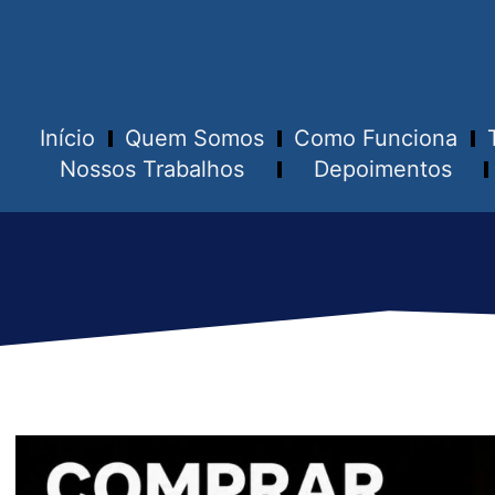
Início
Quem Somos
Como Funciona
Nossos Trabalhos
Depoimentos