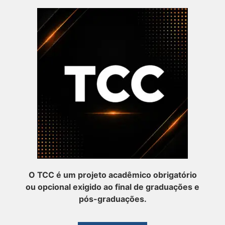
O TCC é um projeto acadêmico obrigatório
ou opcional exigido ao final de graduações e
pós-graduações.