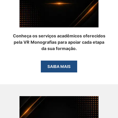
Conheça os serviços acadêmicos oferecidos
pela VR Monografias para apoiar cada etapa
da sua formação.
SAIBA MAIS