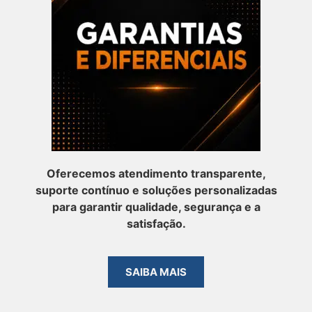
Oferecemos atendimento transparente,
suporte contínuo e soluções personalizadas
para garantir qualidade, segurança e a
satisfação.
SAIBA MAIS