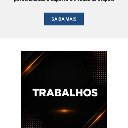
SAIBA MAIS