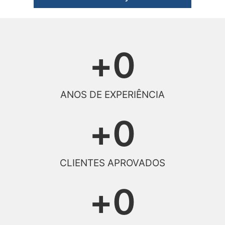
+
0
ANOS DE EXPERIÊNCIA
+
0
CLIENTES APROVADOS
+
0