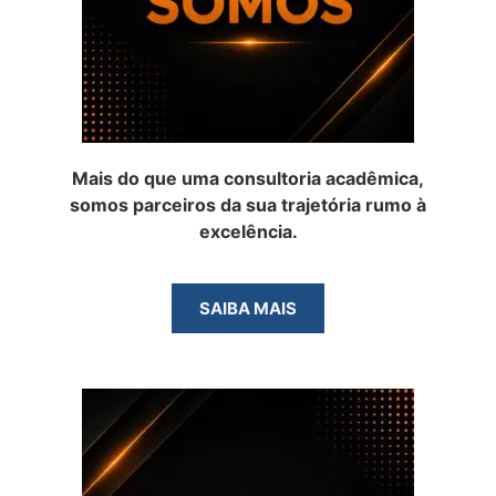
Mais do que uma consultoria acadêmica,
somos parceiros da sua trajetória rumo à
excelência.
SAIBA MAIS