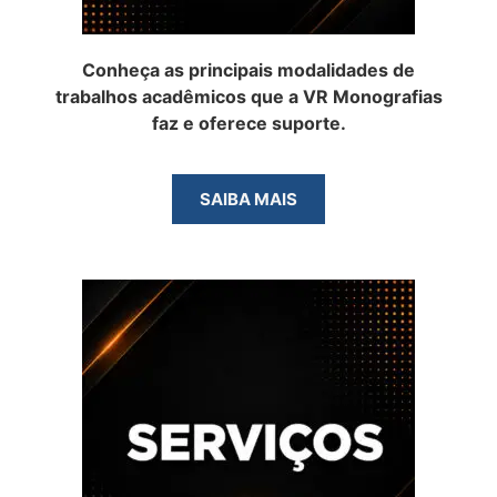
Conheça as principais modalidades de
trabalhos acadêmicos que a VR Monografias
faz e oferece suporte.
SAIBA MAIS