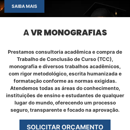
SAIBA MAIS
A
VR MONOGRAFIAS
Prestamos consultoria acadêmica e compra de
Trabalho de Conclusão de Curso (TCC),
monografia e diversos trabalhos acadêmicos,
com rigor metodológico, escrita humanizada e
formatação conforme as normas exigidas.
Atendemos todas as áreas do conhecimento,
instituições de ensino e estudantes de qualquer
lugar do mundo, oferecendo um processo
seguro, transparente e focado na aprovação.
SOLICITAR ORÇAMENTO