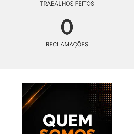
TRABALHOS FEITOS
0
RECLAMAÇÕES