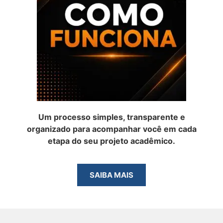
Um processo simples, transparente e
organizado para acompanhar você em cada
etapa do seu projeto acadêmico.
SAIBA MAIS