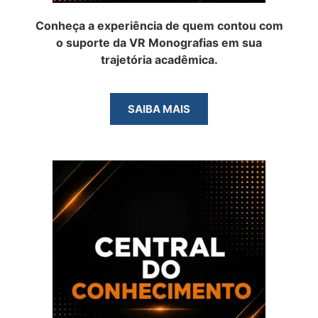
Conheça a experiência de quem contou com
o suporte da VR Monografias em sua
trajetória acadêmica.
SAIBA MAIS