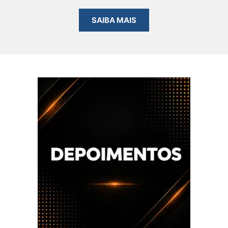
SAIBA MAIS