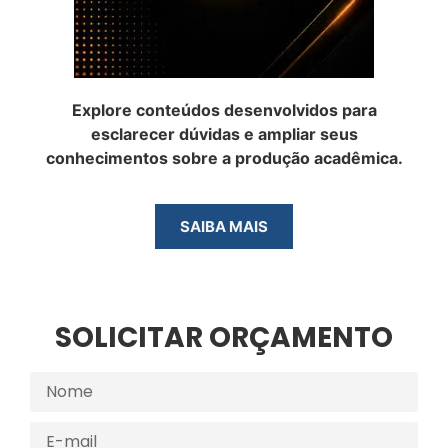
Explore conteúdos desenvolvidos para
esclarecer dúvidas e ampliar seus
conhecimentos sobre a produção acadêmica.
SAIBA MAIS
SOLICITAR ORÇAMENTO