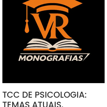
TCC DE PSICOLOGIA:
TEMAS ATUAIS,