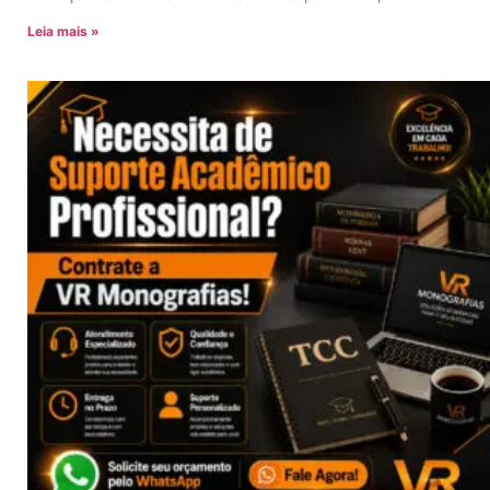
Leia mais »