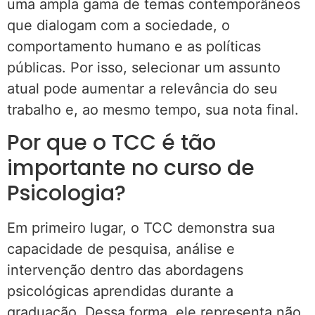
uma ampla gama de temas contemporâneos
que dialogam com a sociedade, o
comportamento humano e as políticas
públicas. Por isso, selecionar um assunto
atual pode aumentar a relevância do seu
trabalho e, ao mesmo tempo, sua nota final.
Por que o TCC é tão
importante no curso de
Psicologia?
Em primeiro lugar, o TCC demonstra sua
capacidade de pesquisa, análise e
intervenção dentro das abordagens
psicológicas aprendidas durante a
graduação. Dessa forma, ele representa não