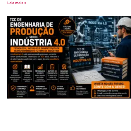
Leia mais »