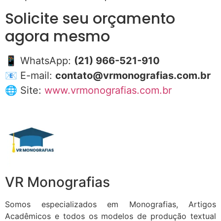
Solicite seu orçamento
agora mesmo
📱 WhatsApp:
(21) 966-521-910
📧 E-mail:
contato@vrmonografias.com.br
🌐 Site:
www.vrmonografias.com.br
VR Monografias
Somos especializados em Monografias, Artigos
Acadêmicos e todos os modelos de produção textual