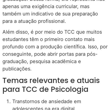
apenas uma exigência curricular, mas
também um indicativo de sua preparação
para a atuação profissional.
Além disso, é por meio do TCC que muitos
estudantes têm o primeiro contato mais
profundo com a produção científica. Isso, por
conseguinte, pode abrir portas para pós-
graduação, pesquisa acadêmica e
publicações.
Temas relevantes e atuais
para TCC de Psicologia
Transtornos de ansiedade em
adolescentes na era digital