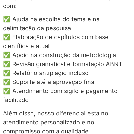
com:
✅ Ajuda na escolha do tema e na
delimitação da pesquisa
✅ Elaboração de capítulos com base
científica e atual
✅ Apoio na construção da metodologia
✅ Revisão gramatical e formatação ABNT
✅ Relatório antiplágio incluso
✅ Suporte até a aprovação final
✅ Atendimento com sigilo e pagamento
facilitado
Além disso, nosso diferencial está no
atendimento personalizado e no
compromisso com a qualidade.