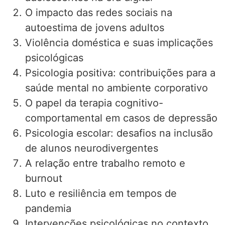
O impacto das redes sociais na
autoestima de jovens adultos
Violência doméstica e suas implicações
psicológicas
Psicologia positiva: contribuições para a
saúde mental no ambiente corporativo
O papel da terapia cognitivo-
comportamental em casos de depressão
Psicologia escolar: desafios na inclusão
de alunos neurodivergentes
A relação entre trabalho remoto e
burnout
Luto e resiliência em tempos de
pandemia
Intervenções psicológicas no contexto