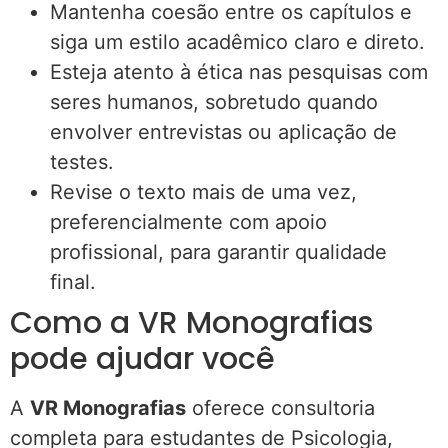
Mantenha coesão entre os capítulos e
siga um estilo acadêmico claro e direto.
Esteja atento à ética nas pesquisas com
seres humanos, sobretudo quando
envolver entrevistas ou aplicação de
testes.
Revise o texto mais de uma vez,
preferencialmente com apoio
profissional, para garantir qualidade
final.
Como a VR Monografias
pode ajudar você
A
VR Monografias
oferece consultoria
completa para estudantes de Psicologia,