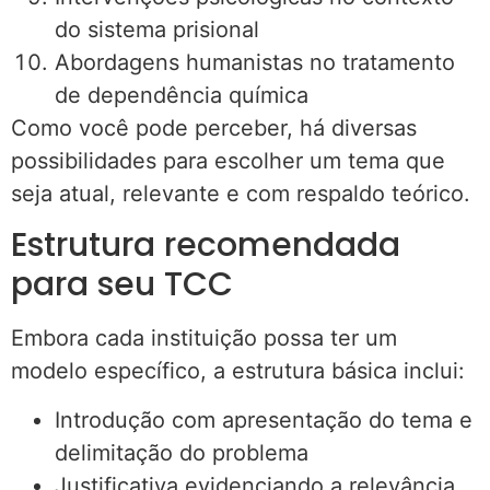
do sistema prisional
Abordagens humanistas no tratamento
de dependência química
Como você pode perceber, há diversas
possibilidades para escolher um tema que
seja atual, relevante e com respaldo teórico.
Estrutura recomendada
para seu TCC
Embora cada instituição possa ter um
modelo específico, a estrutura básica inclui:
Introdução com apresentação do tema e
delimitação do problema
Justificativa evidenciando a relevância