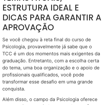
ESTRUTURA IDEAL E
DICAS PARA GARANTIR A
APROVAÇÃO
Se você chegou à reta final do curso de
Psicologia, provavelmente já sabe que o
TCC é um dos momentos mais exigentes da
graduação. Entretanto, com a escolha certa
do tema, uma boa organização e o apoio de
profissionais qualificados, você pode
transformar esse desafio em uma grande
conquista.
Além disso, o campo da Psicologia oferece