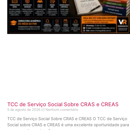
TCC de Serviço Social Sobre CRAS e CREAS
5 de agosto de 2026
Nenhum comentário
TCC de Serviço Social Sobre CRAS e CREAS O TCC de Serviço
Social sobre CRAS e CREAS é uma excelente oportunidade para