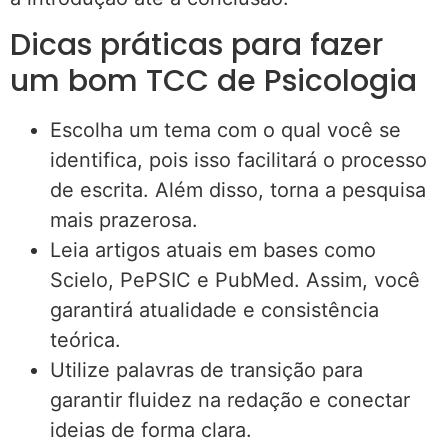
Dicas práticas para fazer
um bom TCC de Psicologia
Escolha um tema com o qual você se
identifica, pois isso facilitará o processo
de escrita. Além disso, torna a pesquisa
mais prazerosa.
Leia artigos atuais em bases como
Scielo, PePSIC e PubMed. Assim, você
garantirá atualidade e consistência
teórica.
Utilize palavras de transição para
garantir fluidez na redação e conectar
ideias de forma clara.