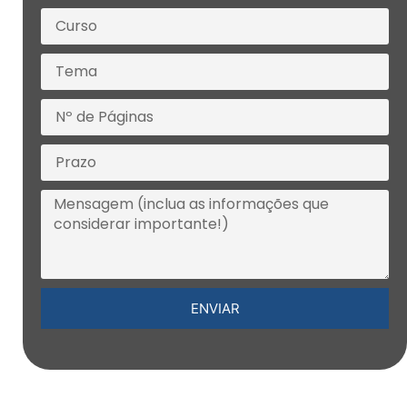
ENVIAR