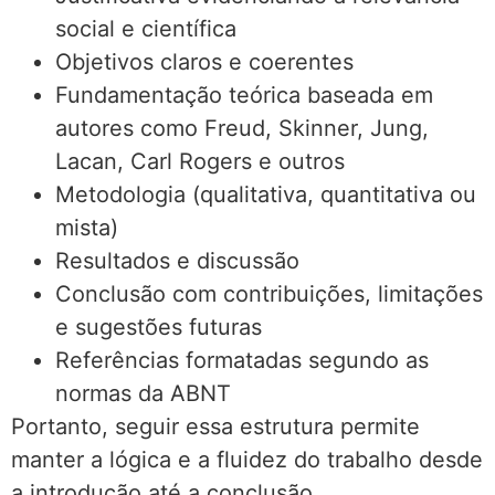
social e científica
Objetivos claros e coerentes
Fundamentação teórica baseada em
autores como Freud, Skinner, Jung,
Lacan, Carl Rogers e outros
Metodologia (qualitativa, quantitativa ou
mista)
Resultados e discussão
Conclusão com contribuições, limitações
e sugestões futuras
Referências formatadas segundo as
normas da ABNT
Portanto, seguir essa estrutura permite
manter a lógica e a fluidez do trabalho desde
a introdução até a conclusão.