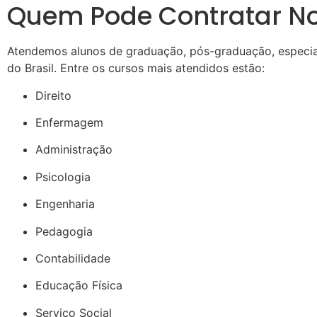
Quem Pode Contratar No
Atendemos alunos de graduação, pós-graduação, especial
do Brasil. Entre os cursos mais atendidos estão:
Direito
Enfermagem
Administração
Psicologia
Engenharia
Pedagogia
Contabilidade
Educação Física
Serviço Social