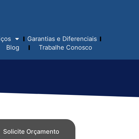
iços
Garantias e Diferenciais
Blog
Trabalhe Conosco
Solicite Orçamento