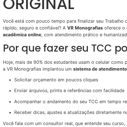
ORIGINAL
Você está com pouco tempo para finalizar seu Trabalho 
rápido, seguro e confiável? A
VR Monografias
oferece o
acadêmica online
, com atendimento prático e humaniza
Por que fazer seu TCC 
Hoje, mais de 90% dos estudantes usam o celular como p
a VR Monografias implantou um
sistema de atendiment
Solicitar orçamento em poucos cliques
Enviar arquivos, prints e referências com facilidade
Acompanhar o andamento do seu TCC em tempo re
Receber dicas, ajustes e atualizações diretamente n
Você fala com um consultor real, que entende seu curso, 