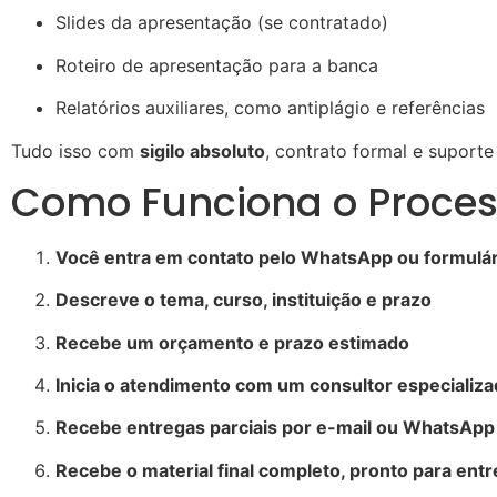
Slides da apresentação (se contratado)
Roteiro de apresentação para a banca
Relatórios auxiliares, como antiplágio e referências
Tudo isso com
sigilo absoluto
, contrato formal e suporte 
Como Funciona o Proce
Você entra em contato pelo WhatsApp ou formulár
Descreve o tema, curso, instituição e prazo
Recebe um orçamento e prazo estimado
Inicia o atendimento com um consultor especializ
Recebe entregas parciais por e-mail ou WhatsApp 
Recebe o material final completo, pronto para ent