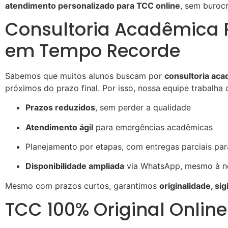
atendimento personalizado para TCC online
, sem burocr
Consultoria Acadêmica 
em Tempo Recorde
Sabemos que muitos alunos buscam por
consultoria aca
próximos do prazo final. Por isso, nossa equipe trabalha
Prazos reduzidos
, sem perder a qualidade
Atendimento ágil
para emergências acadêmicas
Planejamento por etapas, com entregas parciais par
Disponibilidade ampliada
via WhatsApp, mesmo à no
Mesmo com prazos curtos, garantimos
originalidade, si
TCC 100% Original Online