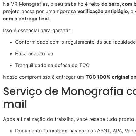
Na VR Monografias, o seu trabalho é feito
do zero, com b
projeto passa por uma rigorosa
verificação antiplágio
, e
com a entrega final
.
Isso é essencial para garantir:
Conformidade com o regulamento da sua faculdade
Ética acadêmica
Tranquilidade na defesa do TCC
Nosso compromisso é entregar um
TCC 100% original on
Serviço de Monografia c
mail
Após a finalização do trabalho, você recebe tudo pronto 
Documento formatado nas normas ABNT, APA, Vanc