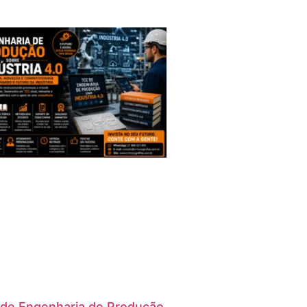
de Engenharia de Produção