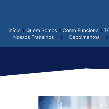
Início
Quem Somos
Como Funciona
T
Nossos Trabalhos
Depoimentos