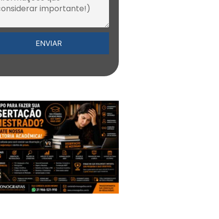
ENVIAR