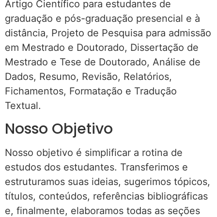
Artigo Científico para estudantes de
graduação e pós-graduação presencial e à
distância, Projeto de Pesquisa para admissão
em Mestrado e Doutorado, Dissertação de
Mestrado e Tese de Doutorado, Análise de
Dados, Resumo, Revisão, Relatórios,
Fichamentos, Formatação e Tradução
Textual.
Nosso Objetivo
Nosso objetivo é simplificar a rotina de
estudos dos estudantes. Transferimos e
estruturamos suas ideias, sugerimos tópicos,
títulos, conteúdos, referências bibliográficas
e, finalmente, elaboramos todas as seções