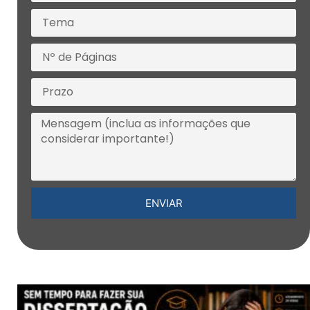
ENVIAR