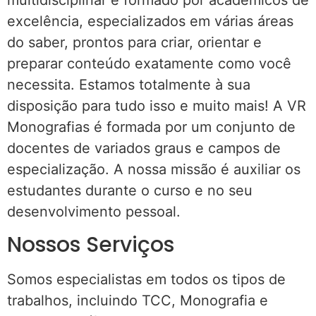
multidisciplinar é formado por acadêmicos de
excelência, especializados em várias áreas
do saber, prontos para criar, orientar e
preparar conteúdo exatamente como você
necessita. Estamos totalmente à sua
disposição para tudo isso e muito mais! A VR
Monografias é formada por um conjunto de
docentes de variados graus e campos de
especialização. A nossa missão é auxiliar os
estudantes durante o curso e no seu
desenvolvimento pessoal.
Nossos Serviços
Somos especialistas em todos os tipos de
trabalhos, incluindo TCC, Monografia e