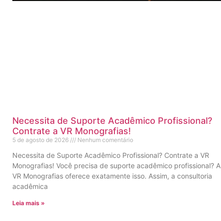
Necessita de Suporte Acadêmico Profissional?
Contrate a VR Monografias!
5 de agosto de 2026
Nenhum comentário
Necessita de Suporte Acadêmico Profissional? Contrate a VR
Monografias! Você precisa de suporte acadêmico profissional? A
VR Monografias oferece exatamente isso. Assim, a consultoria
acadêmica
Leia mais »