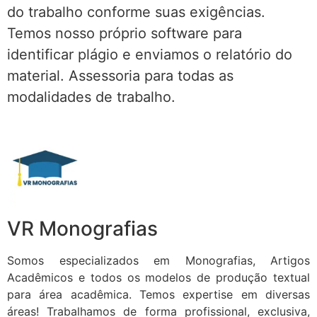
do trabalho conforme suas exigências.
Temos nosso próprio software para
identificar plágio e enviamos o relatório do
material. Assessoria para todas as
modalidades de trabalho.
VR Monografias
Somos especializados em Monografias, Artigos
Acadêmicos e todos os modelos de produção textual
para área acadêmica. Temos expertise em diversas
áreas! Trabalhamos de forma profissional, exclusiva,