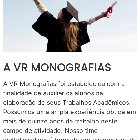
A VR MONOGRAFIAS
A VR Monografias foi estabelecida com a
finalidade de auxiliar os alunos na
elaboração de seus Trabalhos Acadêmicos.
Possuímos uma ampla experiência obtida em
mais de quinze anos de trabalho neste
campo de atividade. Nosso time