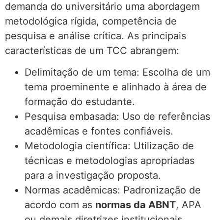
demanda do universitário uma abordagem
metodológica rígida, competência de
pesquisa e análise crítica. As principais
características de um TCC abrangem:
Delimitação de um tema: Escolha de um
tema proeminente e alinhado à área de
formação do estudante.
Pesquisa embasada: Uso de referências
acadêmicas e fontes confiáveis.
Metodologia científica: Utilização de
técnicas e metodologias apropriadas
para a investigação proposta.
Normas acadêmicas: Padronização de
acordo com as
normas da ABNT
, APA
ou demais diretrizes institucionais.