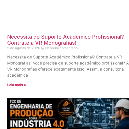
Necessita de Suporte Acadêmico Profissional?
Contrate a VR Monografias!
5 de agosto de 2026
Nenhum comentário
Necessita de Suporte Acadêmico Profissional? Contrate a VR
Monografias! Você precisa de suporte acadêmico profissional? A
VR Monografias oferece exatamente isso. Assim, a consultoria
acadêmica
Leia mais »