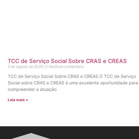
TCC de Serviço Social Sobre CRAS e CREAS
5 de agosto de 2026
Nenhum comentário
TCC de Serviço Social Sobre CRAS e CREAS O TCC de Serviço
Social sobre CRAS e CREAS é uma excelente oportunidade para
compreender a atuação
Leia mais »