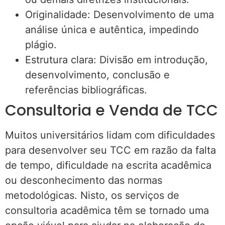
Originalidade: Desenvolvimento de uma
análise única e autêntica, impedindo
plágio.
Estrutura clara: Divisão em introdução,
desenvolvimento, conclusão e
referências bibliográficas.
Consultoria e Venda de TCC
Muitos universitários lidam com dificuldades
para desenvolver seu TCC em razão da falta
de tempo, dificuldade na escrita acadêmica
ou desconhecimento das normas
metodológicas. Nisto, os serviços de
consultoria acadêmica têm se tornado uma