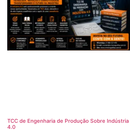
TCC de Engenharia de Produção Sobre Indústria
4.0