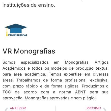
instituições de ensino.
VR Monografias
Somos especializados em Monografias, Artigos
Acadêmicos e todos os modelos de produção textual
para área acadêmica. Temos expertise em diversas
áreas! Trabalhamos de forma profissional, exclusiva,
com prazo rápido e de forma sigilosa. Produzimos o
TCC de acordo com a norma ABNT para sua
aprovação. Monografias aprovadas e sem plágio!
ANTERIOR
PRÓXIMO