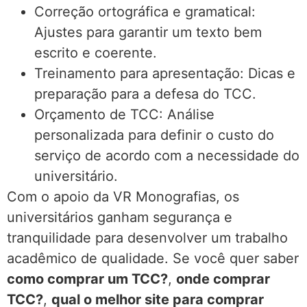
Correção ortográfica e gramatical:
Ajustes para garantir um texto bem
escrito e coerente.
Treinamento para apresentação: Dicas e
preparação para a defesa do TCC.
Orçamento de TCC: Análise
personalizada para definir o custo do
serviço de acordo com a necessidade do
universitário.
Com o apoio da VR Monografias, os
universitários ganham segurança e
tranquilidade para desenvolver um trabalho
acadêmico de qualidade. Se você quer saber
como comprar um TCC?
,
onde comprar
TCC?
,
qual o melhor site para comprar