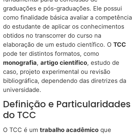
graduações e pós-graduações. Ele possui
como finalidade básica avaliar a competência
do estudante de aplicar os conhecimentos
obtidos no transcorrer do curso na
elaboração de um estudo científico. O
TCC
pode ter distintos formatos, como
monografia
,
artigo científico
, estudo de
caso, projeto experimental ou revisão
bibliográfica, dependendo das diretrizes da
universidade.
Definição e Particularidades
do TCC
O TCC é um
trabalho acadêmico
que