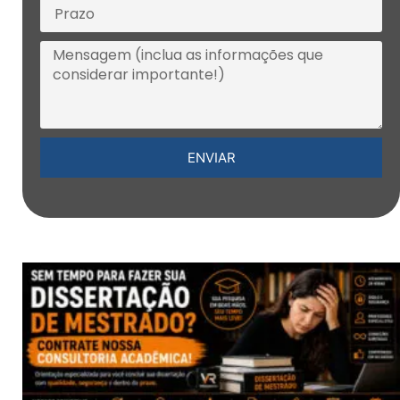
ENVIAR