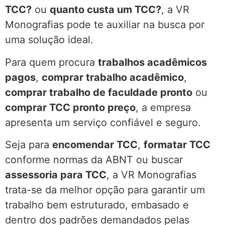
TCC?
ou
quanto custa um TCC?
, a VR
Monografias pode te auxiliar na busca por
uma solução ideal.
Para quem procura
trabalhos acadêmicos
pagos
,
comprar trabalho acadêmico
,
comprar trabalho de faculdade pronto
ou
comprar TCC pronto preço
, a empresa
apresenta um serviço confiável e seguro.
Seja para
encomendar TCC
,
formatar TCC
conforme normas da ABNT ou buscar
assessoria para TCC
, a VR Monografias
trata-se da melhor opção para garantir um
trabalho bem estruturado, embasado e
dentro dos padrões demandados pelas