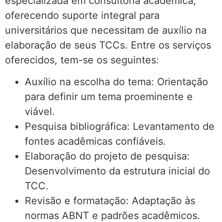
especializada em consultoria acadêmica,
oferecendo suporte integral para
universitários que necessitam de auxílio na
elaboração de seus TCCs. Entre os serviços
oferecidos, tem-se os seguintes:
Auxílio na escolha do tema: Orientação
para definir um tema proeminente e
viável.
Pesquisa bibliográfica: Levantamento de
fontes acadêmicas confiáveis.
Elaboração do projeto de pesquisa:
Desenvolvimento da estrutura inicial do
TCC.
Revisão e formatação: Adaptação às
normas ABNT e padrões acadêmicos.