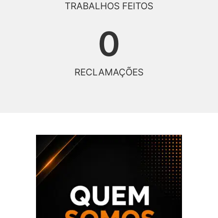
TRABALHOS FEITOS
0
RECLAMAÇÕES