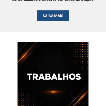
SAIBA MAIS