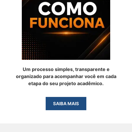
Um processo simples, transparente e
organizado para acompanhar você em cada
etapa do seu projeto acadêmico.
SAIBA MAIS