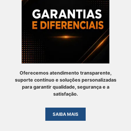
Oferecemos atendimento transparente,
suporte contínuo e soluções personalizadas
para garantir qualidade, segurança e a
satisfação.
SAIBA MAIS