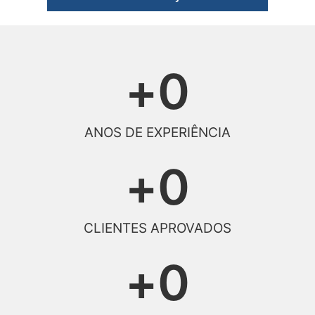
+
0
ANOS DE EXPERIÊNCIA
+
0
CLIENTES APROVADOS
+
0