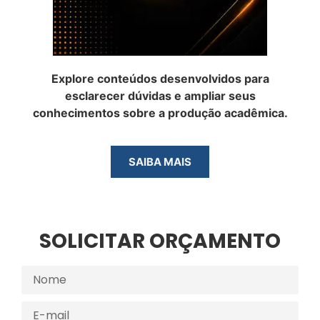
Explore conteúdos desenvolvidos para
esclarecer dúvidas e ampliar seus
conhecimentos sobre a produção acadêmica.
SAIBA MAIS
SOLICITAR ORÇAMENTO