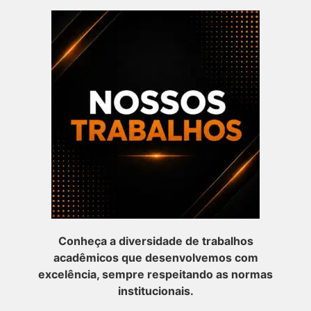
Conheça a diversidade de trabalhos
acadêmicos que desenvolvemos com
excelência, sempre respeitando as normas
institucionais.