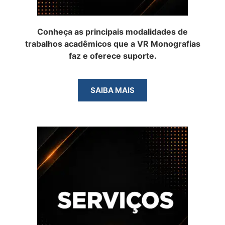
Conheça as principais modalidades de
trabalhos acadêmicos que a VR Monografias
faz e oferece suporte.
SAIBA MAIS