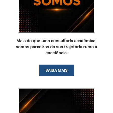
Mais do que uma consultoria acadêmica,
somos parceiros da sua trajetória rumo à
excelência.
SAIBA MAIS