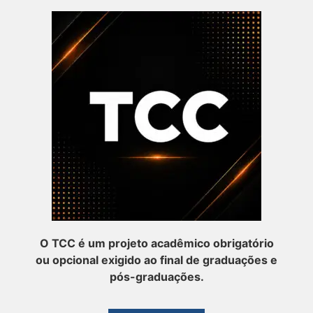
O TCC é um projeto acadêmico obrigatório
ou opcional exigido ao final de graduações e
pós-graduações.