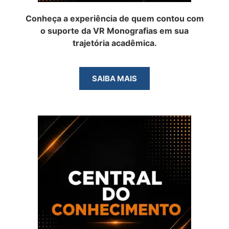
Conheça a experiência de quem contou com
o suporte da VR Monografias em sua
trajetória acadêmica.
SAIBA MAIS