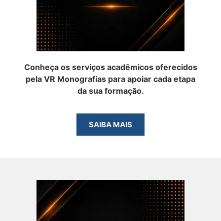
Conheça os serviços acadêmicos oferecidos
pela VR Monografias para apoiar cada etapa
da sua formação.
SAIBA MAIS