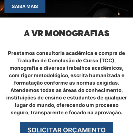
SAIBA MAIS
A
VR MONOGRAFIAS
Prestamos consultoria acadêmica e compra de
Trabalho de Conclusão de Curso (TCC),
monografia e diversos trabalhos acadêmicos,
com rigor metodológico, escrita humanizada e
formatação conforme as normas exigidas.
Atendemos todas as áreas do conhecimento,
instituições de ensino e estudantes de qualquer
lugar do mundo, oferecendo um processo
seguro, transparente e focado na aprovação.
SOLICITAR ORÇAMENTO