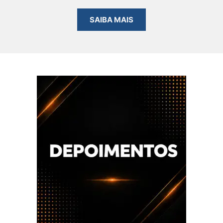
SAIBA MAIS