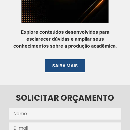
Explore conteúdos desenvolvidos para
esclarecer dúvidas e ampliar seus
conhecimentos sobre a produção acadêmica.
SAIBA MAIS
SOLICITAR ORÇAMENTO