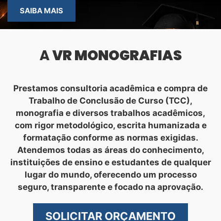
SAIBA MAIS
A
VR MONOGRAFIAS
Prestamos consultoria acadêmica e compra de
Trabalho de Conclusão de Curso (TCC),
monografia e diversos trabalhos acadêmicos,
com rigor metodológico, escrita humanizada e
formatação conforme as normas exigidas.
Atendemos todas as áreas do conhecimento,
instituições de ensino e estudantes de qualquer
lugar do mundo, oferecendo um processo
seguro, transparente e focado na aprovação.
SOLICITAR ORÇAMENTO