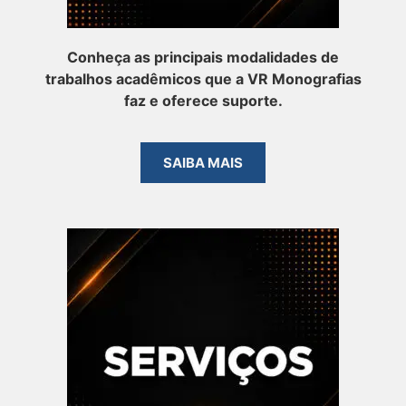
Conheça as principais modalidades de
trabalhos acadêmicos que a VR Monografias
faz e oferece suporte.
SAIBA MAIS