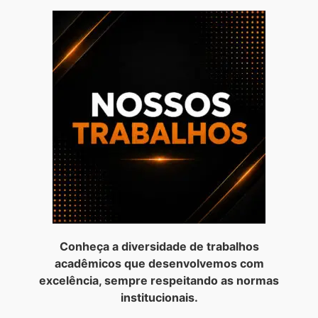
Conheça a diversidade de trabalhos
acadêmicos que desenvolvemos com
excelência, sempre respeitando as normas
institucionais.