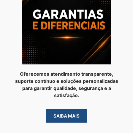
Oferecemos atendimento transparente,
suporte contínuo e soluções personalizadas
para garantir qualidade, segurança e a
satisfação.
SAIBA MAIS