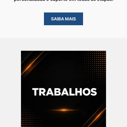
SAIBA MAIS