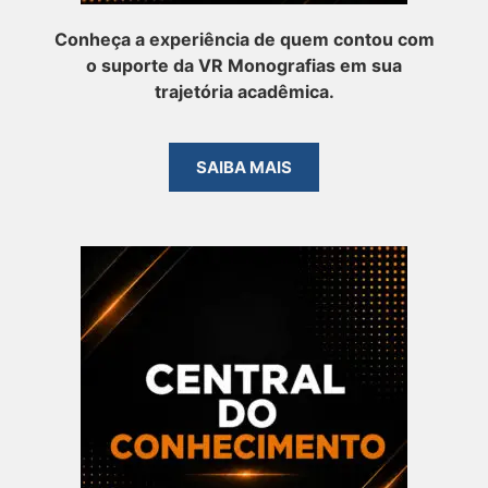
Conheça a experiência de quem contou com
o suporte da VR Monografias em sua
trajetória acadêmica.
SAIBA MAIS