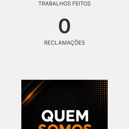
TRABALHOS FEITOS
0
RECLAMAÇÕES