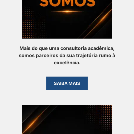
Mais do que uma consultoria acadêmica,
somos parceiros da sua trajetória rumo à
excelência.
SAIBA MAIS