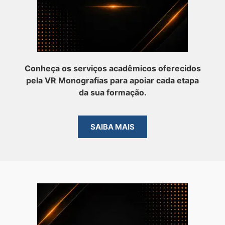
Conheça os serviços acadêmicos oferecidos
pela VR Monografias para apoiar cada etapa
da sua formação.
SAIBA MAIS