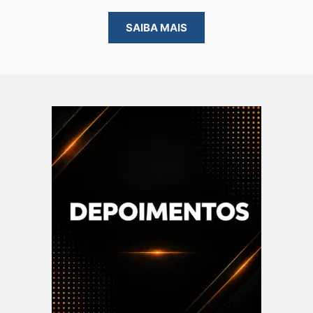
SAIBA MAIS