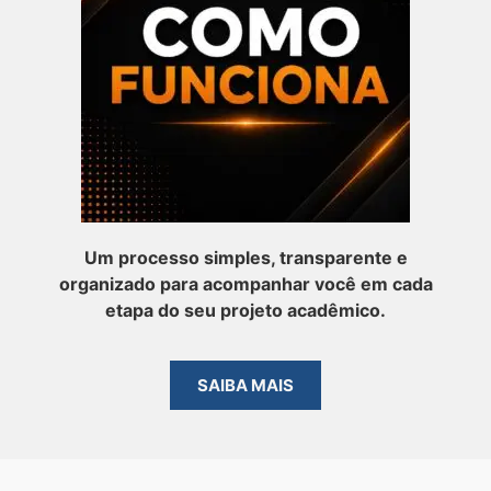
Um processo simples, transparente e
organizado para acompanhar você em cada
etapa do seu projeto acadêmico.
SAIBA MAIS