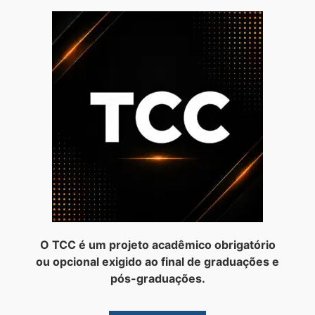
O TCC é um projeto acadêmico obrigatório
ou opcional exigido ao final de graduações e
pós-graduações.