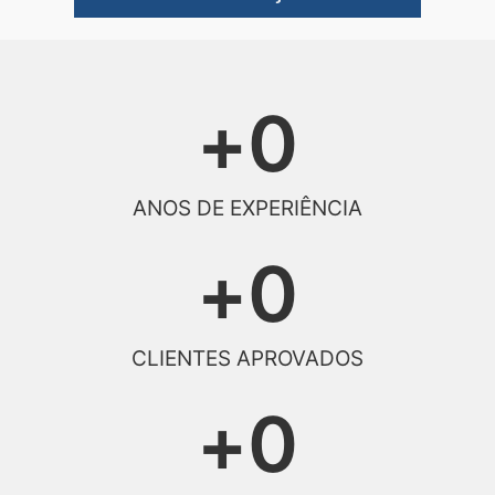
+
0
ANOS DE EXPERIÊNCIA
+
0
CLIENTES APROVADOS
+
0