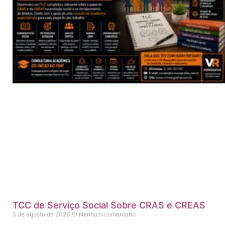
TCC de Serviço Social Sobre CRAS e CREAS
5 de agosto de 2026
Nenhum comentário