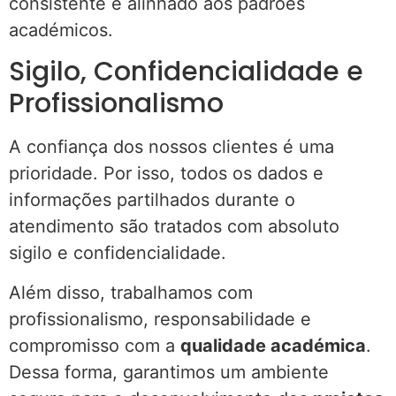
consistente e alinhado aos padrões
académicos.
Sigilo, Confidencialidade e
Profissionalismo
A confiança dos nossos clientes é uma
prioridade. Por isso, todos os dados e
informações partilhados durante o
atendimento são tratados com absoluto
sigilo e confidencialidade.
Além disso, trabalhamos com
profissionalismo, responsabilidade e
compromisso com a
qualidade académica
.
Dessa forma, garantimos um ambiente