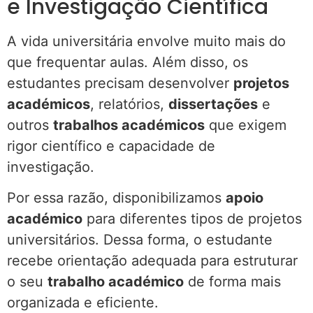
e Investigação Científica
A vida universitária envolve muito mais do
que frequentar aulas. Além disso, os
estudantes precisam desenvolver
projetos
académicos
, relatórios,
dissertações
e
outros
trabalhos académicos
que exigem
rigor científico e capacidade de
investigação.
Por essa razão, disponibilizamos
apoio
académico
para diferentes tipos de projetos
universitários. Dessa forma, o estudante
recebe orientação adequada para estruturar
o seu
trabalho académico
de forma mais
organizada e eficiente.