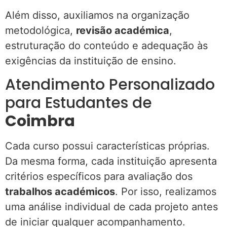
Além disso, auxiliamos na organização
metodológica,
revisão académica
,
estruturação do conteúdo e adequação às
exigências da instituição de ensino.
Atendimento Personalizado
para Estudantes de
Coimbra
Cada curso possui características próprias.
Da mesma forma, cada instituição apresenta
critérios específicos para avaliação dos
trabalhos académicos
. Por isso, realizamos
uma análise individual de cada projeto antes
de iniciar qualquer acompanhamento.