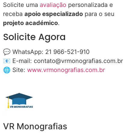
Solicite uma
avaliação
personalizada e
receba
apoio especializado
para o seu
projeto académico
.
Solicite Agora
💬 WhatsApp: 21 966-521-910
📧 E-mail:
contato@vrmonografias.com.br
🌐 Site:
www.vrmonografias.com.br
VR Monografias