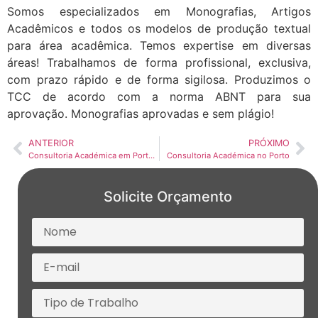
Somos especializados em Monografias, Artigos
Acadêmicos e todos os modelos de produção textual
para área acadêmica. Temos expertise em diversas
áreas! Trabalhamos de forma profissional, exclusiva,
com prazo rápido e de forma sigilosa. Produzimos o
TCC de acordo com a norma ABNT para sua
aprovação. Monografias aprovadas e sem plágio!
ANTERIOR
PRÓXIMO
Consultoria Académica em Portugal
Consultoria Académica no Porto
Solicite Orçamento