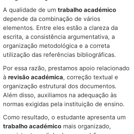
A qualidade de um
trabalho académico
depende da combinação de vários
elementos. Entre eles estão a clareza da
escrita, a consistência argumentativa, a
organização metodológica e a correta
utilização das referências bibliográficas.
Por essa razão, prestamos apoio relacionado
à
revisão académica
, correção textual e
organização estrutural dos documentos.
Além disso, auxiliamos na adequação às
normas exigidas pela instituição de ensino.
Como resultado, o estudante apresenta um
trabalho académico
mais organizado,