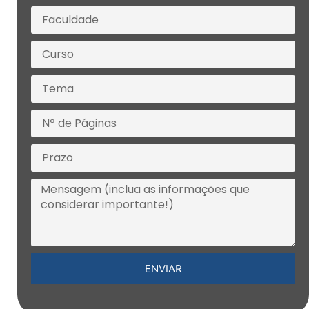
ENVIAR