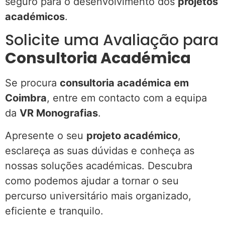
seguro para o desenvolvimento dos
projetos
académicos
.
Solicite uma Avaliação para
Consultoria Académica
Se procura
consultoria académica em
Coimbra
, entre em contacto com a equipa
da
VR Monografias
.
Apresente o seu
projeto académico
,
esclareça as suas dúvidas e conheça as
nossas soluções académicas. Descubra
como podemos ajudar a tornar o seu
percurso universitário mais organizado,
eficiente e tranquilo.