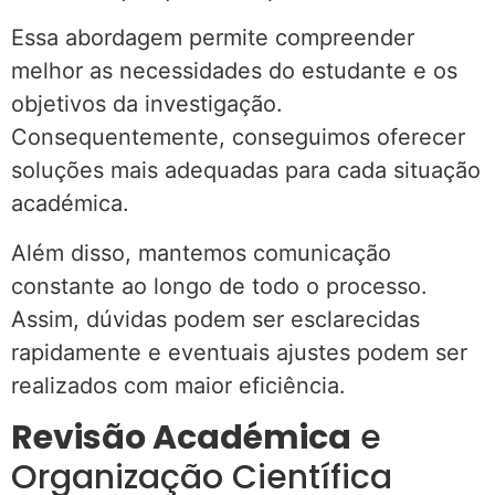
Essa abordagem permite compreender
melhor as necessidades do estudante e os
objetivos da investigação.
Consequentemente, conseguimos oferecer
soluções mais adequadas para cada situação
académica.
Além disso, mantemos comunicação
constante ao longo de todo o processo.
Assim, dúvidas podem ser esclarecidas
rapidamente e eventuais ajustes podem ser
realizados com maior eficiência.
Revisão Académica
e
Organização Científica