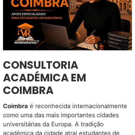
CONSULTORIA
ACADÉMICA EM
COIMBRA
Coimbra
é reconhecida internacionalmente
como uma das mais importantes cidades
universitárias da Europa. A tradição
académica da cidade atrai estudantes de