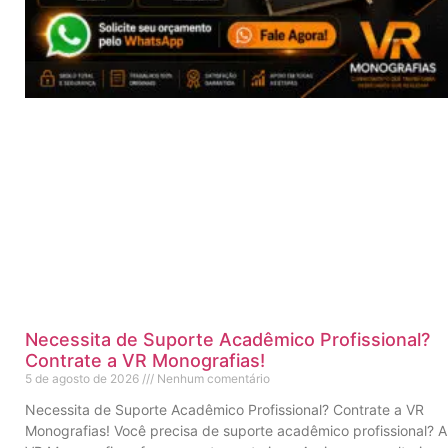
Necessita de Suporte Acadêmico Profissional?
Contrate a VR Monografias!
5 de agosto de 2026
Nenhum comentário
Necessita de Suporte Acadêmico Profissional? Contrate a VR
Monografias! Você precisa de suporte acadêmico profissional? A