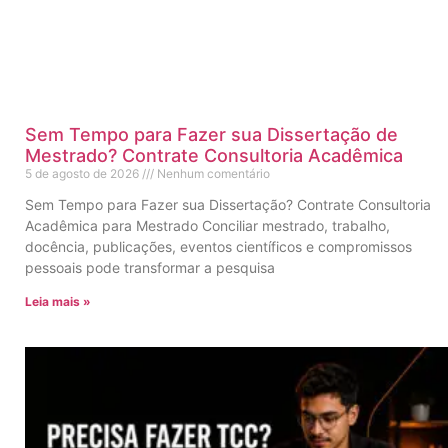
Sem Tempo para Fazer sua Dissertação de
Mestrado? Contrate Consultoria Acadêmica
5 de agosto de 2026
Nenhum comentário
Sem Tempo para Fazer sua Dissertação? Contrate Consultoria
Acadêmica para Mestrado Conciliar mestrado, trabalho,
docência, publicações, eventos científicos e compromissos
pessoais pode transformar a pesquisa
Leia mais »