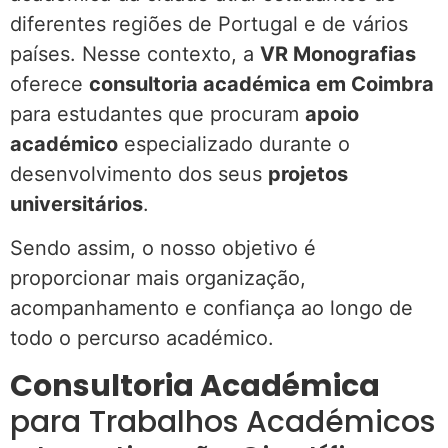
diferentes regiões de Portugal e de vários
países. Nesse contexto, a
VR Monografias
oferece
consultoria académica em Coimbra
para estudantes que procuram
apoio
académico
especializado durante o
desenvolvimento dos seus
projetos
universitários
.
Sendo assim, o nosso objetivo é
proporcionar mais organização,
acompanhamento e confiança ao longo de
todo o percurso académico.
Consultoria Académica
para Trabalhos Académicos