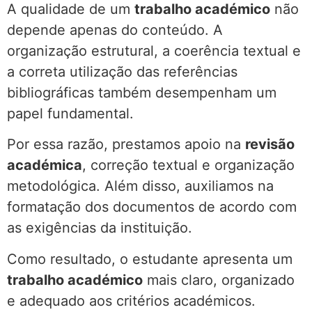
A qualidade de um
trabalho académico
não
depende apenas do conteúdo. A
organização estrutural, a coerência textual e
a correta utilização das referências
bibliográficas também desempenham um
papel fundamental.
Por essa razão, prestamos apoio na
revisão
académica
, correção textual e organização
metodológica. Além disso, auxiliamos na
formatação dos documentos de acordo com
as exigências da instituição.
Como resultado, o estudante apresenta um
trabalho académico
mais claro, organizado
e adequado aos critérios académicos.