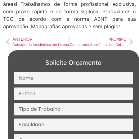
áreas! Trabalhamos de forma profissional, exclusiva,
com prazo rápido e de forma sigilosa. Produzimos o
TCC de acordo com a norma ABNT para sua
aprovação. Monografias aprovadas e sem plágio!
ANTERIOR
PRÓXIMO
Consultoria Académica em Lisboa
Consultoria Académica em Coimbra
Solicite Orçamento