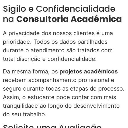
Sigilo e Confidencialidade
na
Consultoria Académica
A privacidade dos nossos clientes é uma
prioridade. Todos os dados partilhados
durante o atendimento são tratados com
total discrição e confidencialidade.
Da mesma forma, os
projetos académicos
recebem acompanhamento profissional e
seguro durante todas as etapas do processo.
Assim, o estudante pode contar com mais
tranquilidade ao longo do desenvolvimento
do seu trabalho.
Solicite uma Avaliação