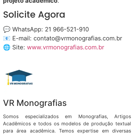
projeto académico
.
Solicite Agora
💬 WhatsApp: 21 966-521-910
📧 E-mail:
contato@vrmonografias.com.br
🌐 Site:
www.vrmonografias.com.br
VR Monografias
Somos especializados em Monografias, Artigos
Acadêmicos e todos os modelos de produção textual
para área acadêmica. Temos expertise em diversas