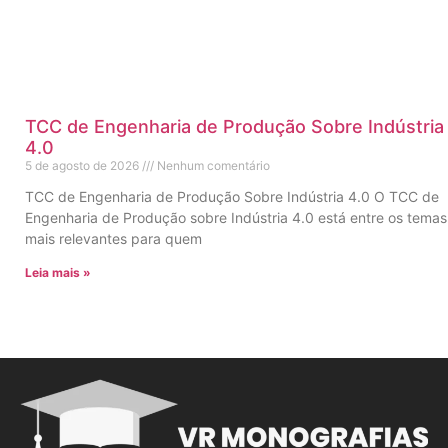
TCC de Engenharia de Produção Sobre Indústria
4.0
5 de agosto de 2026
Nenhum comentário
TCC de Engenharia de Produção Sobre Indústria 4.0 O TCC de
Engenharia de Produção sobre Indústria 4.0 está entre os temas
mais relevantes para quem
Leia mais »