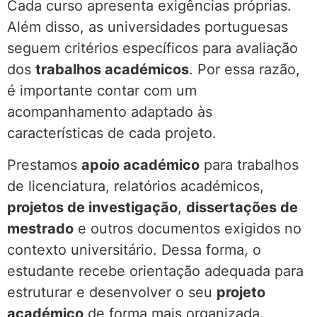
Cada curso apresenta exigências próprias.
Além disso, as universidades portuguesas
seguem critérios específicos para avaliação
dos
trabalhos académicos
. Por essa razão,
é importante contar com um
acompanhamento adaptado às
características de cada projeto.
Prestamos
apoio académico
para trabalhos
de licenciatura, relatórios académicos,
projetos de investigação
,
dissertações de
mestrado
e outros documentos exigidos no
contexto universitário. Dessa forma, o
estudante recebe orientação adequada para
estruturar e desenvolver o seu
projeto
académico
de forma mais organizada.