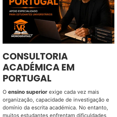
CONSULTORIA
ACADÉMICA EM
PORTUGAL
O
ensino superior
exige cada vez mais
organização, capacidade de investigação e
domínio da escrita académica. No entanto,
muitos estudantes enfrentam dificuldades