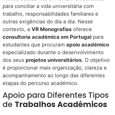
para conciliar a vida universitária com
trabalho, responsabilidades familiares e
outras exigências do dia a dia. Nesse
contexto, a
VR Monografias
oferece
consultoria académica em Portugal
para
estudantes que procuram
apoio académico
especializado durante o desenvolvimento
dos seus
projetos universitários
. O objetivo
é proporcionar mais organização, clareza e
acompanhamento ao longo das diferentes
etapas do percurso académico.
Apoio para Diferentes Tipos
de
Trabalhos Académicos