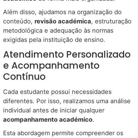
Além disso, ajudamos na organização do
conteúdo,
revisão académica
, estruturação
metodológica e adequação às normas
exigidas pela instituição de ensino.
Atendimento Personalizado
e Acompanhamento
Contínuo
Cada estudante possui necessidades
diferentes. Por isso, realizamos uma análise
individual antes de iniciar qualquer
acompanhamento académico
.
Esta abordagem permite compreender os