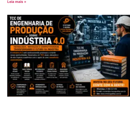
Leia mais »