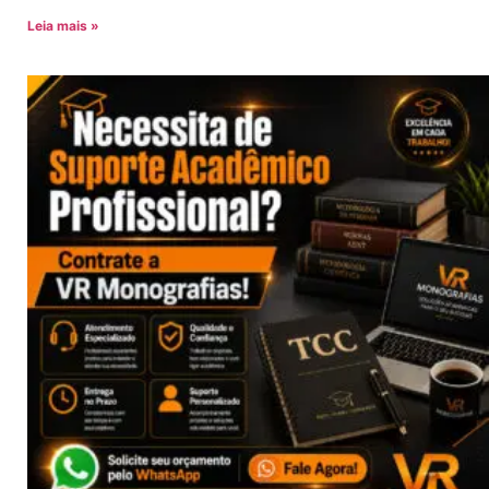
Leia mais »