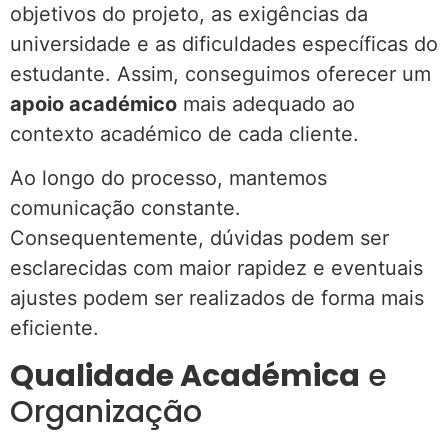
objetivos do projeto, as exigências da
universidade e as dificuldades específicas do
estudante. Assim, conseguimos oferecer um
apoio académico
mais adequado ao
contexto académico de cada cliente.
Ao longo do processo, mantemos
comunicação constante.
Consequentemente, dúvidas podem ser
esclarecidas com maior rapidez e eventuais
ajustes podem ser realizados de forma mais
eficiente.
Qualidade Académica
e
Organização