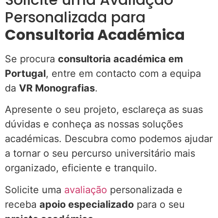
Personalizada para
Consultoria Académica
Se procura
consultoria académica em
Portugal
, entre em contacto com a equipa
da
VR Monografias
.
Apresente o seu projeto, esclareça as suas
dúvidas e conheça as nossas soluções
académicas. Descubra como podemos ajudar
a tornar o seu percurso universitário mais
organizado, eficiente e tranquilo.
Solicite uma
avaliação
personalizada e
receba
apoio especializado
para o seu