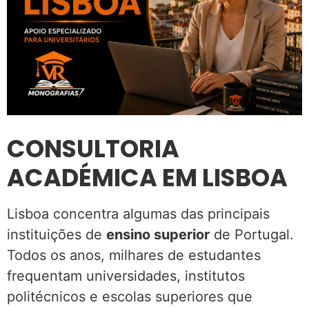
CONSULTORIA
ACADÉMICA EM LISBOA
Lisboa concentra algumas das principais
instituições de
ensino superior
de Portugal.
Todos os anos, milhares de estudantes
frequentam universidades, institutos
politécnicos e escolas superiores que