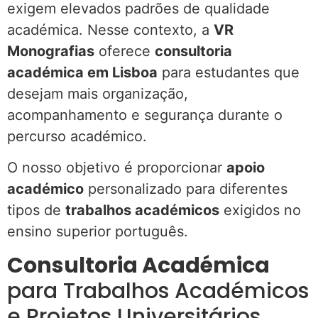
exigem elevados padrões de qualidade
académica. Nesse contexto, a
VR
Monografias
oferece
consultoria
académica em Lisboa
para estudantes que
desejam mais organização,
acompanhamento e segurança durante o
percurso académico.
O nosso objetivo é proporcionar
apoio
académico
personalizado para diferentes
tipos de
trabalhos académicos
exigidos no
ensino superior português.
Consultoria Académica
para Trabalhos Académicos
e Projetos Universitários