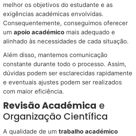
melhor os objetivos do estudante e as
exigências académicas envolvidas.
Consequentemente, conseguimos oferecer
um
apoio académico
mais adequado e
alinhado às necessidades de cada situação.
Além disso, mantemos comunicação
constante durante todo o processo. Assim,
dúvidas podem ser esclarecidas rapidamente
e eventuais ajustes podem ser realizados
com maior eficiência.
Revisão Académica
e
Organização Científica
A qualidade de um
trabalho académico