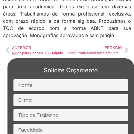
para área acadêmica. Temos expertise em diversas
áreas! Trabalhamos de forma profissional, exclusiva,
com prazo rápido e de forma sigilosa. Produzimos o
TCC de acordo com a norma ABNT para sua
aprovação. Monografias aprovadas e sem plágio!
ANTERIOR
PRÓXIMO
Ajuda para Concluir TCC Rápido
Consultoria Académica em Portugal
Solicite Orçamento