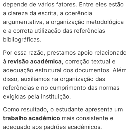
depende de vários fatores. Entre eles estão
a clareza da escrita, a coerência
argumentativa, a organização metodológica
e a correta utilização das referências
bibliográficas.
Por essa razão, prestamos apoio relacionado
à
revisão académica
, correção textual e
adequação estrutural dos documentos. Além
disso, auxiliamos na organização das
referências e no cumprimento das normas
exigidas pela instituição.
Como resultado, o estudante apresenta um
trabalho académico
mais consistente e
adequado aos padrões académicos.