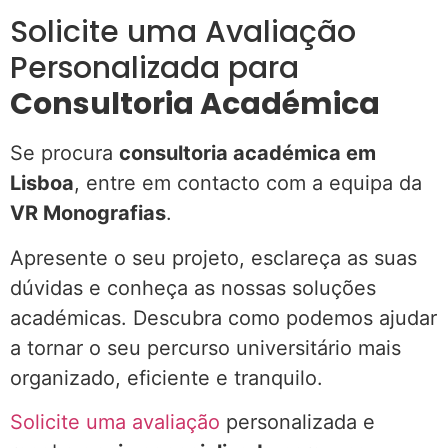
Solicite uma Avaliação
Personalizada para
Consultoria Académica
Se procura
consultoria académica em
Lisboa
, entre em contacto com a equipa da
VR Monografias
.
Apresente o seu projeto, esclareça as suas
dúvidas e conheça as nossas soluções
académicas. Descubra como podemos ajudar
a tornar o seu percurso universitário mais
organizado, eficiente e tranquilo.
Solicite uma avaliação
personalizada e