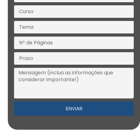
ENVIAR