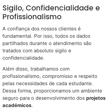
Sigilo, Confidencialidade e
Profissionalismo
A confiança dos nossos clientes é
fundamental. Por isso, todos os dados
partilhados durante o atendimento são
tratados com absoluto sigilo e
confidencialidade.
Além disso, trabalhamos com
profissionalismo, compromisso e respeito
pelas necessidades de cada estudante.
Dessa forma, proporcionamos um ambiente
seguro para o desenvolvimento dos
projetos
académicos
.