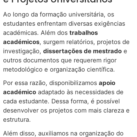
Ao longo da formação universitária, os
estudantes enfrentam diversas exigências
académicas. Além dos
trabalhos
académicos
, surgem relatórios, projetos de
investigação,
dissertações de mestrado
e
outros documentos que requerem rigor
metodológico e organização científica.
Por essa razão, disponibilizamos
apoio
académico
adaptado às necessidades de
cada estudante. Dessa forma, é possível
desenvolver os projetos com mais clareza e
estrutura.
Além disso, auxiliamos na organização do