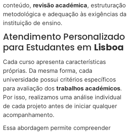
conteúdo,
revisão académica
, estruturação
metodológica e adequação às exigências da
instituição de ensino.
Atendimento Personalizado
para Estudantes em
Lisboa
Cada curso apresenta características
próprias. Da mesma forma, cada
universidade possui critérios específicos
para avaliação dos
trabalhos académicos
.
Por isso, realizamos uma análise individual
de cada projeto antes de iniciar qualquer
acompanhamento.
Essa abordagem permite compreender