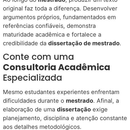
original faz toda a diferença. Desenvolver
argumentos próprios, fundamentados em
referências confiáveis, demonstra
maturidade acadêmica e fortalece a
credibilidade da
dissertação de mestrado
.
Conte com uma
Consultoria Acadêmica
Especializada
Mesmo estudantes experientes enfrentam
dificuldades durante o
mestrado
. Afinal, a
elaboração de uma
dissertação
exige
planejamento, disciplina e atenção constante
aos detalhes metodológicos.