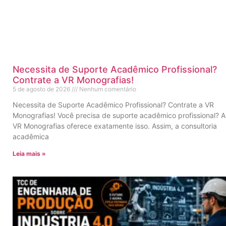
Necessita de Suporte Acadêmico Profissional?
Contrate a VR Monografias!
5 de agosto de 2026
Nenhum comentário
Necessita de Suporte Acadêmico Profissional? Contrate a VR
Monografias! Você precisa de suporte acadêmico profissional? A
VR Monografias oferece exatamente isso. Assim, a consultoria
acadêmica
Leia mais »