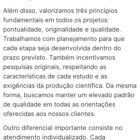
Além disso, valorizamos três princípios
fundamentais em todos os projetos:
pontualidade, originalidade e qualidade.
Trabalhamos com planejamento para que
cada etapa seja desenvolvida dentro do
prazo previsto. Também incentivamos
pesquisas originais, respeitando as
características de cada estudo e as
exigências da produção científica. Da mesma
forma, buscamos manter um elevado padrão
de qualidade em todas as orientações
oferecidas aos nossos clientes.
Outro diferencial importante consiste no
atendimento individualizado. Cada