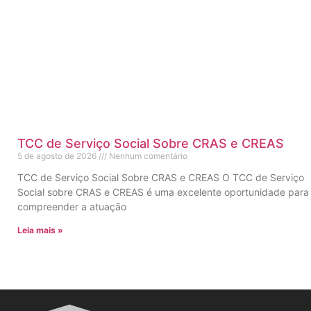
TCC de Serviço Social Sobre CRAS e CREAS
5 de agosto de 2026
Nenhum comentário
TCC de Serviço Social Sobre CRAS e CREAS O TCC de Serviço
Social sobre CRAS e CREAS é uma excelente oportunidade para
compreender a atuação
Leia mais »