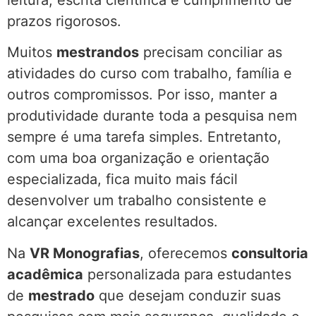
leitura, escrita científica e cumprimento de
prazos rigorosos.
Muitos
mestrandos
precisam conciliar as
atividades do curso com trabalho, família e
outros compromissos. Por isso, manter a
produtividade durante toda a pesquisa nem
sempre é uma tarefa simples. Entretanto,
com uma boa organização e orientação
especializada, fica muito mais fácil
desenvolver um trabalho consistente e
alcançar excelentes resultados.
Na
VR Monografias
, oferecemos
consultoria
acadêmica
personalizada para estudantes
de
mestrado
que desejam conduzir suas