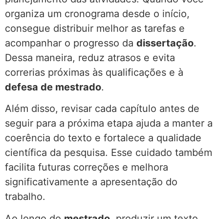
organiza um cronograma desde o início,
consegue distribuir melhor as tarefas e
acompanhar o progresso da
dissertação
.
Dessa maneira, reduz atrasos e evita
correrias próximas às qualificações e à
defesa de mestrado
.
Além disso, revisar cada capítulo antes de
seguir para a próxima etapa ajuda a manter a
coerência do texto e fortalece a qualidade
científica da pesquisa. Esse cuidado também
facilita futuras correções e melhora
significativamente a apresentação do
trabalho.
Ao longo do
mestrado
, produzir um texto