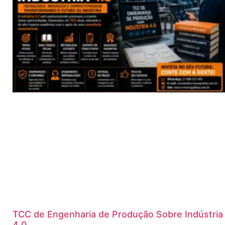
TCC de Engenharia de Produção Sobre Indústria
4.0