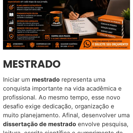
MESTRADO
Iniciar um
mestrado
representa uma
conquista importante na vida acadêmica e
profissional. Ao mesmo tempo, esse novo
desafio exige dedicação, organização e
muito planejamento. Afinal, desenvolver uma
dissertação de mestrado
envolve pesquisa,