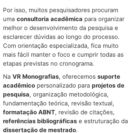
Por isso, muitos pesquisadores procuram
uma
consultoria acadêmica
para organizar
melhor o desenvolvimento da pesquisa e
esclarecer dúvidas ao longo do processo.
Com orientação especializada, fica muito
mais fácil manter o foco e cumprir todas as
etapas previstas no cronograma.
Na
VR Monografias
, oferecemos
suporte
acadêmico
personalizado para
projetos de
pesquisa
, organização metodológica,
fundamentação teórica, revisão textual,
formatação ABNT
, revisão de citações,
referências bibliográficas
e estruturação da
dissertação de mestrado
.