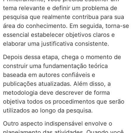
tema relevante e definir um problema de
pesquisa que realmente contribua para sua
área do conhecimento. Em seguida, torna-se
essencial estabelecer objetivos claros e
elaborar uma justificativa consistente.
Depois dessa etapa, chega o momento de
construir uma fundamentação teórica
baseada em autores confiáveis e
publicações atualizadas. Além disso, a
metodologia deve descrever de forma
objetiva todos os procedimentos que serão
utilizados ao longo da pesquisa.
Outro aspecto indispensável envolve o
planejamento das atividades. Quando você