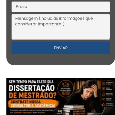
ENVIAR