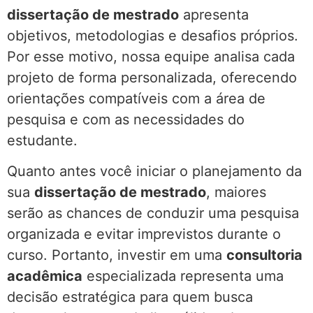
dissertação de mestrado
apresenta
objetivos, metodologias e desafios próprios.
Por esse motivo, nossa equipe analisa cada
projeto de forma personalizada, oferecendo
orientações compatíveis com a área de
pesquisa e com as necessidades do
estudante.
Quanto antes você iniciar o planejamento da
sua
dissertação de mestrado
, maiores
serão as chances de conduzir uma pesquisa
organizada e evitar imprevistos durante o
curso. Portanto, investir em uma
consultoria
acadêmica
especializada representa uma
decisão estratégica para quem busca