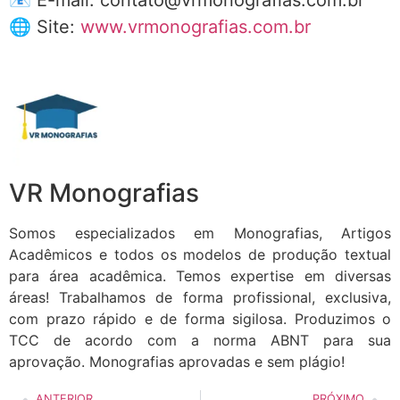
🌐 Site:
www.vrmonografias.com.br
VR Monografias
Somos especializados em Monografias, Artigos
Acadêmicos e todos os modelos de produção textual
para área acadêmica. Temos expertise em diversas
áreas! Trabalhamos de forma profissional, exclusiva,
com prazo rápido e de forma sigilosa. Produzimos o
TCC de acordo com a norma ABNT para sua
aprovação. Monografias aprovadas e sem plágio!
ANTERIOR
PRÓXIMO