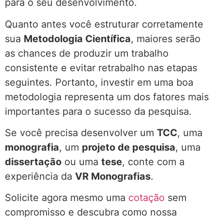
para o seu desenvolvimento.
Quanto antes você estruturar corretamente
sua
Metodologia Científica
, maiores serão
as chances de produzir um trabalho
consistente e evitar retrabalho nas etapas
seguintes. Portanto, investir em uma boa
metodologia representa um dos fatores mais
importantes para o sucesso da pesquisa.
Se você precisa desenvolver um
TCC
, uma
monografia
, um
projeto de pesquisa
, uma
dissertação
ou uma
tese
, conte com a
experiência da
VR Monografias
.
Solicite agora mesmo uma
cotação
sem
compromisso e descubra como nossa