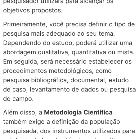
pesquisador utilizará para alcançar os
objetivos propostos.
Primeiramente, você precisa definir o tipo de
pesquisa mais adequado ao seu tema.
Dependendo do estudo, poderá utilizar uma
abordagem qualitativa, quantitativa ou mista.
Em seguida, será necessário estabelecer os
procedimentos metodológicos, como
pesquisa bibliográfica, documental, estudo
de caso, levantamento de dados ou pesquisa
de campo.
Além disso, a
Metodologia Científica
também exige a definição da população
pesquisada, dos instrumentos utilizados para