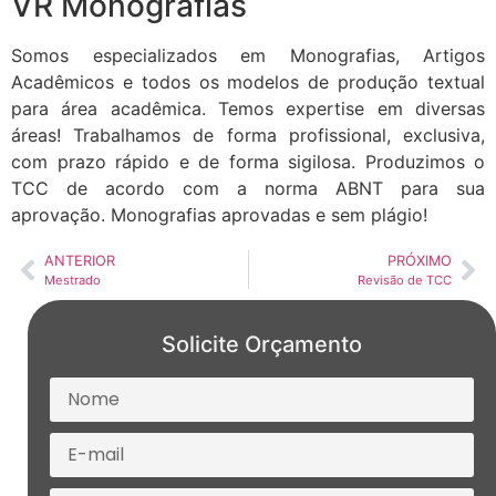
VR Monografias
Somos especializados em Monografias, Artigos
Acadêmicos e todos os modelos de produção textual
para área acadêmica. Temos expertise em diversas
áreas! Trabalhamos de forma profissional, exclusiva,
com prazo rápido e de forma sigilosa. Produzimos o
TCC de acordo com a norma ABNT para sua
aprovação. Monografias aprovadas e sem plágio!
ANTERIOR
PRÓXIMO
Mestrado
Revisão de TCC
Solicite Orçamento