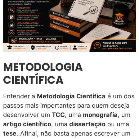
METODOLOGIA
CIENTÍFICA
Entender a
Metodologia Científica
é um dos
passos mais importantes para quem deseja
desenvolver um
TCC
, uma
monografia
, um
artigo científico
, uma
dissertação
ou uma
tese
. Afinal, não basta apenas escrever um