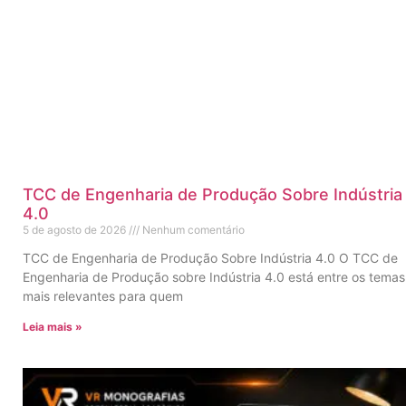
TCC de Engenharia de Produção Sobre Indústria
4.0
5 de agosto de 2026
Nenhum comentário
TCC de Engenharia de Produção Sobre Indústria 4.0 O TCC de
Engenharia de Produção sobre Indústria 4.0 está entre os temas
mais relevantes para quem
Leia mais »