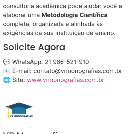
consultoria acadêmica pode ajudar você a
elaborar uma
Metodologia Científica
completa, organizada e alinhada às
exigências da sua instituição de ensino.
Solicite Agora
💬 WhatsApp: 21 966-521-910
📧 E-mail:
contato@vrmonografias.com.br
🌐 Site:
www.vrmonografias.com.br