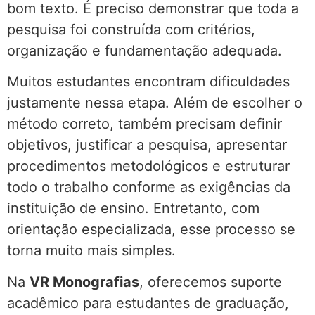
bom texto. É preciso demonstrar que toda a
pesquisa foi construída com critérios,
organização e fundamentação adequada.
Muitos estudantes encontram dificuldades
justamente nessa etapa. Além de escolher o
método correto, também precisam definir
objetivos, justificar a pesquisa, apresentar
procedimentos metodológicos e estruturar
todo o trabalho conforme as exigências da
instituição de ensino. Entretanto, com
orientação especializada, esse processo se
torna muito mais simples.
Na
VR Monografias
, oferecemos suporte
acadêmico para estudantes de graduação,