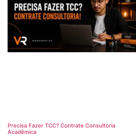
Precisa Fazer TCC? Contrate Consultoria
Acadêmica