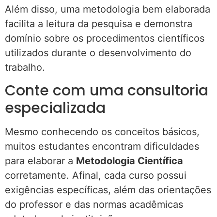
Além disso, uma metodologia bem elaborada
facilita a leitura da pesquisa e demonstra
domínio sobre os procedimentos científicos
utilizados durante o desenvolvimento do
trabalho.
Conte com uma consultoria
especializada
Mesmo conhecendo os conceitos básicos,
muitos estudantes encontram dificuldades
para elaborar a
Metodologia Científica
corretamente. Afinal, cada curso possui
exigências específicas, além das orientações
do professor e das normas acadêmicas