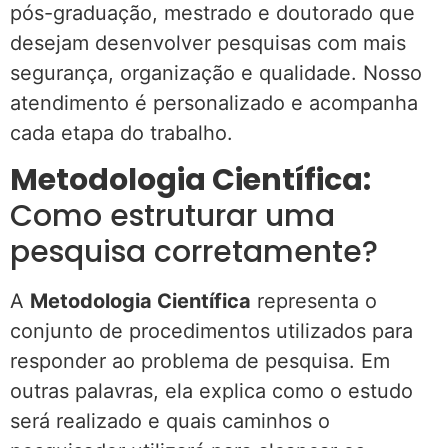
pós-graduação, mestrado e doutorado que
desejam desenvolver pesquisas com mais
segurança, organização e qualidade. Nosso
atendimento é personalizado e acompanha
cada etapa do trabalho.
Metodologia Científica:
Como estruturar uma
pesquisa corretamente?
A
Metodologia Científica
representa o
conjunto de procedimentos utilizados para
responder ao problema de pesquisa. Em
outras palavras, ela explica como o estudo
será realizado e quais caminhos o