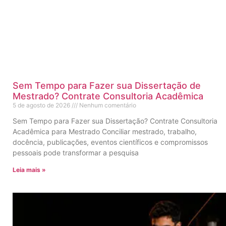
Sem Tempo para Fazer sua Dissertação de
Mestrado? Contrate Consultoria Acadêmica
5 de agosto de 2026
Nenhum comentário
Sem Tempo para Fazer sua Dissertação? Contrate Consultoria
Acadêmica para Mestrado Conciliar mestrado, trabalho,
docência, publicações, eventos científicos e compromissos
pessoais pode transformar a pesquisa
Leia mais »