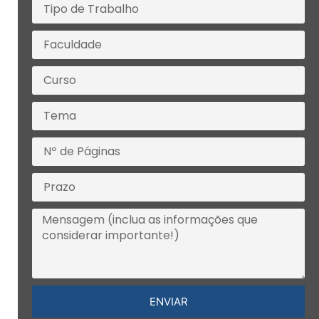
ENVIAR