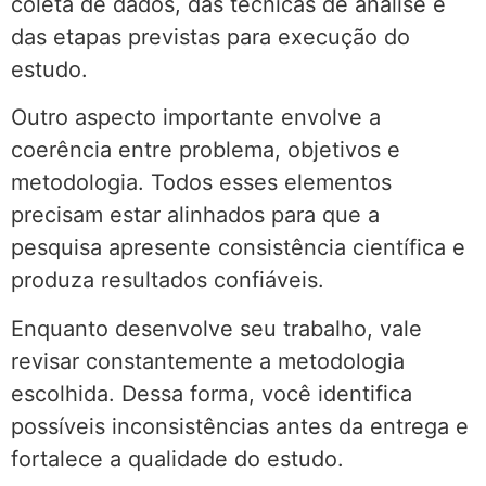
coleta de dados, das técnicas de análise e
das etapas previstas para execução do
estudo.
Outro aspecto importante envolve a
coerência entre problema, objetivos e
metodologia. Todos esses elementos
precisam estar alinhados para que a
pesquisa apresente consistência científica e
produza resultados confiáveis.
Enquanto desenvolve seu trabalho, vale
revisar constantemente a metodologia
escolhida. Dessa forma, você identifica
possíveis inconsistências antes da entrega e
fortalece a qualidade do estudo.