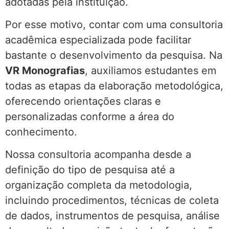
adotadas pela instituição.
Por esse motivo, contar com uma consultoria
acadêmica especializada pode facilitar
bastante o desenvolvimento da pesquisa. Na
VR Monografias
, auxiliamos estudantes em
todas as etapas da elaboração metodológica,
oferecendo orientações claras e
personalizadas conforme a área do
conhecimento.
Nossa consultoria acompanha desde a
definição do tipo de pesquisa até a
organização completa da metodologia,
incluindo procedimentos, técnicas de coleta
de dados, instrumentos de pesquisa, análise