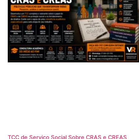
TCC de Serviço Social Sobre CRAS e CREAS