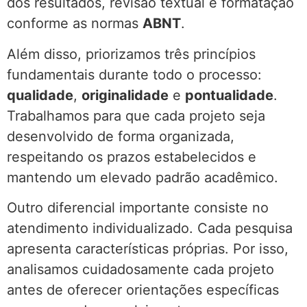
dos resultados, revisão textual e formatação
conforme as normas
ABNT
.
Além disso, priorizamos três princípios
fundamentais durante todo o processo:
qualidade
,
originalidade
e
pontualidade
.
Trabalhamos para que cada projeto seja
desenvolvido de forma organizada,
respeitando os prazos estabelecidos e
mantendo um elevado padrão acadêmico.
Outro diferencial importante consiste no
atendimento individualizado. Cada pesquisa
apresenta características próprias. Por isso,
analisamos cuidadosamente cada projeto
antes de oferecer orientações específicas