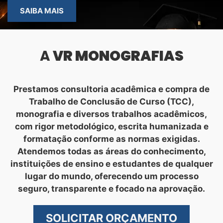
SAIBA MAIS
A
VR MONOGRAFIAS
Prestamos consultoria acadêmica e compra de
Trabalho de Conclusão de Curso (TCC),
monografia e diversos trabalhos acadêmicos,
com rigor metodológico, escrita humanizada e
formatação conforme as normas exigidas.
Atendemos todas as áreas do conhecimento,
instituições de ensino e estudantes de qualquer
lugar do mundo, oferecendo um processo
seguro, transparente e focado na aprovação.
SOLICITAR ORÇAMENTO