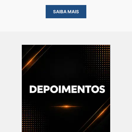
SAIBA MAIS