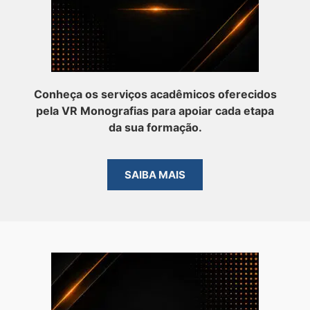
Conheça os serviços acadêmicos oferecidos
pela VR Monografias para apoiar cada etapa
da sua formação.
SAIBA MAIS