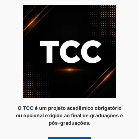
O TCC é um projeto acadêmico obrigatório
ou opcional exigido ao final de graduações e
pós-graduações.