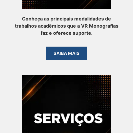
Conheça as principais modalidades de
trabalhos acadêmicos que a VR Monografias
faz e oferece suporte.
SAIBA MAIS