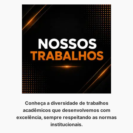
Conheça a diversidade de trabalhos
acadêmicos que desenvolvemos com
excelência, sempre respeitando as normas
institucionais.