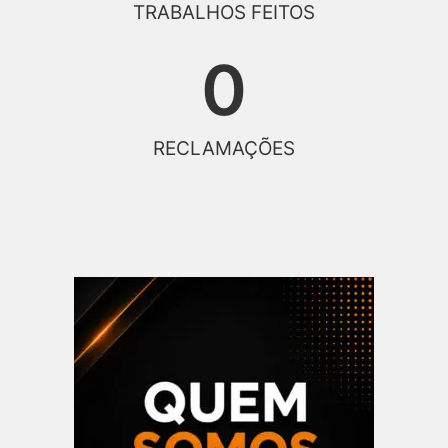
TRABALHOS FEITOS
0
RECLAMAÇÕES