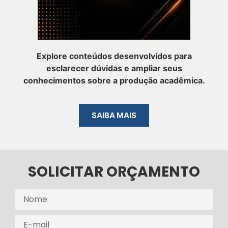
Explore conteúdos desenvolvidos para
esclarecer dúvidas e ampliar seus
conhecimentos sobre a produção acadêmica.
SAIBA MAIS
SOLICITAR ORÇAMENTO