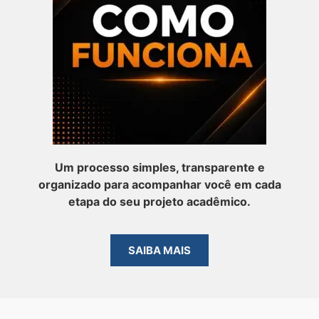
Um processo simples, transparente e
organizado para acompanhar você em cada
etapa do seu projeto acadêmico.
SAIBA MAIS