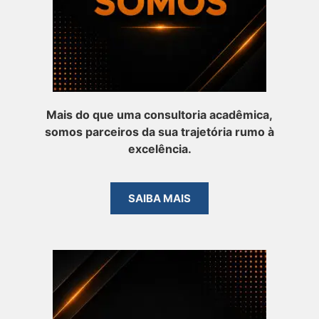
Mais do que uma consultoria acadêmica,
somos parceiros da sua trajetória rumo à
excelência.
SAIBA MAIS