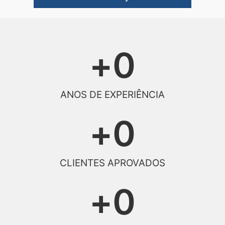
+
0
ANOS DE EXPERIÊNCIA
+
0
CLIENTES APROVADOS
+
0