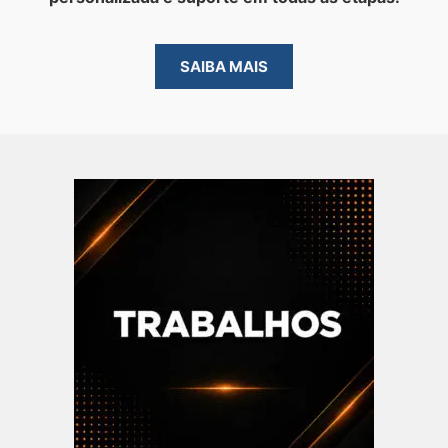
SAIBA MAIS