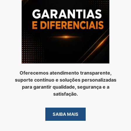
Oferecemos atendimento transparente,
suporte contínuo e soluções personalizadas
para garantir qualidade, segurança e a
satisfação.
SAIBA MAIS