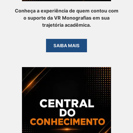
Conheça a experiência de quem contou com
o suporte da VR Monografias em sua
trajetória acadêmica.
SAIBA MAIS