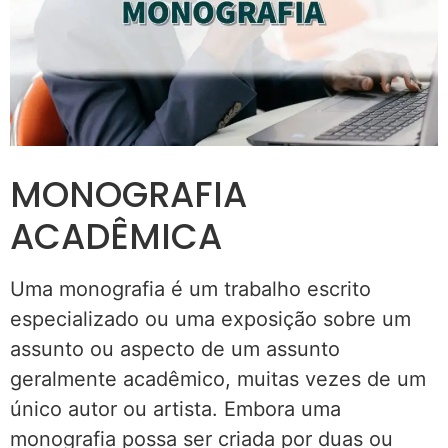
MONOGRAFIA
ACADÊMICA
Uma monografia é um trabalho escrito
especializado ou uma exposição sobre um
assunto ou aspecto de um assunto
geralmente acadêmico, muitas vezes de um
único autor ou artista. Embora uma
monografia possa ser criada por duas ou