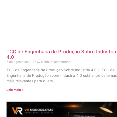
TCC de Engenharia de Produção Sobre Indústria
4.0
5 de agosto de 2026
Nenhum comentário
TCC de Engenharia de Produção Sobre Indústria 4.0 O TCC de
Engenharia de Produção sobre Indústria 4.0 está entre os temas
mais relevantes para quem
Leia mais »