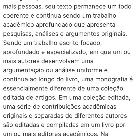
mais pessoas, seu texto permanece um todo
coerente e continua sendo um trabalho
acadêmico aprofundado que apresenta
pesquisas, análises e argumentos originais.
Sendo um trabalho escrito focado,
aprofundado e especializado, em que um ou
mais autores desenvolvem uma
argumentação ou análise uniforme e
contínua ao longo do livro, uma monografia é
essencialmente diferente de uma coleção
editada de artigos. Em uma coleção editada,
uma série de contribuições acadêmicas
originais e separadas de diferentes autores
são editadas e compiladas em um livro por
um ou mais editores acadêmicos. Na