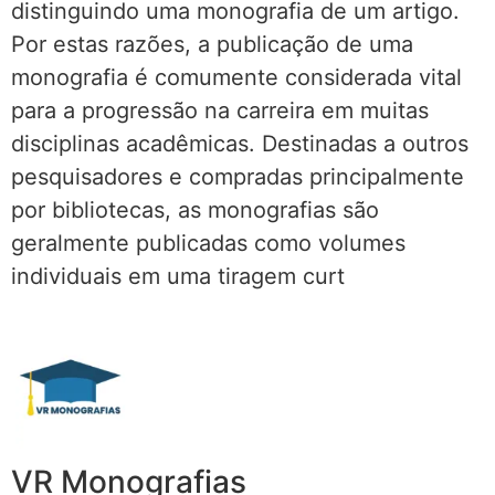
distinguindo uma monografia de um artigo.
Por estas razões, a publicação de uma
monografia é comumente considerada vital
para a progressão na carreira em muitas
disciplinas acadêmicas. Destinadas a outros
pesquisadores e compradas principalmente
por bibliotecas, as monografias são
geralmente publicadas como volumes
individuais em uma tiragem curt
VR Monografias