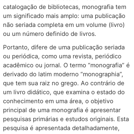
catalogação de bibliotecas, monografia tem
um significado mais amplo: uma publicação
não seriada completa em um volume (livro)
ou um número definido de livros.
Portanto, difere de uma publicação seriada
ou periódica, como uma revista, periódico
acadêmico ou jornal. O termo “monografia” é
derivado do latim moderno “monographia”,
que tem sua raiz no grego. Ao contrário de
um livro didático, que examina o estado do
conhecimento em uma área, o objetivo
principal de uma monografia é apresentar
pesquisas primárias e estudos originais. Esta
pesquisa é apresentada detalhadamente,