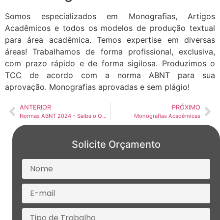
Somos especializados em Monografias, Artigos
Acadêmicos e todos os modelos de produção textual
para área acadêmica. Temos expertise em diversas
áreas! Trabalhamos de forma profissional, exclusiva,
com prazo rápido e de forma sigilosa. Produzimos o
TCC de acordo com a norma ABNT para sua
aprovação. Monografias aprovadas e sem plágio!
ANTERIOR
PRÓXIMO
Normas ABNT 2024 – Saiba o Que Mudou
Monografias Acadêmicas
Solicite Orçamento