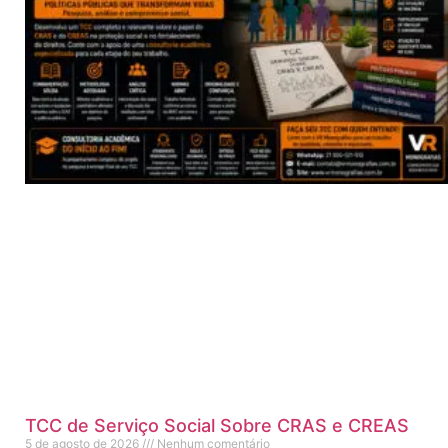
TCC de Serviço Social Sobre CRAS e CREAS
5 de agosto de 2026
Nenhum comentário