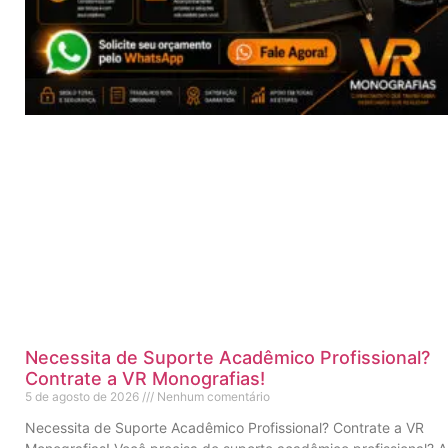
Necessita de Suporte Acadêmico Profissional?
Contrate a VR Monografias!
5 de agosto de 2026
Nenhum comentário
Necessita de Suporte Acadêmico Profissional? Contrate a VR