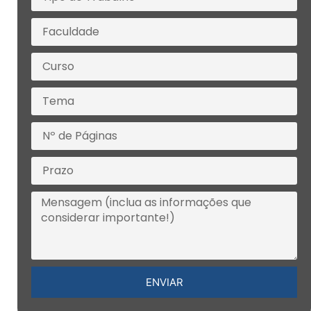
ENVIAR