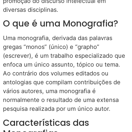
promoção do discurso intelectual em
diversas disciplinas.
O que é uma Monografia?
Uma monografia, derivada das palavras
gregas “monos” (único) e “grapho”
(escrever), é um trabalho especializado que
enfoca um único assunto, tópico ou tema.
Ao contrário dos volumes editados ou
antologias que compilam contribuições de
vários autores, uma monografia é
normalmente o resultado de uma extensa
pesquisa realizada por um único autor.
Características das