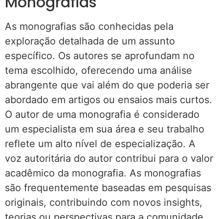
Monografias
As monografias são conhecidas pela
exploração detalhada de um assunto
específico. Os autores se aprofundam no
tema escolhido, oferecendo uma análise
abrangente que vai além do que poderia ser
abordado em artigos ou ensaios mais curtos.
O autor de uma monografia é considerado
um especialista em sua área e seu trabalho
reflete um alto nível de especialização. A
voz autoritária do autor contribui para o valor
acadêmico da monografia. As monografias
são frequentemente baseadas em pesquisas
originais, contribuindo com novos insights,
teorias ou perspectivas para a comunidade