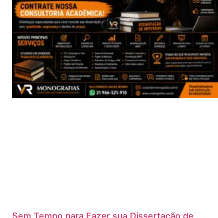
Sem Tempo para Fazer sua Dissertação de