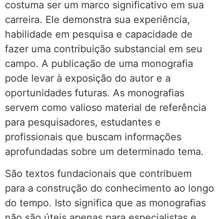
costuma ser um marco significativo em sua
carreira. Ele demonstra sua experiência,
habilidade em pesquisa e capacidade de
fazer uma contribuição substancial em seu
campo. A publicação de uma monografia
pode levar à exposição do autor e a
oportunidades futuras. As monografias
servem como valioso material de referência
para pesquisadores, estudantes e
profissionais que buscam informações
aprofundadas sobre um determinado tema.
São textos fundacionais que contribuem
para a construção do conhecimento ao longo
do tempo. Isto significa que as monografias
não são úteis apenas para especialistas e