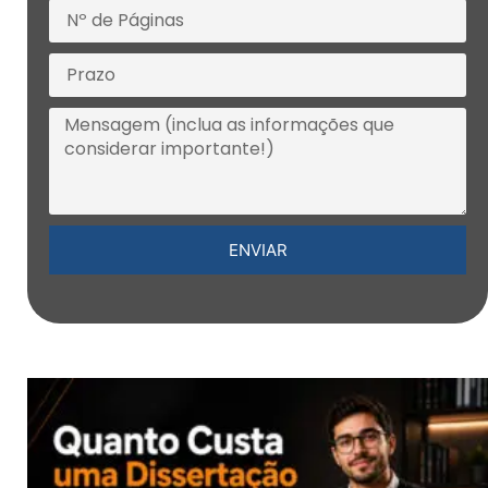
ENVIAR