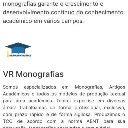
monografias garante o crescimento e
desenvolvimento contínuo do conhecimento
acadêmico em vários campos.
VR Monografias
Somos especializados em Monografias, Artigos
Acadêmicos e todos os modelos de produção textual
para área acadêmica. Temos expertise em diversas
áreas! Trabalhamos de forma profissional, exclusiva,
com prazo rápido e de forma sigilosa. Produzimos o
TCC de acordo com a norma ABNT para sua