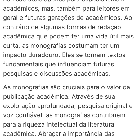
académicos, mas, também para leitores em
geral e futuras gerações de acadêmicos. Ao
contrário de algumas formas de redação
acadêmica que podem ter uma vida útil mais
curta, as monografias costumam ter um
impacto duradouro. Eles se tornam textos
fundamentais que influenciam futuras
pesquisas e discussões acadêmicas.
As monografias são cruciais para o valor da
publicação acadêmica. Através de sua
exploração aprofundada, pesquisa original e
voz confiável, as monografias contribuem
para a riqueza intelectual da literatura
acadêmica. Abraçar a importância das