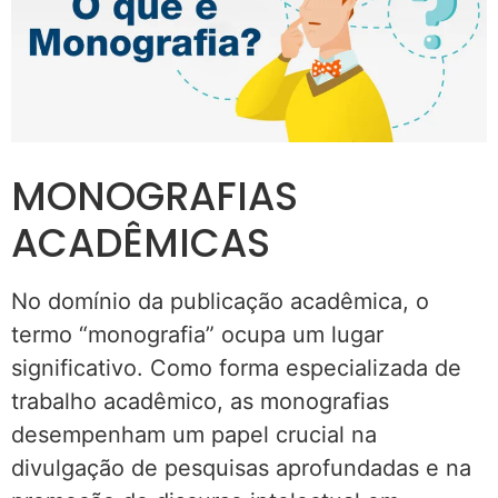
MONOGRAFIAS
ACADÊMICAS
No domínio da publicação acadêmica, o
termo “monografia” ocupa um lugar
significativo. Como forma especializada de
trabalho acadêmico, as monografias
desempenham um papel crucial na
divulgação de pesquisas aprofundadas e na