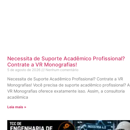
Necessita de Suporte Acadêmico Profissional?
Contrate a VR Monografias!
5 de agosto de 2026
Nenhum comentário
Necessita de Suporte Acadêmico Profissional? Contrate a VR
Monografias! Você precisa de suporte acadêmico profissional? A
VR Monografias oferece exatamente isso. Assim, a consultoria
acadêmica
Leia mais »