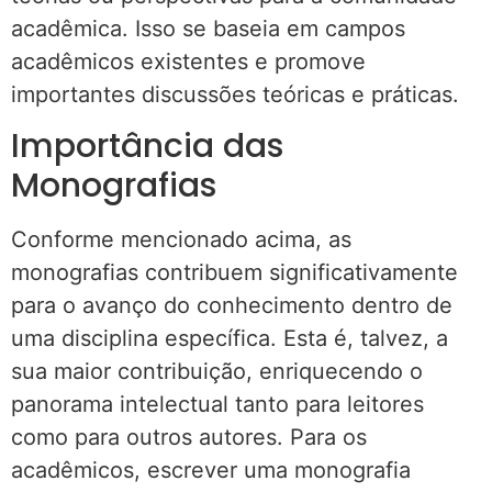
acadêmica. Isso se baseia em campos
acadêmicos existentes e promove
importantes discussões teóricas e práticas.
Importância das
Monografias
Conforme mencionado acima, as
monografias contribuem significativamente
para o avanço do conhecimento dentro de
uma disciplina específica. Esta é, talvez, a
sua maior contribuição, enriquecendo o
panorama intelectual tanto para leitores
como para outros autores. Para os
acadêmicos, escrever uma monografia