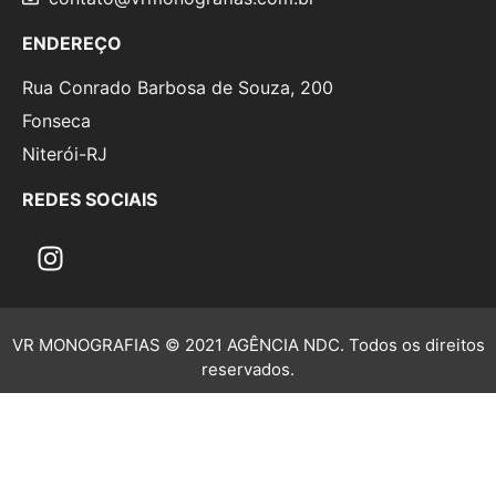
ENDEREÇO
Rua Conrado Barbosa de Souza, 200
Fonseca
Niterói-RJ
REDES SOCIAIS
VR MONOGRAFIAS © 2021 AGÊNCIA NDC. Todos os direitos
reservados.