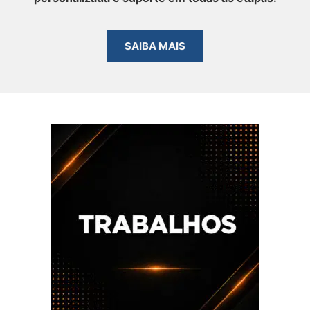
SAIBA MAIS