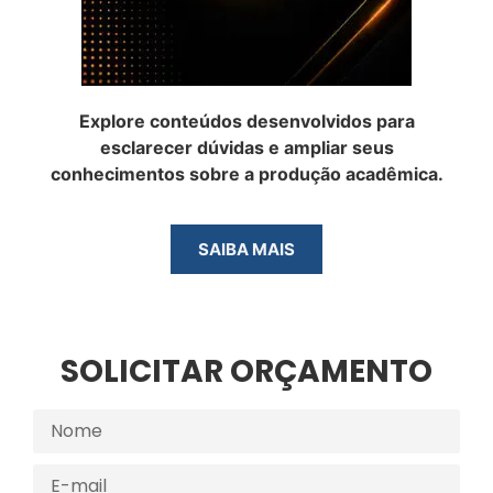
Explore conteúdos desenvolvidos para
esclarecer dúvidas e ampliar seus
conhecimentos sobre a produção acadêmica.
SAIBA MAIS
SOLICITAR ORÇAMENTO