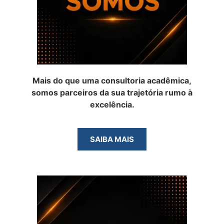
Mais do que uma consultoria acadêmica,
somos parceiros da sua trajetória rumo à
excelência.
SAIBA MAIS