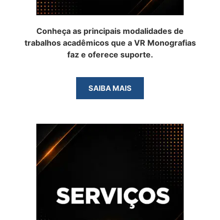
Conheça as principais modalidades de
trabalhos acadêmicos que a VR Monografias
faz e oferece suporte.
SAIBA MAIS