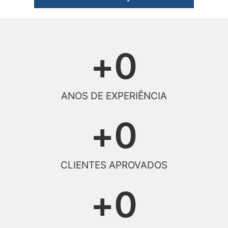
+
0
ANOS DE EXPERIÊNCIA
+
0
CLIENTES APROVADOS
+
0