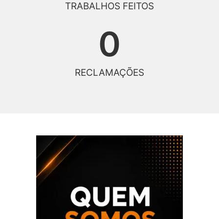
TRABALHOS FEITOS
0
RECLAMAÇÕES