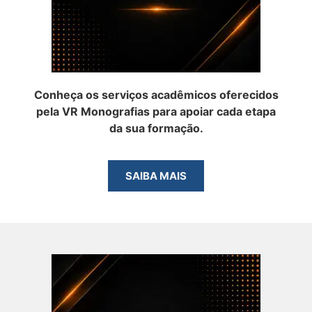
Conheça os serviços acadêmicos oferecidos
pela VR Monografias para apoiar cada etapa
da sua formação.
SAIBA MAIS