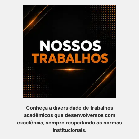
Conheça a diversidade de trabalhos
acadêmicos que desenvolvemos com
excelência, sempre respeitando as normas
institucionais.