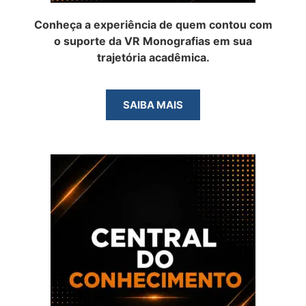
Conheça a experiência de quem contou com
o suporte da VR Monografias em sua
trajetória acadêmica.
SAIBA MAIS