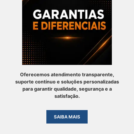
Oferecemos atendimento transparente,
suporte contínuo e soluções personalizadas
para garantir qualidade, segurança e a
satisfação.
SAIBA MAIS