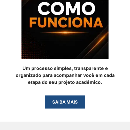
Um processo simples, transparente e
organizado para acompanhar você em cada
etapa do seu projeto acadêmico.
SAIBA MAIS