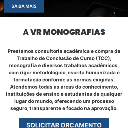
SAIBA MAIS
A
VR MONOGRAFIAS
Prestamos consultoria acadêmica e compra de
Trabalho de Conclusão de Curso (TCC),
monografia e diversos trabalhos acadêmicos,
com rigor metodológico, escrita humanizada e
formatação conforme as normas exigidas.
Atendemos todas as áreas do conhecimento,
instituições de ensino e estudantes de qualquer
lugar do mundo, oferecendo um processo
seguro, transparente e focado na aprovação.
SOLICITAR ORÇAMENTO