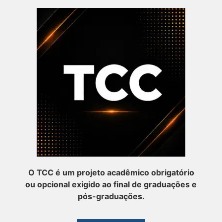
O TCC é um projeto acadêmico obrigatório
ou opcional exigido ao final de graduações e
pós-graduações.