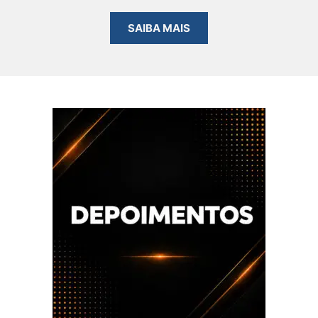
SAIBA MAIS