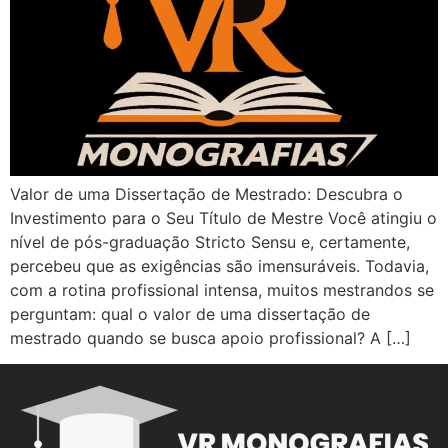
Valor de uma Dissertação de Mestrado: Descubra o
Investimento para o Seu Título de Mestre Você atingiu o
nível de pós-graduação Stricto Sensu e, certamente,
percebeu que as exigências são imensuráveis. Todavia,
com a rotina profissional intensa, muitos mestrandos se
perguntam: qual o valor de uma dissertação de
mestrado quando se busca apoio profissional? A […]