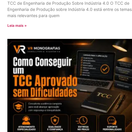
TCC de Engenharia de Produção Sobre Indústria 4.0 O TCC de
Engenharia de Produção sobre Indústria 4.0 está entre os temas
mais relevantes para quem
Leia mais »