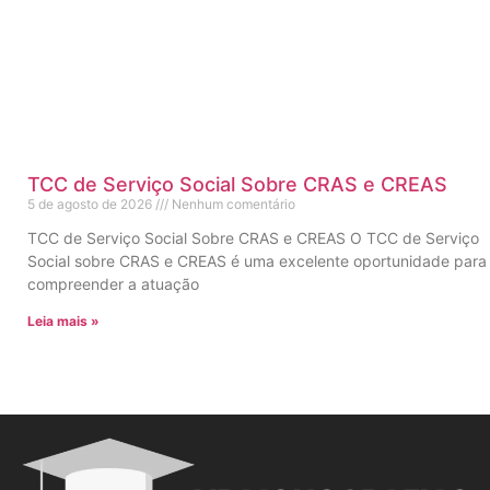
TCC de Serviço Social Sobre CRAS e CREAS
5 de agosto de 2026
Nenhum comentário
TCC de Serviço Social Sobre CRAS e CREAS O TCC de Serviço
Social sobre CRAS e CREAS é uma excelente oportunidade para
compreender a atuação
Leia mais »