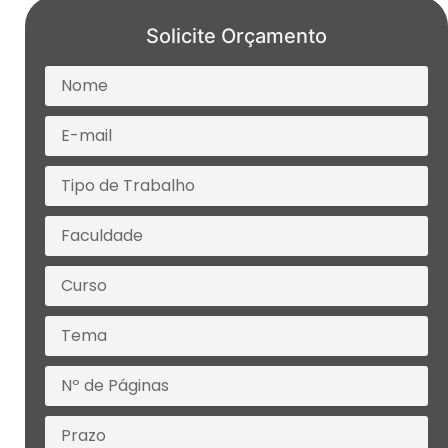
Solicite Orçamento