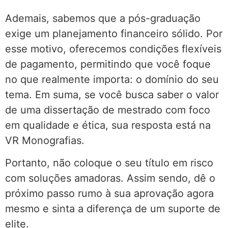
Ademais, sabemos que a pós-graduação
exige um planejamento financeiro sólido. Por
esse motivo, oferecemos condições flexíveis
de pagamento, permitindo que você foque
no que realmente importa: o domínio do seu
tema. Em suma, se você busca saber o valor
de uma dissertação de mestrado com foco
em qualidade e ética, sua resposta está na
VR Monografias.
Portanto, não coloque o seu título em risco
com soluções amadoras. Assim sendo, dê o
próximo passo rumo à sua aprovação agora
mesmo e sinta a diferença de um suporte de
elite.