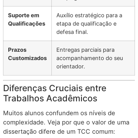
Suporte em
Auxílio estratégico para a
Qualificações
etapa de qualificação e
defesa final.
Prazos
Entregas parciais para
Customizados
acompanhamento do seu
orientador.
Diferenças Cruciais entre
Trabalhos Acadêmicos
Muitos alunos confundem os níveis de
complexidade. Veja por que o valor de uma
dissertação difere de um TCC comum: