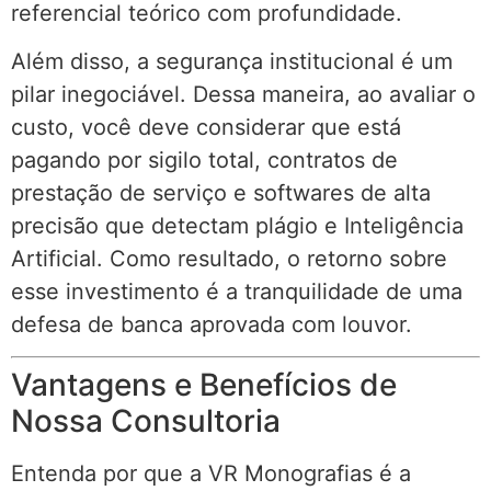
referencial teórico com profundidade.
Além disso, a segurança institucional é um
pilar inegociável. Dessa maneira, ao avaliar o
custo, você deve considerar que está
pagando por sigilo total, contratos de
prestação de serviço e softwares de alta
precisão que detectam plágio e Inteligência
Artificial. Como resultado, o retorno sobre
esse investimento é a tranquilidade de uma
defesa de banca aprovada com louvor.
Vantagens e Benefícios de
Nossa Consultoria
Entenda por que a VR Monografias é a