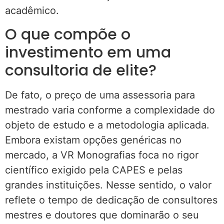
acadêmico.
O que compõe o
investimento em uma
consultoria de elite?
De fato, o preço de uma assessoria para
mestrado varia conforme a complexidade do
objeto de estudo e a metodologia aplicada.
Embora existam opções genéricas no
mercado, a VR Monografias foca no rigor
científico exigido pela CAPES e pelas
grandes instituições. Nesse sentido, o valor
reflete o tempo de dedicação de consultores
mestres e doutores que dominarão o seu