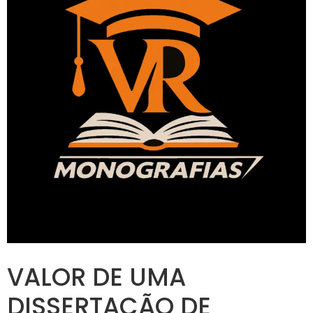
VALOR DE UMA
DISSERTAÇÃO DE