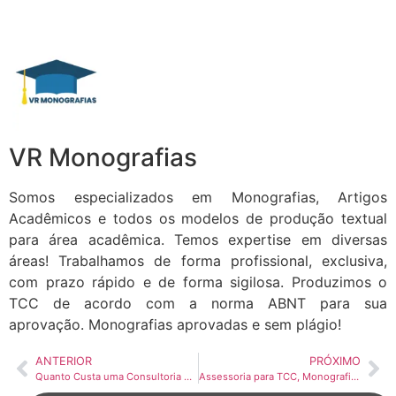
VR Monografias
Somos especializados em Monografias, Artigos
Acadêmicos e todos os modelos de produção textual
para área acadêmica. Temos expertise em diversas
áreas! Trabalhamos de forma profissional, exclusiva,
com prazo rápido e de forma sigilosa. Produzimos o
TCC de acordo com a norma ABNT para sua
aprovação. Monografias aprovadas e sem plágio!
ANTERIOR
PRÓXIMO
Quanto Custa uma Consultoria de TCC?
Assessoria para TCC, Monografia e Artigos Científicos | VR Monografias