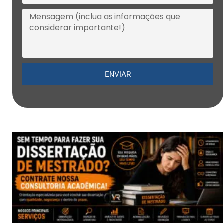
ENVIAR