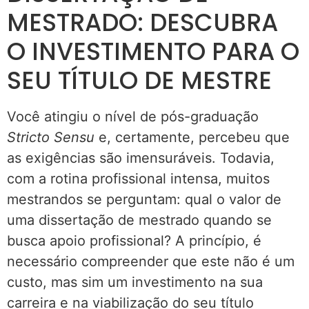
MESTRADO: DESCUBRA
O INVESTIMENTO PARA O
SEU TÍTULO DE MESTRE
Você atingiu o nível de pós-graduação
Stricto Sensu
e, certamente, percebeu que
as exigências são imensuráveis. Todavia,
com a rotina profissional intensa, muitos
mestrandos se perguntam: qual o valor de
uma dissertação de mestrado quando se
busca apoio profissional? A princípio, é
necessário compreender que este não é um
custo, mas sim um investimento na sua
carreira e na viabilização do seu título