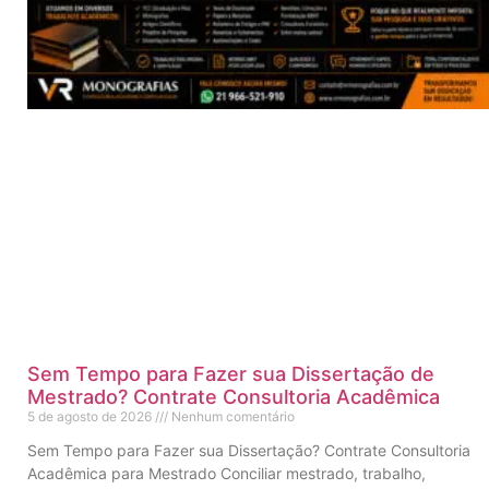
Sem Tempo para Fazer sua Dissertação de
Mestrado? Contrate Consultoria Acadêmica
5 de agosto de 2026
Nenhum comentário
Sem Tempo para Fazer sua Dissertação? Contrate Consultoria
Acadêmica para Mestrado Conciliar mestrado, trabalho,