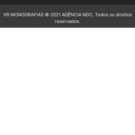
VR MONOGRAFIAS © 2021 AGÊNCIA NDC. Todos os direitos
reservados.