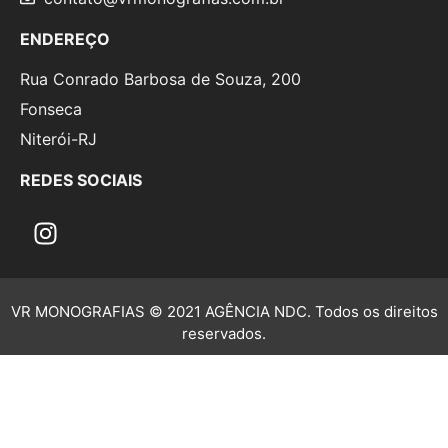
ENDEREÇO
Rua Conrado Barbosa de Souza, 200
Fonseca
Niterói-RJ
REDES SOCIAIS
VR MONOGRAFIAS © 2021 AGÊNCIA NDC. Todos os direitos
reservados.