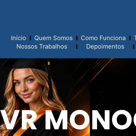
Início
Quem Somos
Como Funciona
Nossos Trabalhos
Depoimentos
VR MONO