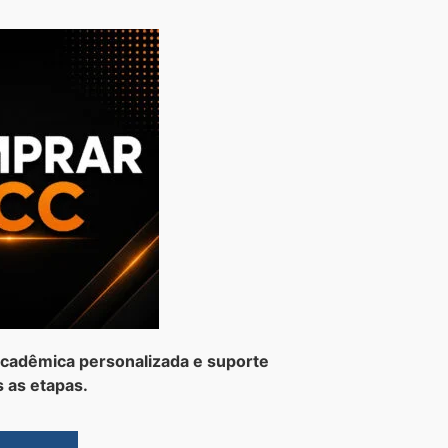
cadêmica personalizada e suporte
 as etapas.