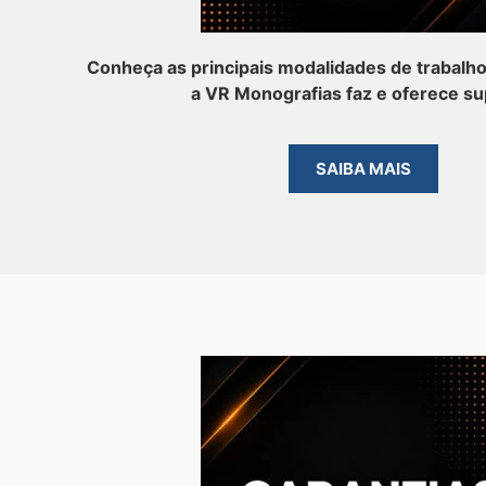
Conheça as principais modalidades de trabalh
a VR Monografias faz e oferece su
SAIBA MAIS