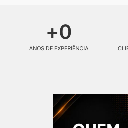
+
0
ANOS DE EXPERIÊNCIA
CLI