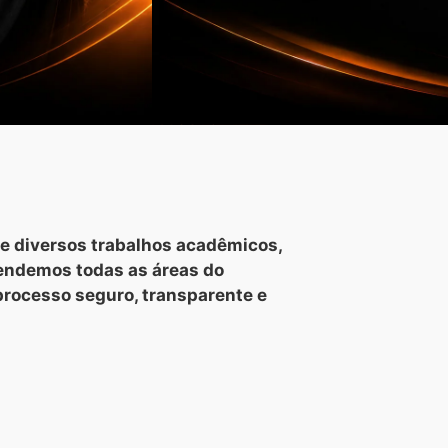
e diversos trabalhos acadêmicos,
tendemos todas as áreas do
processo seguro, transparente e