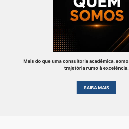
Mais do que uma consultoria acadêmica, somos
trajetória rumo à excelência.
SAIBA MAIS