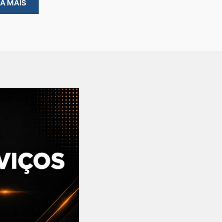
BA MAIS