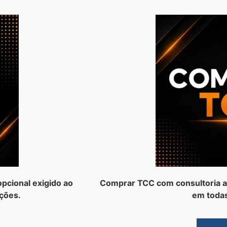
pcional exigido ao
Comprar TCC com consultoria a
ções.
em todas