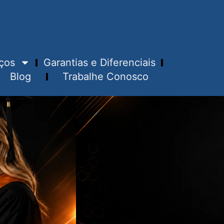
ços
Garantias e Diferenciais
Blog
Trabalhe Conosco