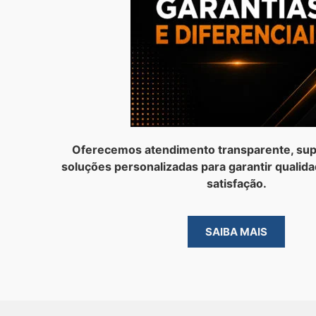
Oferecemos atendimento transparente, sup
soluções personalizadas para garantir qualida
satisfação.
SAIBA MAIS