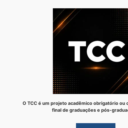
O TCC é um projeto acadêmico obrigatório ou o
final de graduações e pós-gradua