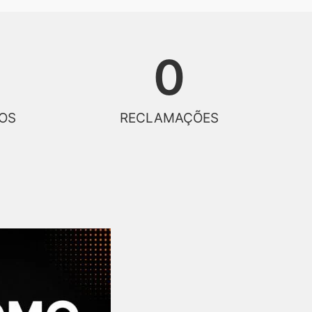
0
OS
RECLAMAÇÕES