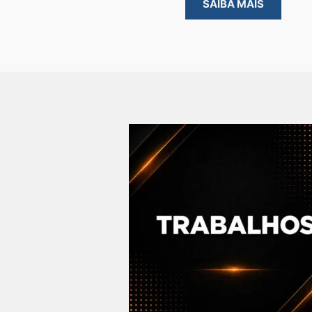
SAIBA MAIS