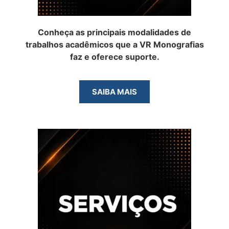
Conheça as principais modalidades de
trabalhos acadêmicos que a VR Monografias
faz e oferece suporte.
SAIBA MAIS