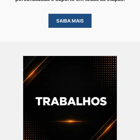
SAIBA MAIS