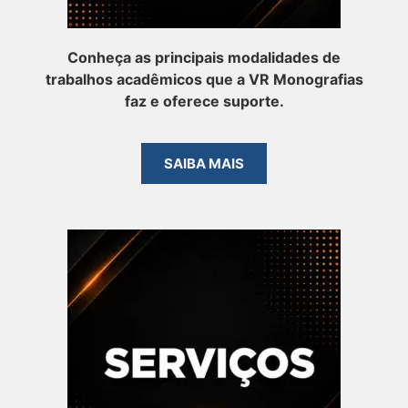
Conheça as principais modalidades de
trabalhos acadêmicos que a VR Monografias
faz e oferece suporte.
SAIBA MAIS