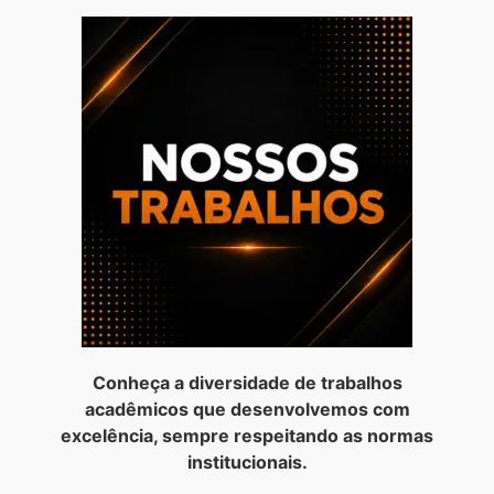
Conheça a diversidade de trabalhos
acadêmicos que desenvolvemos com
excelência, sempre respeitando as normas
institucionais.