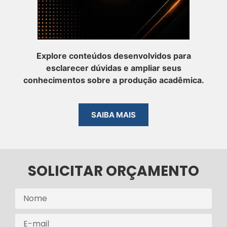
Explore conteúdos desenvolvidos para
esclarecer dúvidas e ampliar seus
conhecimentos sobre a produção acadêmica.
SAIBA MAIS
SOLICITAR ORÇAMENTO