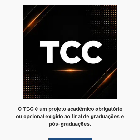
O TCC é um projeto acadêmico obrigatório
ou opcional exigido ao final de graduações e
pós-graduações.