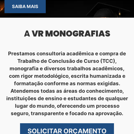
SAIBA MAIS
A
VR MONOGRAFIAS
Prestamos consultoria acadêmica e compra de
Trabalho de Conclusão de Curso (TCC),
monografia e diversos trabalhos acadêmicos,
com rigor metodológico, escrita humanizada e
formatação conforme as normas exigidas.
Atendemos todas as áreas do conhecimento,
instituições de ensino e estudantes de qualquer
lugar do mundo, oferecendo um processo
seguro, transparente e focado na aprovação.
SOLICITAR ORÇAMENTO