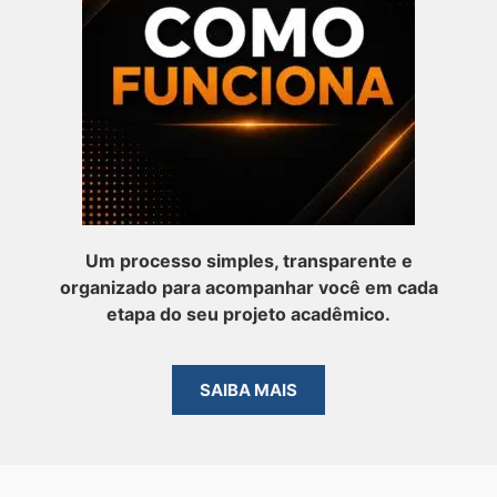
Um processo simples, transparente e
organizado para acompanhar você em cada
etapa do seu projeto acadêmico.
SAIBA MAIS