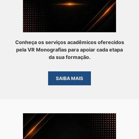
Conheça os serviços acadêmicos oferecidos
pela VR Monografias para apoiar cada etapa
da sua formação.
SAIBA MAIS