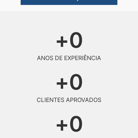
+
0
ANOS DE EXPERIÊNCIA
+
0
CLIENTES APROVADOS
+
0