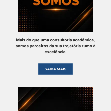
Mais do que uma consultoria acadêmica,
somos parceiros da sua trajetória rumo à
excelência.
SAIBA MAIS