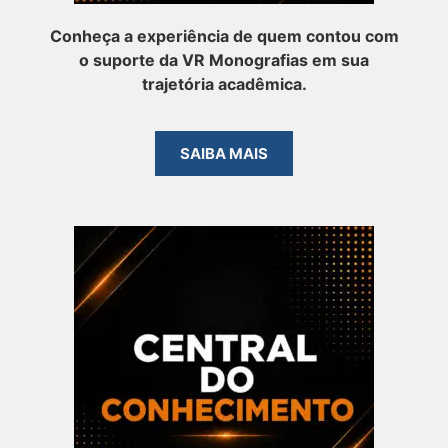
Conheça a experiência de quem contou com
o suporte da VR Monografias em sua
trajetória acadêmica.
SAIBA MAIS