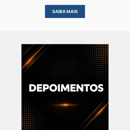
SAIBA MAIS