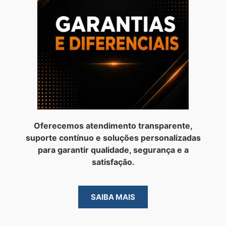
Oferecemos atendimento transparente,
suporte contínuo e soluções personalizadas
para garantir qualidade, segurança e a
satisfação.
SAIBA MAIS