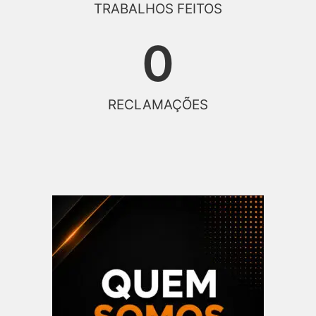
TRABALHOS FEITOS
0
RECLAMAÇÕES