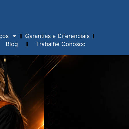
ços
Garantias e Diferenciais
Blog
Trabalhe Conosco