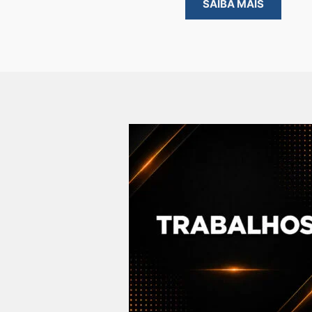
SAIBA MAIS