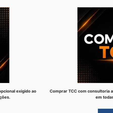
pcional exigido ao
Comprar TCC com consultoria a
ções.
em todas