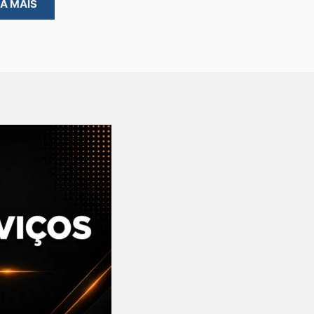
BA MAIS