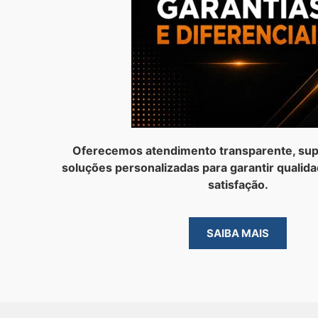
Oferecemos atendimento transparente, sup
soluções personalizadas para garantir qualida
satisfação.
SAIBA MAIS