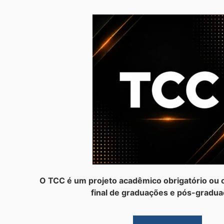
O TCC é um projeto acadêmico obrigatório ou o
final de graduações e pós-gradua