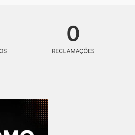
0
OS
RECLAMAÇÕES