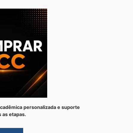
cadêmica personalizada e suporte
 as etapas.