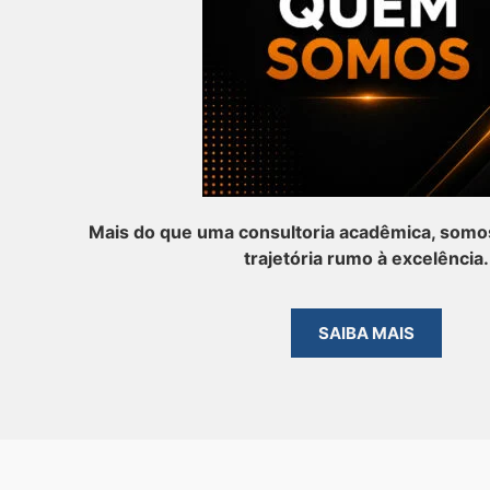
Mais do que uma consultoria acadêmica, somos
trajetória rumo à excelência.
SAIBA MAIS