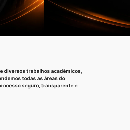
e diversos trabalhos acadêmicos,
tendemos todas as áreas do
processo seguro, transparente e