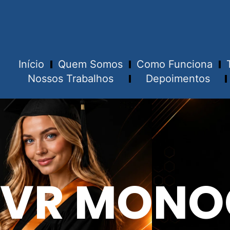
Início
Quem Somos
Como Funciona
Nossos Trabalhos
Depoimentos
VR MONO