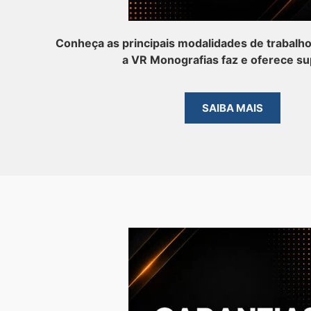
Conheça as principais modalidades de trabalh
a VR Monografias faz e oferece su
SAIBA MAIS