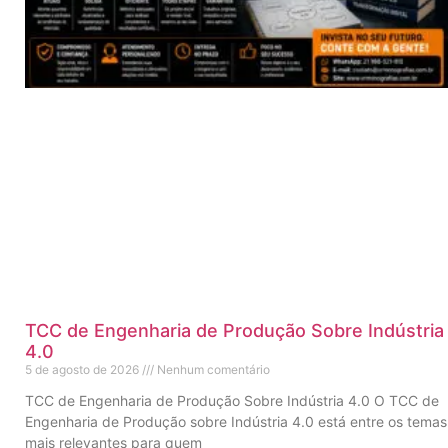
TCC de Engenharia de Produção Sobre Indústria
4.0
5 de agosto de 2026
Nenhum comentário
TCC de Engenharia de Produção Sobre Indústria 4.0 O TCC de
Engenharia de Produção sobre Indústria 4.0 está entre os temas
mais relevantes para quem