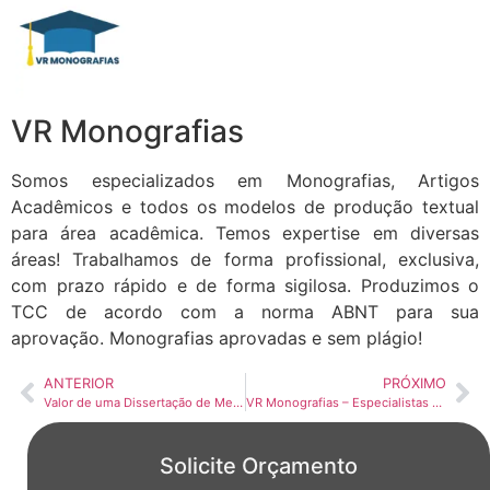
VR Monografias
Somos especializados em Monografias, Artigos
Acadêmicos e todos os modelos de produção textual
para área acadêmica. Temos expertise em diversas
áreas! Trabalhamos de forma profissional, exclusiva,
com prazo rápido e de forma sigilosa. Produzimos o
TCC de acordo com a norma ABNT para sua
aprovação. Monografias aprovadas e sem plágio!
ANTERIOR
PRÓXIMO
Valor de uma Dissertação de Mestrado – Saiba Aqui
VR Monografias – Especialistas em TCC, Monografia e Trabalhos Personalizados
Solicite Orçamento