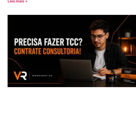
Leia mais »