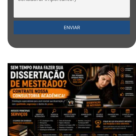
ENVIAR