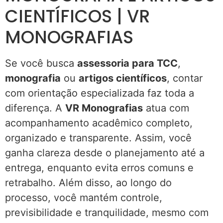
CIENTÍFICOS | VR
MONOGRAFIAS
Se você busca
assessoria para TCC
,
monografia
ou
artigos científicos
, contar
com orientação especializada faz toda a
diferença. A
VR Monografias
atua com
acompanhamento acadêmico completo,
organizado e transparente. Assim, você
ganha clareza desde o planejamento até a
entrega, enquanto evita erros comuns e
retrabalho. Além disso, ao longo do
processo, você mantém controle,
previsibilidade e tranquilidade, mesmo com