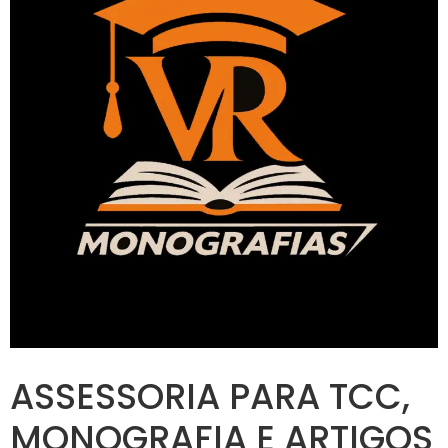
ASSESSORIA PARA TCC,
MONOGRAFIA E ARTIGOS