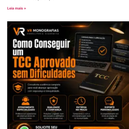
Leia mais »