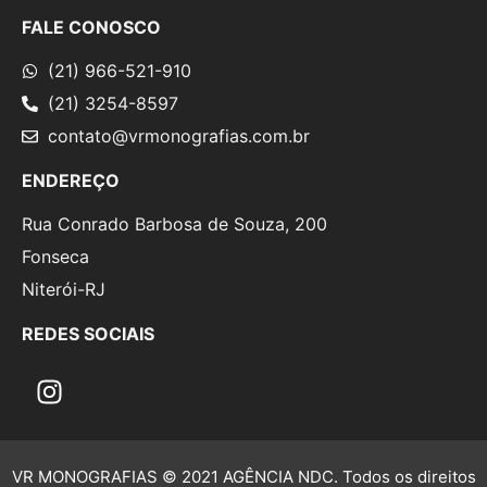
FALE CONOSCO
(21) 966-521-910
(21) 3254-8597
contato@vrmonografias.com.br
ENDEREÇO
Rua Conrado Barbosa de Souza, 200
Fonseca
Niterói-RJ
REDES SOCIAIS
VR MONOGRAFIAS © 2021 AGÊNCIA NDC. Todos os direitos