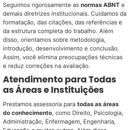
Seguimos rigorosamente as
normas ABNT
e
demais diretrizes institucionais. Cuidamos da
formatação, das citações, das referências e
da estrutura completa do trabalho. Além
disso, orientamos sobre metodologia,
introdução, desenvolvimento e conclusão.
Assim, você elimina preocupações técnicas
e reduz correções na avaliação.
Atendimento para Todas
as Áreas e Instituições
Prestamos assessoria para
todas as áreas
do conhecimento
, como Direito, Psicologia,
Administração, Enfermagem, Engenharia,