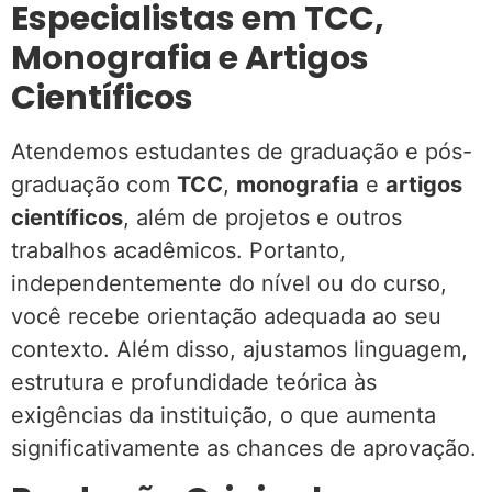
Especialistas em TCC,
Monografia e Artigos
Científicos
Atendemos estudantes de graduação e pós-
graduação com
TCC
,
monografia
e
artigos
científicos
, além de projetos e outros
trabalhos acadêmicos. Portanto,
independentemente do nível ou do curso,
você recebe orientação adequada ao seu
contexto. Além disso, ajustamos linguagem,
estrutura e profundidade teórica às
exigências da instituição, o que aumenta
significativamente as chances de aprovação.