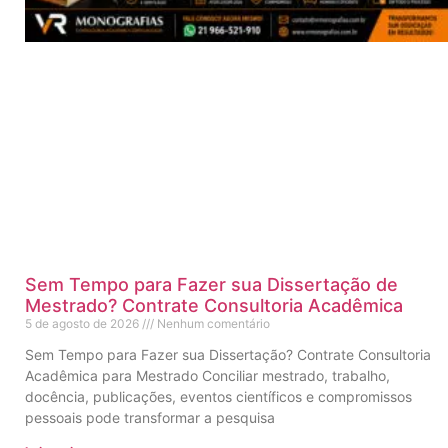
Sem Tempo para Fazer sua Dissertação de
Mestrado? Contrate Consultoria Acadêmica
5 de agosto de 2026
Nenhum comentário
Sem Tempo para Fazer sua Dissertação? Contrate Consultoria
Acadêmica para Mestrado Conciliar mestrado, trabalho,
docência, publicações, eventos científicos e compromissos
pessoais pode transformar a pesquisa