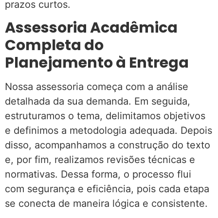
prazos curtos.
Assessoria Acadêmica
Completa do
Planejamento à Entrega
Nossa assessoria começa com a análise
detalhada da sua demanda. Em seguida,
estruturamos o tema, delimitamos objetivos
e definimos a metodologia adequada. Depois
disso, acompanhamos a construção do texto
e, por fim, realizamos revisões técnicas e
normativas. Dessa forma, o processo flui
com segurança e eficiência, pois cada etapa
se conecta de maneira lógica e consistente.