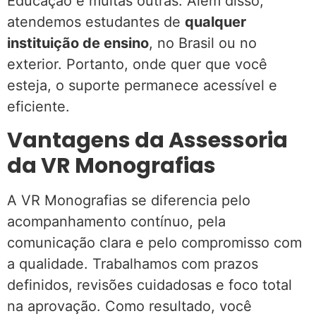
Educação e muitas outras. Além disso,
atendemos estudantes de
qualquer
instituição de ensino
, no Brasil ou no
exterior. Portanto, onde quer que você
esteja, o suporte permanece acessível e
eficiente.
Vantagens da Assessoria
da VR Monografias
A VR Monografias se diferencia pelo
acompanhamento contínuo, pela
comunicação clara e pelo compromisso com
a qualidade. Trabalhamos com prazos
definidos, revisões cuidadosas e foco total
na aprovação. Como resultado, você