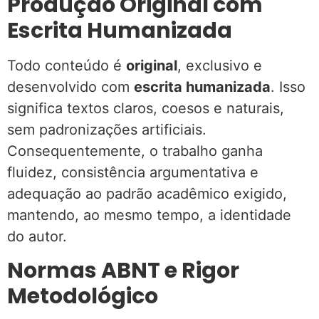
Produção Original com
Escrita Humanizada
Todo conteúdo é
original
, exclusivo e
desenvolvido com
escrita humanizada
. Isso
significa textos claros, coesos e naturais,
sem padronizações artificiais.
Consequentemente, o trabalho ganha
fluidez, consistência argumentativa e
adequação ao padrão acadêmico exigido,
mantendo, ao mesmo tempo, a identidade
do autor.
Normas ABNT e Rigor
Metodológico