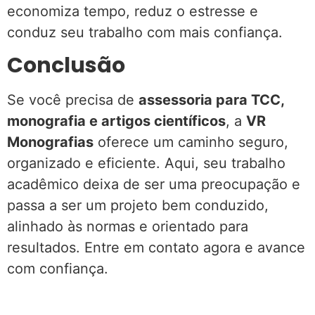
economiza tempo, reduz o estresse e
conduz seu trabalho com mais confiança.
Conclusão
Se você precisa de
assessoria para TCC,
monografia e artigos científicos
, a
VR
Monografias
oferece um caminho seguro,
organizado e eficiente. Aqui, seu trabalho
acadêmico deixa de ser uma preocupação e
passa a ser um projeto bem conduzido,
alinhado às normas e orientado para
resultados. Entre em contato agora e avance
com confiança.