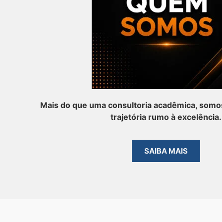
Mais do que uma consultoria acadêmica, somos
trajetória rumo à excelência.
SAIBA MAIS