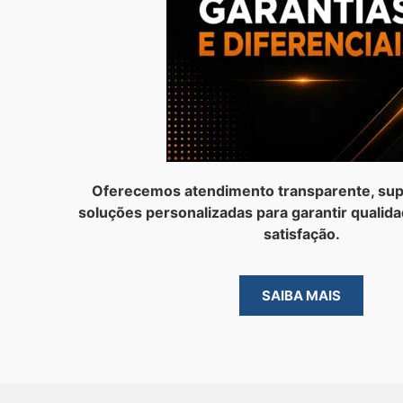
Oferecemos atendimento transparente, sup
soluções personalizadas para garantir qualida
satisfação.
SAIBA MAIS