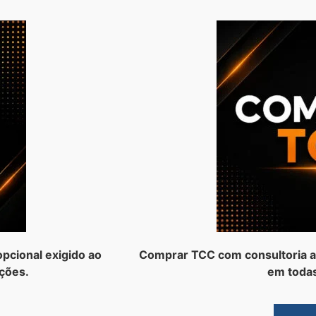
pcional exigido ao
Comprar TCC com consultoria a
ções.
em todas