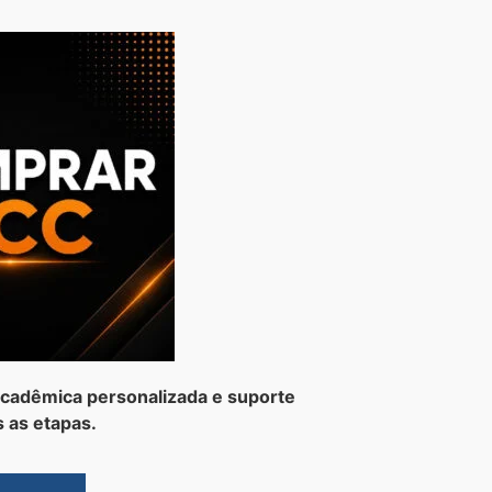
cadêmica personalizada e suporte
 as etapas.