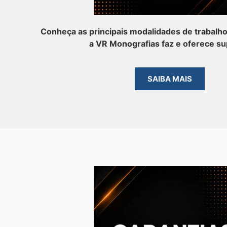
Conheça as principais modalidades de trabalh
a VR Monografias faz e oferece su
SAIBA MAIS