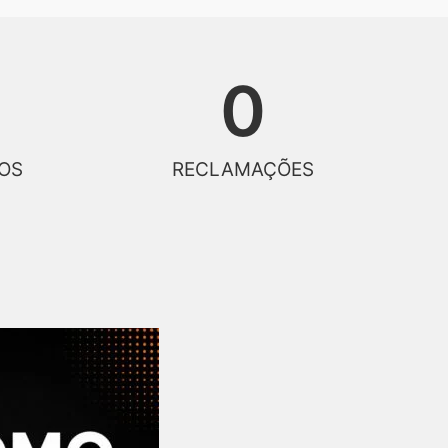
0
OS
RECLAMAÇÕES