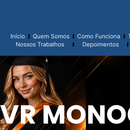
Início
Quem Somos
Como Funciona
Nossos Trabalhos
Depoimentos
VR MONO