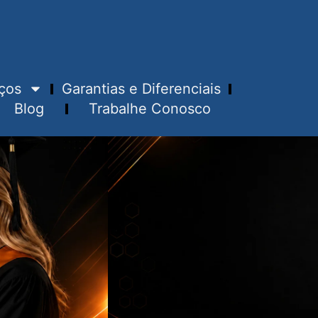
ços
Garantias e Diferenciais
Blog
Trabalhe Conosco