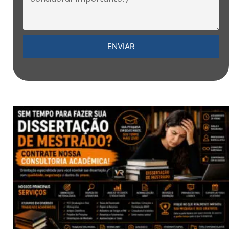
ENVIAR