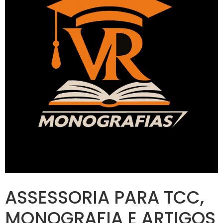
ASSESSORIA PARA TCC,
MONOGRAFIA E ARTIGOS