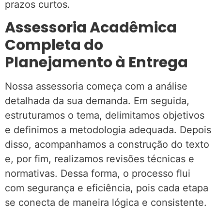
prazos curtos.
Assessoria Acadêmica
Completa do
Planejamento à Entrega
Nossa assessoria começa com a análise
detalhada da sua demanda. Em seguida,
estruturamos o tema, delimitamos objetivos
e definimos a metodologia adequada. Depois
disso, acompanhamos a construção do texto
e, por fim, realizamos revisões técnicas e
normativas. Dessa forma, o processo flui
com segurança e eficiência, pois cada etapa
se conecta de maneira lógica e consistente.