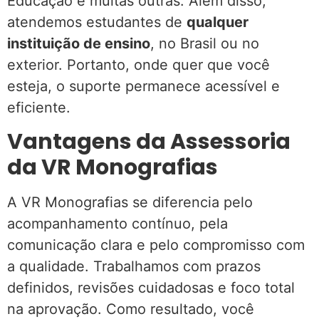
Educação e muitas outras. Além disso,
atendemos estudantes de
qualquer
instituição de ensino
, no Brasil ou no
exterior. Portanto, onde quer que você
esteja, o suporte permanece acessível e
eficiente.
Vantagens da Assessoria
da VR Monografias
A VR Monografias se diferencia pelo
acompanhamento contínuo, pela
comunicação clara e pelo compromisso com
a qualidade. Trabalhamos com prazos
definidos, revisões cuidadosas e foco total
na aprovação. Como resultado, você