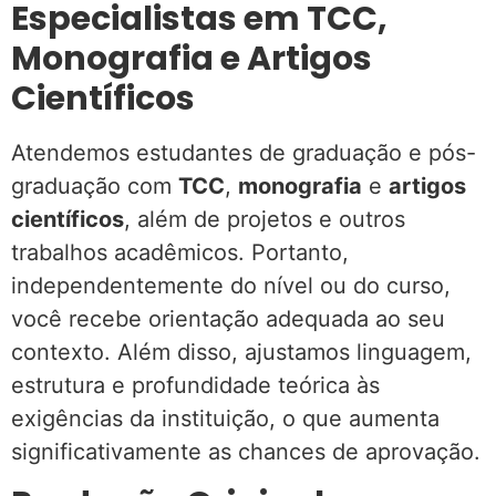
Especialistas em TCC,
Monografia e Artigos
Científicos
Atendemos estudantes de graduação e pós-
graduação com
TCC
,
monografia
e
artigos
científicos
, além de projetos e outros
trabalhos acadêmicos. Portanto,
independentemente do nível ou do curso,
você recebe orientação adequada ao seu
contexto. Além disso, ajustamos linguagem,
estrutura e profundidade teórica às
exigências da instituição, o que aumenta
significativamente as chances de aprovação.