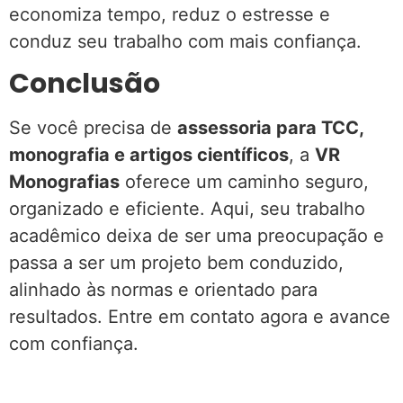
economiza tempo, reduz o estresse e
conduz seu trabalho com mais confiança.
Conclusão
Se você precisa de
assessoria para TCC,
monografia e artigos científicos
, a
VR
Monografias
oferece um caminho seguro,
organizado e eficiente. Aqui, seu trabalho
acadêmico deixa de ser uma preocupação e
passa a ser um projeto bem conduzido,
alinhado às normas e orientado para
resultados. Entre em contato agora e avance
com confiança.