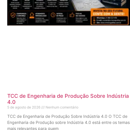
TCC de Engenharia de Produção Sobre Indústria
4.0
5 de agosto de 2026
Nenhum comentário
TCC de Engenharia de Produção Sobre Indústria 4.0 O TCC de
Engenharia de Produção sobre Indústria 4.0 está entre os temas
mais relevantes para quem