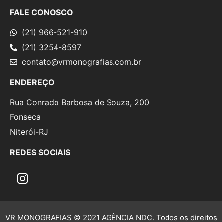
FALE CONOSCO
(21) 966-521-910
(21) 3254-8597
contato@vrmonografias.com.br
ENDEREÇO
Rua Conrado Barbosa de Souza, 200
Fonseca
Niterói-RJ
REDES SOCIAIS
VR MONOGRAFIAS © 2021 AGÊNCIA NDC. Todos os direitos