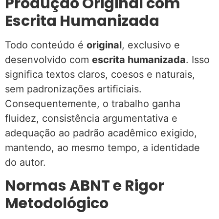
Produção Original com
Escrita Humanizada
Todo conteúdo é
original
, exclusivo e
desenvolvido com
escrita humanizada
. Isso
significa textos claros, coesos e naturais,
sem padronizações artificiais.
Consequentemente, o trabalho ganha
fluidez, consistência argumentativa e
adequação ao padrão acadêmico exigido,
mantendo, ao mesmo tempo, a identidade
do autor.
Normas ABNT e Rigor
Metodológico