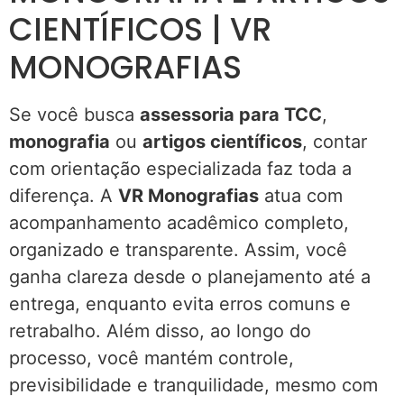
CIENTÍFICOS | VR
MONOGRAFIAS
Se você busca
assessoria para TCC
,
monografia
ou
artigos científicos
, contar
com orientação especializada faz toda a
diferença. A
VR Monografias
atua com
acompanhamento acadêmico completo,
organizado e transparente. Assim, você
ganha clareza desde o planejamento até a
entrega, enquanto evita erros comuns e
retrabalho. Além disso, ao longo do
processo, você mantém controle,
previsibilidade e tranquilidade, mesmo com