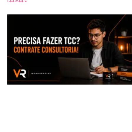
Leia mais »