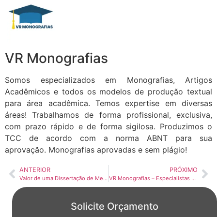
VR Monografias
Somos especializados em Monografias, Artigos
Acadêmicos e todos os modelos de produção textual
para área acadêmica. Temos expertise em diversas
áreas! Trabalhamos de forma profissional, exclusiva,
com prazo rápido e de forma sigilosa. Produzimos o
TCC de acordo com a norma ABNT para sua
aprovação. Monografias aprovadas e sem plágio!
ANTERIOR
PRÓXIMO
Valor de uma Dissertação de Mestrado – Saiba Aqui
VR Monografias – Especialistas em TCC, Monografia e Trabalhos Personalizados
Solicite Orçamento