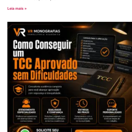
Leia mais »