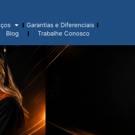
iços
Garantias e Diferenciais
Blog
Trabalhe Conosco