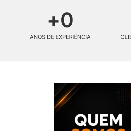
+
0
ANOS DE EXPERIÊNCIA
CLI