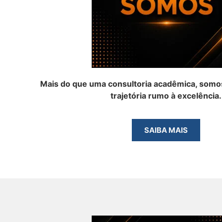
Mais do que uma consultoria acadêmica, somos
trajetória rumo à excelência.
SAIBA MAIS