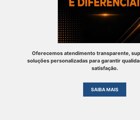
Oferecemos atendimento transparente, sup
soluções personalizadas para garantir qualida
satisfação.
SAIBA MAIS