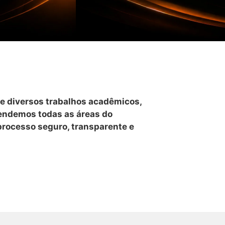
e diversos trabalhos acadêmicos,
tendemos todas as áreas do
processo seguro, transparente e