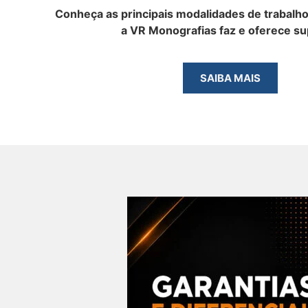
Conheça as principais modalidades de trabalh
a VR Monografias faz e oferece su
SAIBA MAIS