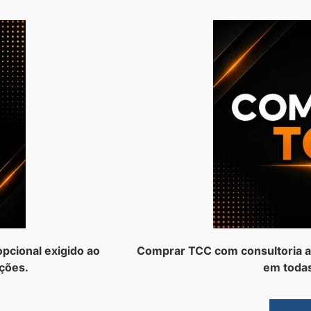
pcional exigido ao
Comprar TCC com consultoria a
ções.
em todas