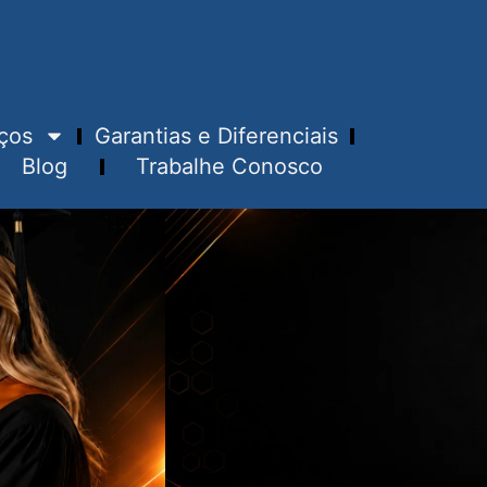
ços
Garantias e Diferenciais
Blog
Trabalhe Conosco