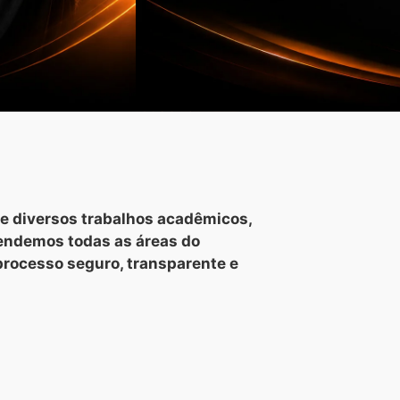
e diversos trabalhos acadêmicos,
tendemos todas as áreas do
processo seguro, transparente e