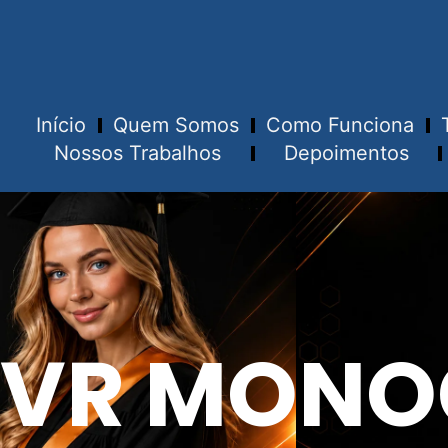
Início
Quem Somos
Como Funciona
Nossos Trabalhos
Depoimentos
VR MONO