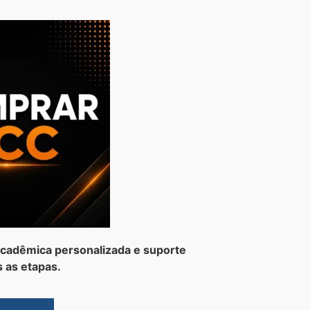
cadêmica personalizada e suporte
 as etapas.