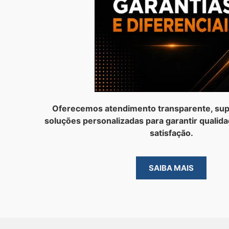
Oferecemos atendimento transparente, sup
soluções personalizadas para garantir qualida
satisfação.
SAIBA MAIS