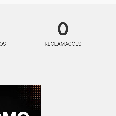
0
OS
RECLAMAÇÕES