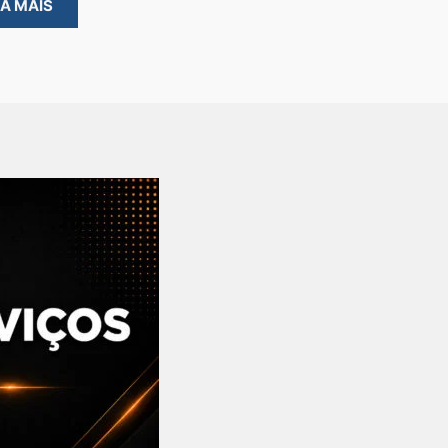
BA MAIS