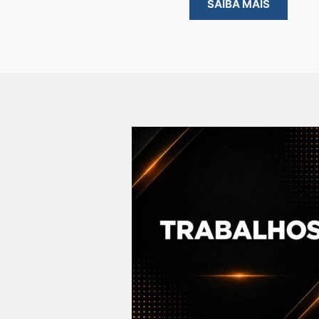
SAIBA MAIS