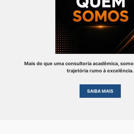
Mais do que uma consultoria acadêmica, somos
trajetória rumo à excelência.
SAIBA MAIS