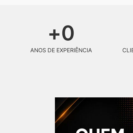
+
0
ANOS DE EXPERIÊNCIA
CLI