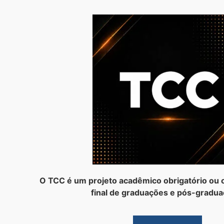
O TCC é um projeto acadêmico obrigatório ou o
final de graduações e pós-gradua