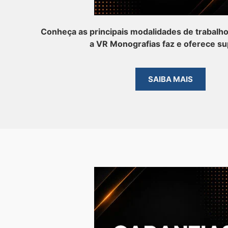
Conheça as principais modalidades de trabalh
a VR Monografias faz e oferece su
SAIBA MAIS