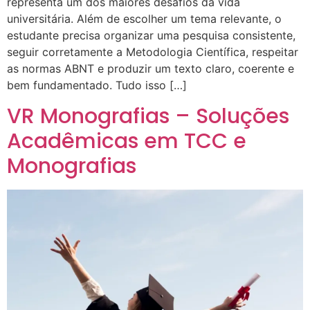
representa um dos maiores desafios da vida
universitária. Além de escolher um tema relevante, o
estudante precisa organizar uma pesquisa consistente,
seguir corretamente a Metodologia Científica, respeitar
as normas ABNT e produzir um texto claro, coerente e
bem fundamentado. Tudo isso […]
VR Monografias – Soluções
Acadêmicas em TCC e
Monografias