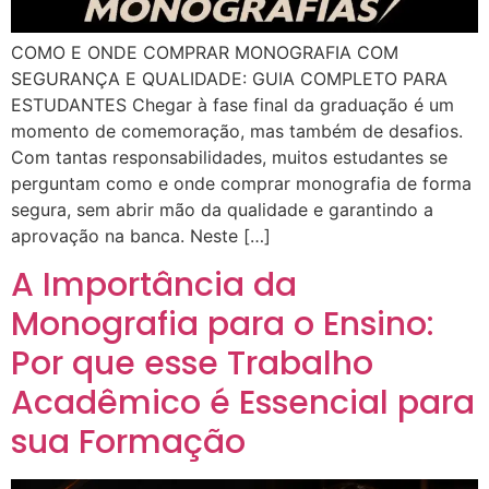
COMO E ONDE COMPRAR MONOGRAFIA COM
SEGURANÇA E QUALIDADE: GUIA COMPLETO PARA
ESTUDANTES Chegar à fase final da graduação é um
momento de comemoração, mas também de desafios.
Com tantas responsabilidades, muitos estudantes se
perguntam como e onde comprar monografia de forma
segura, sem abrir mão da qualidade e garantindo a
aprovação na banca. Neste […]
A Importância da
Monografia para o Ensino:
Por que esse Trabalho
Acadêmico é Essencial para
sua Formação