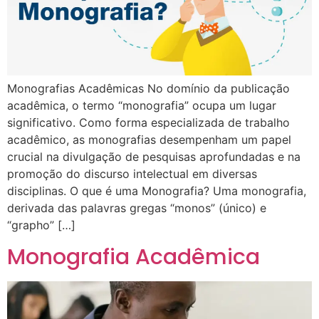
Monografias Acadêmicas No domínio da publicação
acadêmica, o termo “monografia” ocupa um lugar
significativo. Como forma especializada de trabalho
acadêmico, as monografias desempenham um papel
crucial na divulgação de pesquisas aprofundadas e na
promoção do discurso intelectual em diversas
disciplinas. O que é uma Monografia? Uma monografia,
derivada das palavras gregas “monos” (único) e
“grapho” […]
Monografia Acadêmica