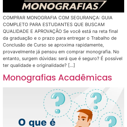
COMPRAR MONOGRAFIA COM SEGURANÇA: GUIA
COMPLETO PARA ESTUDANTES QUE BUSCAM
QUALIDADE E APROVAÇÃO Se você está na reta final
da graduação e o prazo para entregar o Trabalho de
Conclusão de Curso se aproxima rapidamente,
provavelmente já pensou em comprar monografia. No
entanto, surgem dúvidas: será que é seguro? É possível
ter qualidade e originalidade? […]
Monografias Acadêmicas