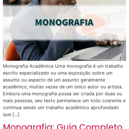
Monografia Acadêmica Uma monografia é um trabalho
escrito especializado ou uma exposição sobre um
assunto ou aspecto de um assunto geralmente
acadêmico, muitas vezes de um único autor ou artista.
Embora uma monografia possa ser criada por duas ou
mais pessoas, seu texto permanece um todo coerente e
continua sendo um trabalho acadêmico aprofundado
que […]
Monografia: Guia Completo