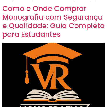
Como e Onde Comprar
Monografia com Segurança
e Qualidade: Guia Completo
para Estudantes