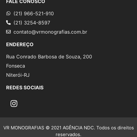
FALE CONOSCO
(21) 966-521-910
(21) 3254-8597
contato@vrmonografias.com.br
ENDEREÇO
Rua Conrado Barbosa de Souza, 200
Fonseca
Niterói-RJ
REDES SOCIAIS
VR MONOGRAFIAS © 2021 AGÊNCIA NDC. Todos os direitos
reservados.