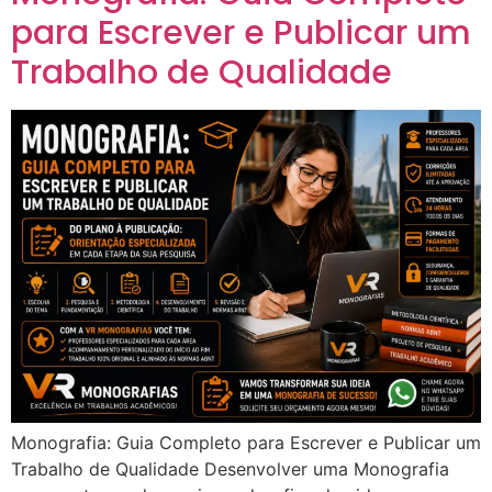
para Escrever e Publicar um
Trabalho de Qualidade
Monografia: Guia Completo para Escrever e Publicar um
Trabalho de Qualidade Desenvolver uma Monografia