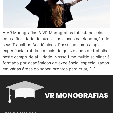
A VR Monografias A VR Monografias foi estabelecida
com a finalidade de auxiliar os alunos na elaboração de
seus Trabalhos Acadêmicos. Possuímos uma ampla
experiência obtida em mais de quinze anos de trabalho
neste campo de atividade. Nosso time multidisciplinar é
formado por acadêmicos de excelência, especializados
em várias áreas do saber, prontos para criar, […]